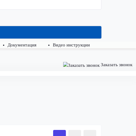
Документация
Видео инструкции
Заказать звонок