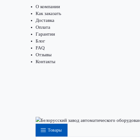
О компании
Как заказать
Доставка
Оплата
Гарантии
Блог
FAQ
Отзывы
Контакты
Товары