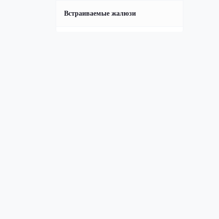
Встраиваемые жалюзи