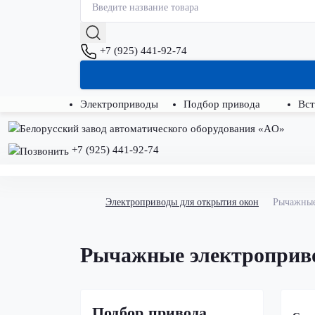
+7 (925) 441-92-74
Электроприводы
Подбор привода
Вст
+7 (925) 441-92-74
Электроприводы для открытия окон
Рычажные
Рычажные электроприв
Подбор привода