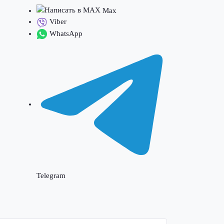
Max
Viber
WhatsApp
Telegram