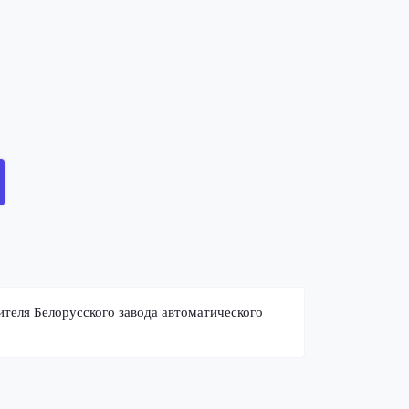
теля Белорусского завода автоматического