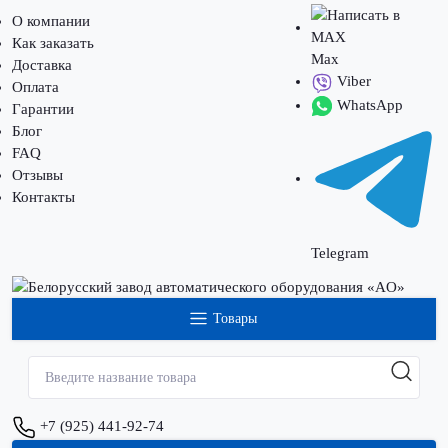
О компании
Как заказать
Max
Доставка
Viber
Оплата
WhatsApp
Гарантии
Блог
FAQ
Отзывы
Контакты
Telegram
Товары
+7 (925) 441-92-74