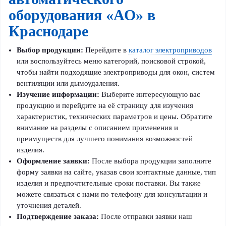
оборудования «АО» в
Краснодаре
Выбор продукции:
Перейдите в
каталог электроприводов
или воспользуйтесь меню категорий, поисковой строкой,
чтобы найти подходящие электроприводы для окон, систем
вентиляции или дымоудаления.
Изучение информации:
Выберите интересующую вас
продукцию и перейдите на её страницу для изучения
характеристик, технических параметров и цены. Обратите
внимание на разделы с описанием применения и
преимуществ для лучшего понимания возможностей
изделия.
Оформление заявки:
После выбора продукции заполните
форму заявки на сайте, указав свои контактные данные, тип
изделия и предпочтительные сроки поставки. Вы также
можете связаться с нами по телефону для консультации и
уточнения деталей.
Подтверждение заказа:
После отправки заявки наш