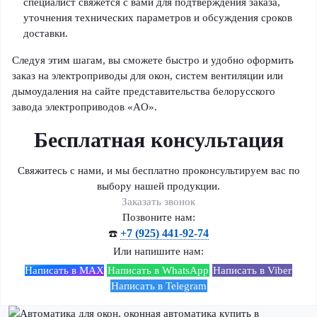
специалист свяжется с вами для подтверждения заказа,
уточнения технических параметров и обсуждения сроков
доставки.
Следуя этим шагам, вы сможете быстро и удобно оформить
заказ на электроприводы для окон, систем вентиляции или
дымоудаления на сайте представительства белорусского
завода электроприводов «AO».
Бесплатная консультация
Свяжитесь с нами, и мы бесплатно проконсультируем вас по
выбору нашей продукции.
Заказать звонок
Позвоните нам:
+7 (925) 441-92-74
☎️
Или напишите нам:
Написать в MAX
Написать в WhatsApp
Написать в Viber
Написать в Telegram