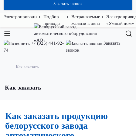
Заказать звонок
Электроприводы
Подбор
Встраиваемые
Электроприво
привода
жалюзи в окна
«Умный дом»
+7 (925) 441-92-
Заказать
74
звонок
Как заказать
Как заказать
Как заказать продукцию
белорусского завода
автоматического