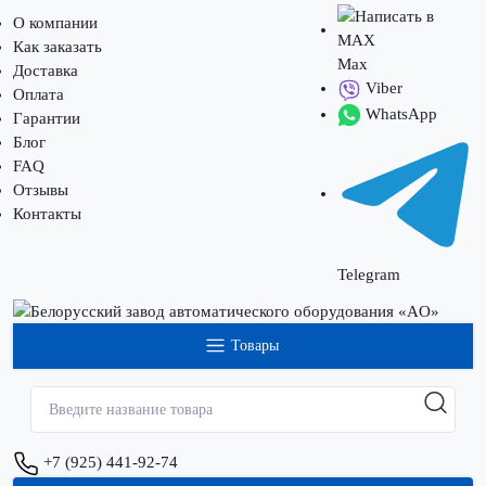
О компании
Как заказать
Max
Доставка
Viber
Оплата
WhatsApp
Гарантии
Блог
FAQ
Отзывы
Контакты
Telegram
Товары
+7 (925) 441-92-74