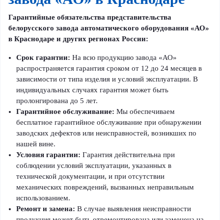
Гарантийные обязательства представительства
белорусского завода автоматического оборудования «АО»
в Краснодаре и других регионах России:
Срок гарантии:
На всю продукцию завода «АО»
распространяется гарантия сроком от 12 до 24 месяцев в
зависимости от типа изделия и условий эксплуатации. В
индивидуальных случаях гарантия может быть
пролонгирована до 5 лет.
Гарантийное обслуживание:
Мы обеспечиваем
бесплатное гарантийное обслуживание при обнаружении
заводских дефектов или неисправностей, возникших по
нашей вине.
Условия гарантии:
Гарантия действительна при
соблюдении условий эксплуатации, указанных в
технической документации, и при отсутствии
механических повреждений, вызванных неправильным
использованием.
Ремонт и замена:
В случае выявления неисправности
продукция может быть отремонтирована или заменена на