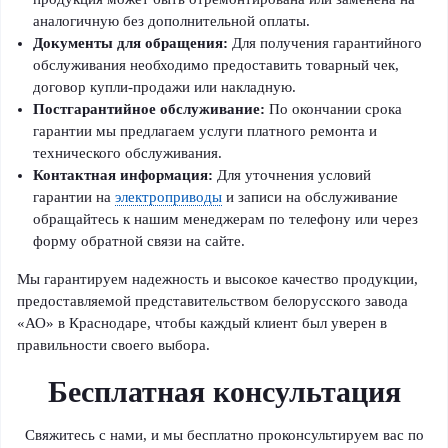
аналогичную без дополнительной оплаты.
Документы для обращения:
Для получения гарантийного
обслуживания необходимо предоставить товарный чек,
договор купли-продажи или накладную.
Постгарантийное обслуживание:
По окончании срока
гарантии мы предлагаем услуги платного ремонта и
технического обслуживания.
Контактная информация:
Для уточнения условий
гарантии на
электроприводы
и записи на обслуживание
обращайтесь к нашим менеджерам по телефону или через
форму обратной связи на сайте.
Мы гарантируем надежность и высокое качество продукции,
предоставляемой представительством белорусского завода
«АО» в Краснодаре, чтобы каждый клиент был уверен в
правильности своего выбора.
Бесплатная консультация
Свяжитесь с нами, и мы бесплатно проконсультируем вас по