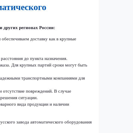
матического
и других регионах России:
 обеспечиваем доставку как в крупные
 расстояния до пункта назначения.
аказа. Для крупных партий сроки могут быть
 надежными транспортными компаниями для
и отсутствие повреждений. В случае
зрешения ситуации.
оварного вида продукции и наличии
усского завода автоматического оборудования