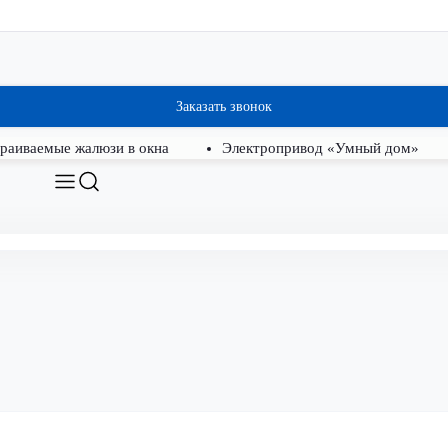
Заказать звонок
раиваемые жалюзи в окна
Электропривод «Умный дом»