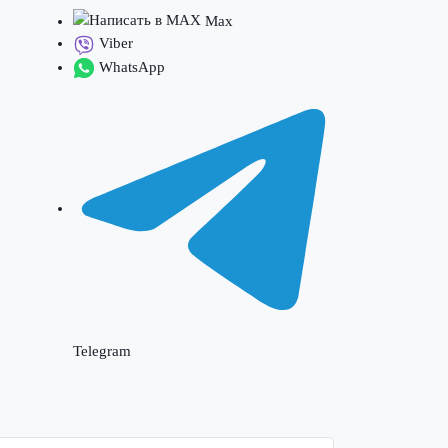
Max
Viber
WhatsApp
Telegram