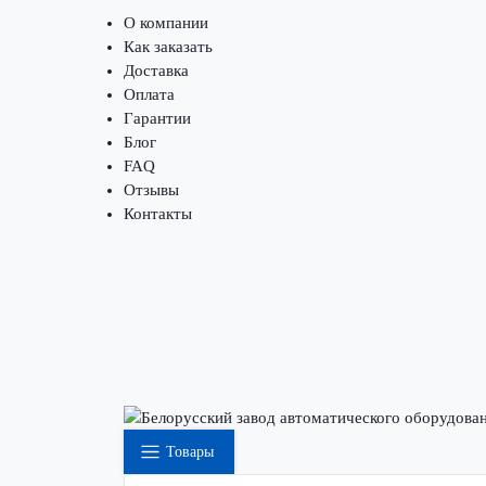
О компании
Как заказать
Доставка
Оплата
Гарантии
Блог
FAQ
Отзывы
Контакты
Товары