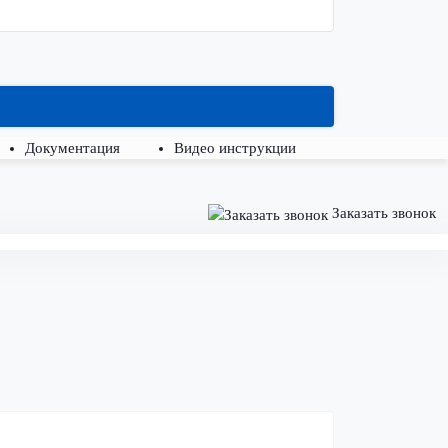
Документация
Видео инструкции
Заказать звонок