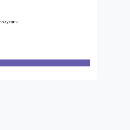
родукции.