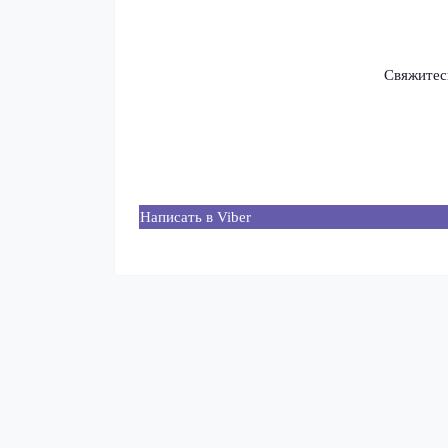
Свяжитес
Написать в Viber