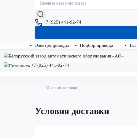
+7 (925) 441-92-74
Электроприводы
Подбор привода
Вст
+7 (925) 441-92-74
Условия доставки
Условия доставки