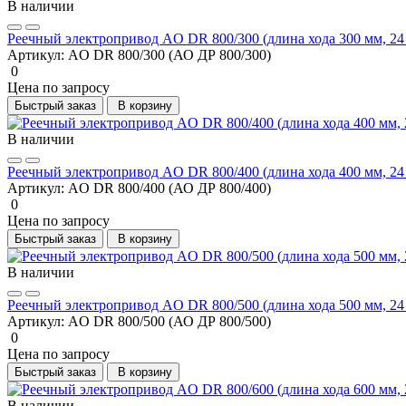
В наличии
Реечный электропривод AO DR 800/300 (длина хода 300 мм, 24
Артикул:
AO DR 800/300 (АО ДР 800/300)
0
Цена по запросу
Быстрый заказ
В корзину
В наличии
Реечный электропривод AO DR 800/400 (длина хода 400 мм, 24
Артикул:
AO DR 800/400 (АО ДР 800/400)
0
Цена по запросу
Быстрый заказ
В корзину
В наличии
Реечный электропривод AO DR 800/500 (длина хода 500 мм, 24
Артикул:
AO DR 800/500 (АО ДР 800/500)
0
Цена по запросу
Быстрый заказ
В корзину
В наличии