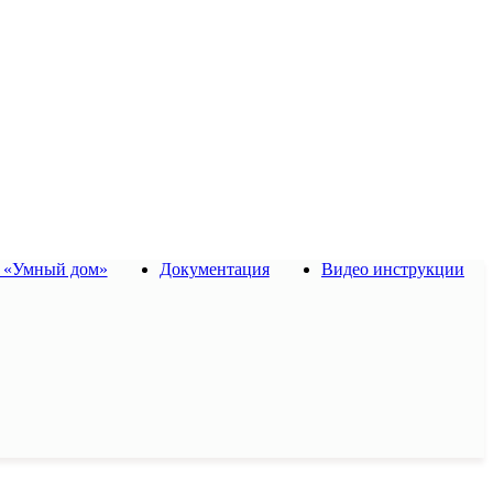
 «Умный дом»
Документация
Видео инструкции