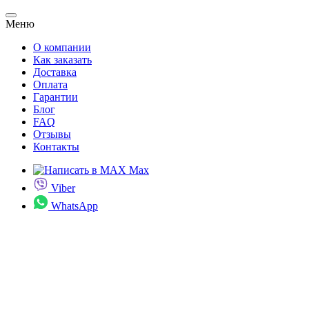
Меню
О компании
Как заказать
Доставка
Оплата
Гарантии
Блог
FAQ
Отзывы
Контакты
Max
Viber
WhatsApp