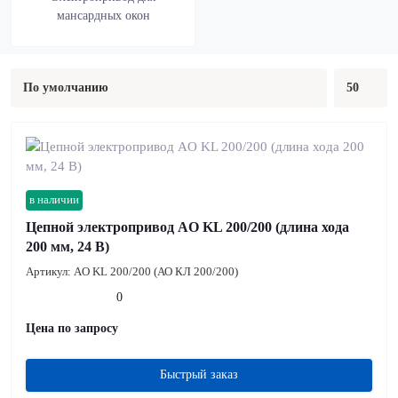
мансардных окон
в наличии
Цепной электропривод AO KL 200/200 (длина хода
200 мм, 24 В)
Артикул:
AO KL 200/200 (АО КЛ 200/200)
0
Цена по запросу
Быстрый заказ