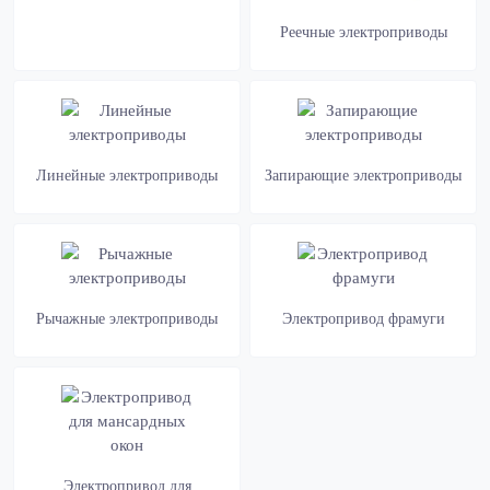
Реечные электроприводы
Линейные электроприводы
Запирающие электроприводы
Рычажные электроприводы
Электропривод фрамуги
Электропривод для