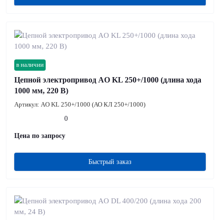
в наличии
Цепной электропривод AO KL 250+/1000 (длина хода
1000 мм, 220 В)
Артикул:
AO KL 250+/1000 (АО КЛ 250+/1000)
0
Цена по запросу
Быстрый заказ