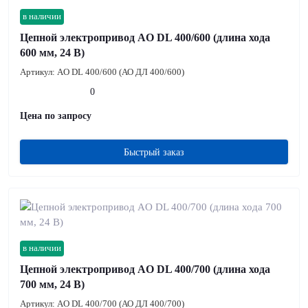
в наличии
Цепной электропривод AO DL 400/600 (длина хода
600 мм, 24 В)
Артикул:
AO DL 400/600 (АО ДЛ 400/600)
0
Цена по запросу
Быстрый заказ
в наличии
Цепной электропривод AO DL 400/700 (длина хода
700 мм, 24 В)
Артикул:
AO DL 400/700 (АО ДЛ 400/700)