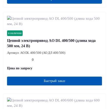
в наличии
Цепной электропривод AO DL 400/500 (длина хода
500 мм, 24 В)
Артикул:
AO DL 400/500 (АО ДЛ 400/500)
0
Цена по запросу
Быстрый заказ