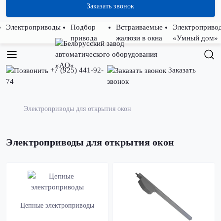
Заказать звонок
Электроприводы
Подбор
Встраиваемые
Электроприво
привода
жалюзи в окна
«Умный дом»
+7 (925) 441-92-
Заказать
74
звонок
Электроприводы для открытия окон
Электроприводы для открытия окон
Цепные электроприводы