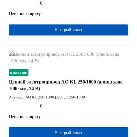
0
Цена по запросу
Быстрый заказ
в наличии
Цепной электропривод AO KL 250/1000 (длина хода
1000 мм, 24 В)
Артикул:
AO KL 250/1000 (АО КЛ 250/1000)
0
Цена по запросу
Быстрый заказ