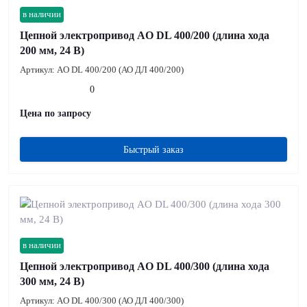
в наличии
Цепной электропривод AO DL 400/200 (длина хода
200 мм, 24 В)
Артикул:
AO DL 400/200 (АО ДЛ 400/200)
0
Цена по запросу
Быстрый заказ
в наличии
Цепной электропривод AO DL 400/300 (длина хода
300 мм, 24 В)
Артикул:
AO DL 400/300 (АО ДЛ 400/300)