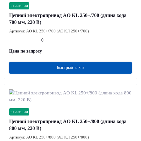
в наличии
Цепной электропривод AO KL 250+/700 (длина хода
700 мм, 220 В)
Артикул:
AO KL 250+/700 (АО КЛ 250+/700)
0
Цена по запросу
Быстрый заказ
в наличии
Цепной электропривод AO KL 250+/800 (длина хода
800 мм, 220 В)
Артикул:
AO KL 250+/800 (АО КЛ 250+/800)