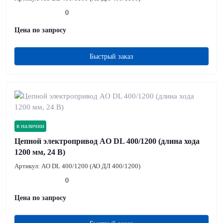
0
Цена по запросу
Быстрый заказ
в наличии
Цепной электропривод AO DL 400/1200 (длина хода
1200 мм, 24 В)
Артикул:
AO DL 400/1200 (АО ДЛ 400/1200)
0
Цена по запросу