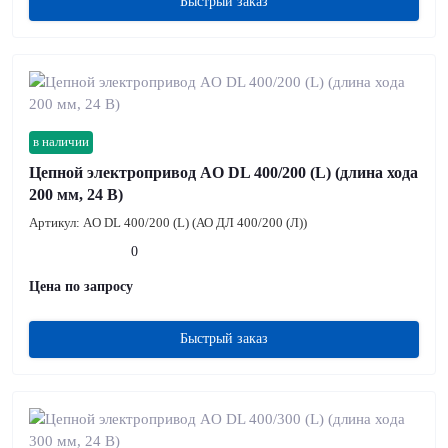
Быстрый заказ
в наличии
Цепной электропривод AO DL 400/200 (L) (длина хода
200 мм, 24 В)
Артикул:
AO DL 400/200 (L) (АО ДЛ 400/200 (Л))
0
Цена по запросу
Быстрый заказ