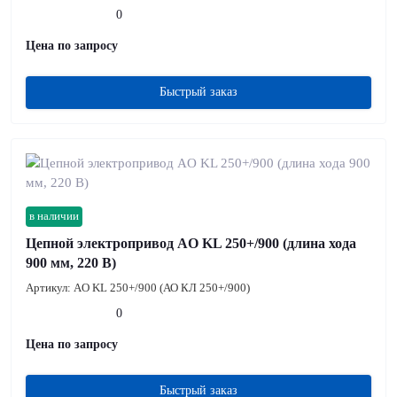
0
Цена по запросу
Быстрый заказ
в наличии
Цепной электропривод AO KL 250+/900 (длина хода
900 мм, 220 В)
Артикул:
AO KL 250+/900 (АО КЛ 250+/900)
0
Цена по запросу
Быстрый заказ