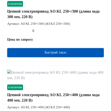
в наличии
Цепной электропривод AO KL 250+/300 (длина хода
300 мм, 220 В)
Артикул:
AO KL 250+/300 (АО КЛ 250+/300)
0
Цена по запросу
Быстрый заказ
в наличии
Цепной электропривод AO KL 250+/400 (длина хода
400 мм, 220 В)
Артикул:
AO KL 250+/400 (АО КЛ 250+/400)