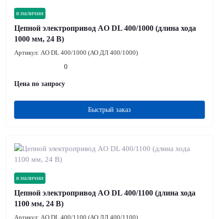
в наличии
Цепной электропривод AO DL 400/1000 (длина хода
1000 мм, 24 В)
Артикул:
AO DL 400/1000 (АО ДЛ 400/1000)
0
Цена по запросу
Быстрый заказ
в наличии
Цепной электропривод AO DL 400/1100 (длина хода
1100 мм, 24 В)
Артикул:
AO DL 400/1100 (АО ДЛ 400/1100)