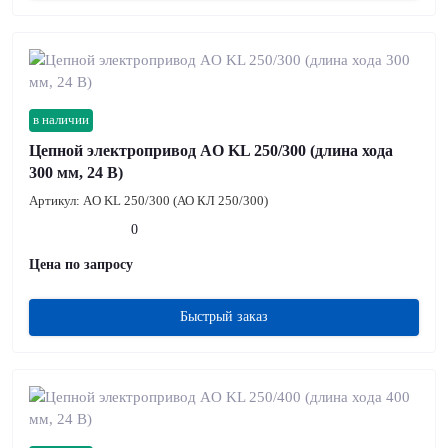
в наличии
Цепной электропривод AO KL 250/300 (длина хода
300 мм, 24 В)
Артикул:
AO KL 250/300 (АО КЛ 250/300)
0
Цена по запросу
Быстрый заказ