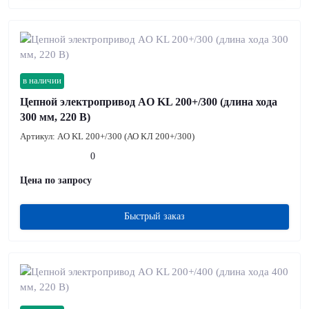
в наличии
Цепной электропривод AO KL 200+/300 (длина хода
300 мм, 220 В)
Артикул:
AO KL 200+/300 (АО КЛ 200+/300)
0
Цена по запросу
Быстрый заказ