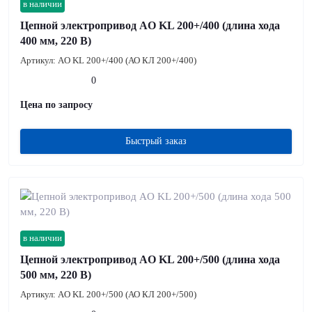
в наличии
Цепной электропривод AO KL 200+/400 (длина хода
400 мм, 220 В)
Артикул:
AO KL 200+/400 (АО КЛ 200+/400)
0
Цена по запросу
Быстрый заказ
в наличии
Цепной электропривод AO KL 200+/500 (длина хода
500 мм, 220 В)
Артикул:
AO KL 200+/500 (АО КЛ 200+/500)