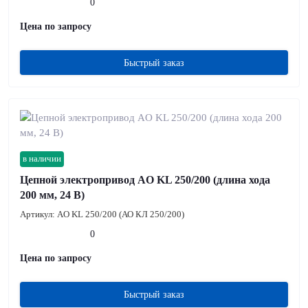
0
Цена по запросу
Быстрый заказ
в наличии
Цепной электропривод AO KL 250/200 (длина хода
200 мм, 24 В)
Артикул:
AO KL 250/200 (АО КЛ 250/200)
0
Цена по запросу
Быстрый заказ