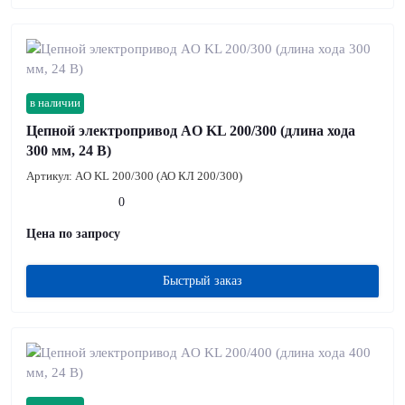
в наличии
Цепной электропривод AO KL 200/300 (длина хода
300 мм, 24 В)
Артикул:
AO KL 200/300 (АО КЛ 200/300)
0
Цена по запросу
Быстрый заказ