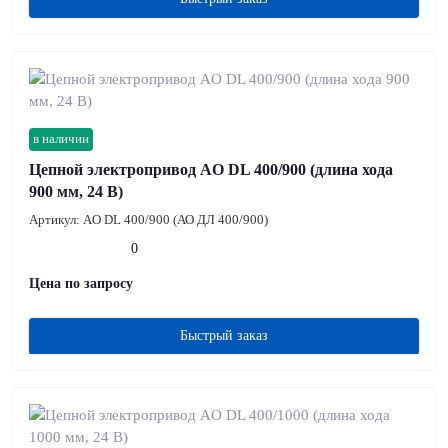
в наличии
Цепной электропривод AO DL 400/900 (длина хода
900 мм, 24 В)
Артикул:
AO DL 400/900 (АО ДЛ 400/900)
0
Цена по запросу
Быстрый заказ