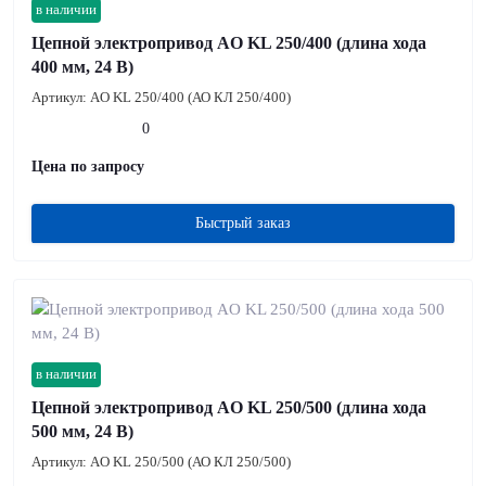
в наличии
Цепной электропривод AO KL 250/400 (длина хода
400 мм, 24 В)
Артикул:
AO KL 250/400 (АО КЛ 250/400)
0
Цена по запросу
Быстрый заказ
в наличии
Цепной электропривод AO KL 250/500 (длина хода
500 мм, 24 В)
Артикул:
AO KL 250/500 (АО КЛ 250/500)