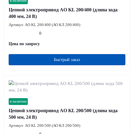
в наличии
Цепной электропривод AO KL 200/400 (длина хода
400 мм, 24 В)
Артикул:
AO KL 200/400 (АО КЛ 200/400)
0
Цена по запросу
Быстрый заказ
в наличии
Цепной электропривод AO KL 200/500 (длина хода
500 мм, 24 В)
Артикул:
AO KL 200/500 (АО КЛ 200/500)