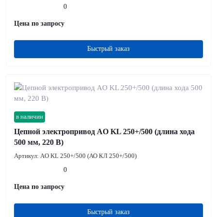
0
Цена по запросу
Быстрый заказ
в наличии
Цепной электропривод AO KL 250+/500 (длина хода
500 мм, 220 В)
Артикул:
AO KL 250+/500 (АО КЛ 250+/500)
0
Цена по запросу
Быстрый заказ