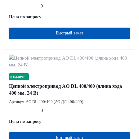
0
Цена по запросу
Быстрый заказ
в наличии
Цепной электропривод AO DL 400/400 (длина хода
400 мм, 24 В)
Артикул:
AO DL 400/400 (АО ДЛ 400/400)
0
Цена по запросу
Быстрый заказ