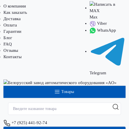
О компании
Как заказать
Max
Доставка
Viber
Оплата
WhatsApp
Гарантии
Блог
FAQ
Отзывы
Контакты
Telegram
Товары
+7 (925) 441-92-74