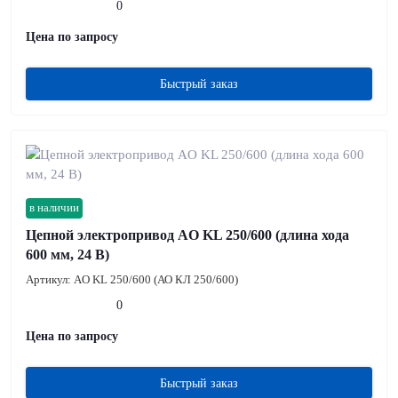
0
Цена по запросу
Быстрый заказ
в наличии
Цепной электропривод AO KL 250/600 (длина хода
600 мм, 24 В)
Артикул:
AO KL 250/600 (АО КЛ 250/600)
0
Цена по запросу
Быстрый заказ