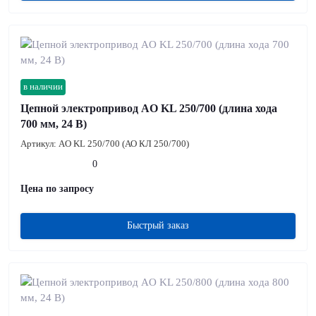
в наличии
Цепной электропривод AO KL 250/700 (длина хода
700 мм, 24 В)
Артикул:
AO KL 250/700 (АО КЛ 250/700)
0
Цена по запросу
Быстрый заказ