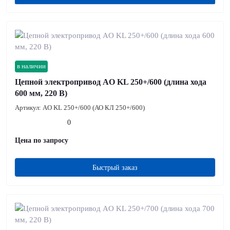
в наличии
Цепной электропривод AO KL 250+/600 (длина хода
600 мм, 220 В)
Артикул:
AO KL 250+/600 (АО КЛ 250+/600)
0
Цена по запросу
Быстрый заказ