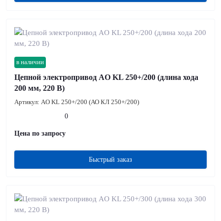
в наличии
Цепной электропривод AO KL 250+/200 (длина хода
200 мм, 220 В)
Артикул:
AO KL 250+/200 (АО КЛ 250+/200)
0
Цена по запросу
Быстрый заказ