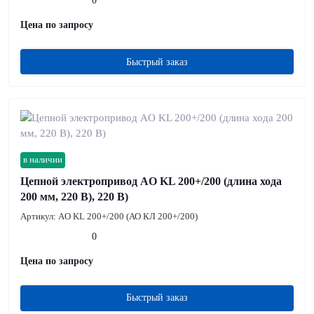
0
Цена по запросу
Быстрый заказ
в наличии
Цепной электропривод AO KL 200+/200 (длина хода
200 мм, 220 В), 220 В)
Артикул:
AO KL 200+/200 (АО КЛ 200+/200)
0
Цена по запросу
Быстрый заказ