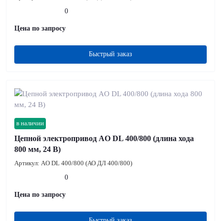
0
Цена по запросу
Быстрый заказ
в наличии
Цепной электропривод AO DL 400/800 (длина хода
800 мм, 24 В)
Артикул:
AO DL 400/800 (АО ДЛ 400/800)
0
Цена по запросу
Быстрый заказ