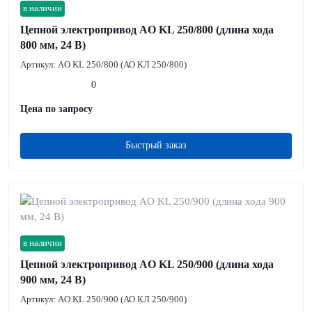
в наличии
Цепной электропривод AO KL 250/800 (длина хода
800 мм, 24 В)
Артикул:
AO KL 250/800 (АО КЛ 250/800)
0
Цена по запросу
Быстрый заказ
в наличии
Цепной электропривод AO KL 250/900 (длина хода
900 мм, 24 В)
Артикул:
AO KL 250/900 (АО КЛ 250/900)