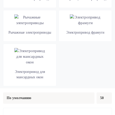
Рычажные электроприводы
Электропривод фрамуги
Электропривод для
мансардных окон