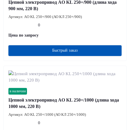
Цепной электропривод AO KL 250+/900 (длина хода
900 мм, 220 В)
Артикул:
AO KL 250+/900 (АО КЛ 250+/900)
0
Цена по запросу
Быстрый заказ
в наличии
Цепной электропривод AO KL 250+/1000 (длина хода
1000 мм, 220 В)
Артикул:
AO KL 250+/1000 (АО КЛ 250+/1000)
0