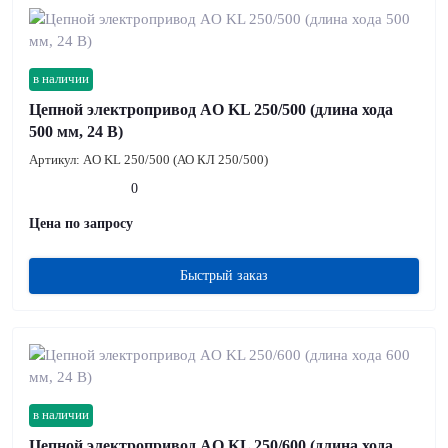
в наличии
Цепной электропривод AO KL 250/500 (длина хода
500 мм, 24 В)
Артикул:
AO KL 250/500 (АО КЛ 250/500)
0
Цена по запросу
Быстрый заказ
в наличии
Цепной электропривод AO KL 250/600 (длина хода