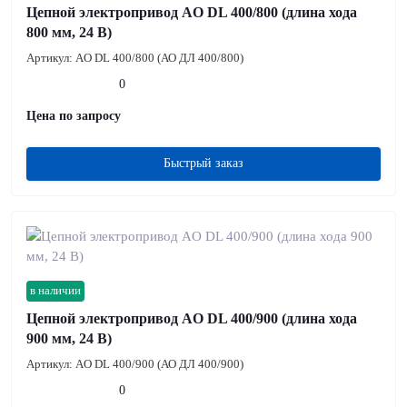
Цепной электропривод AO DL 400/800 (длина хода
800 мм, 24 В)
Артикул:
AO DL 400/800 (АО ДЛ 400/800)
0
Цена по запросу
Быстрый заказ
в наличии
Цепной электропривод AO DL 400/900 (длина хода
900 мм, 24 В)
Артикул:
AO DL 400/900 (АО ДЛ 400/900)
0