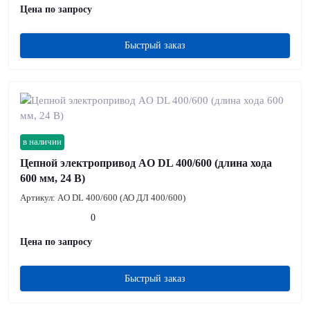
Цена по запросу
Быстрый заказ
в наличии
Цепной электропривод AO DL 400/600 (длина хода
600 мм, 24 В)
Артикул:
AO DL 400/600 (АО ДЛ 400/600)
0
Цена по запросу
Быстрый заказ