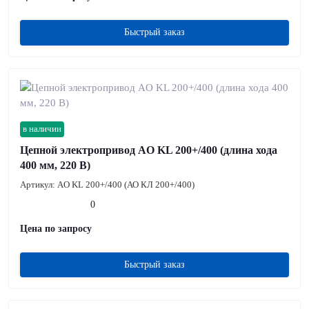
Быстрый заказ
в наличии
Цепной электропривод AO KL 200+/400 (длина хода
400 мм, 220 В)
Артикул:
AO KL 200+/400 (АО КЛ 200+/400)
0
Цена по запросу
Быстрый заказ