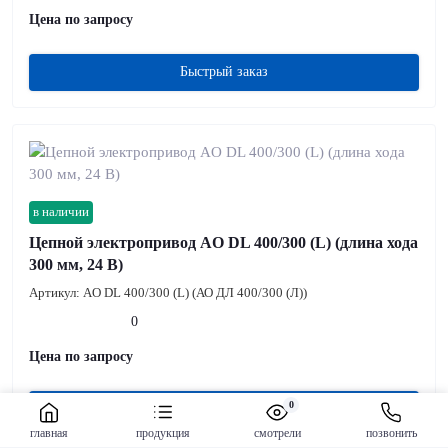
Цена по запросу
Быстрый заказ
в наличии
Цепной электропривод AO DL 400/300 (L) (длина хода
300 мм, 24 В)
Артикул:
AO DL 400/300 (L) (АО ДЛ 400/300 (Л))
0
Цена по запросу
0
Быстрый заказ
главная
продукция
смотрели
позвонить