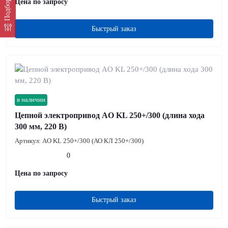
Цена по запросу
Быстрый заказ
в наличии
Цепной электропривод AO KL 250+/300 (длина хода
300 мм, 220 В)
Артикул:
AO KL 250+/300 (АО КЛ 250+/300)
0
Цена по запросу
Быстрый заказ