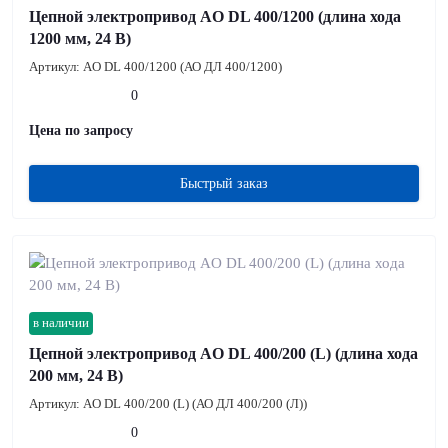
Цепной электропривод AO DL 400/1200 (длина хода
1200 мм, 24 В)
Артикул:
AO DL 400/1200 (АО ДЛ 400/1200)
0
Цена по запросу
Быстрый заказ
в наличии
Цепной электропривод AO DL 400/200 (L) (длина хода
200 мм, 24 В)
Артикул:
AO DL 400/200 (L) (АО ДЛ 400/200 (Л))
0