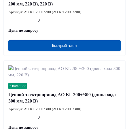
200 мм, 220 В), 220 В)
Артикул:
AO KL 200+/200 (АО КЛ 200+/200)
0
Цена по запросу
Быстрый заказ
в наличии
Цепной электропривод AO KL 200+/300 (длина хода
300 мм, 220 В)
Артикул:
AO KL 200+/300 (АО КЛ 200+/300)
0
Цена по запросу