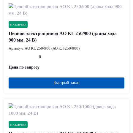
в наличии
Цепной электропривод AO KL 250/900 (длина хода
900 мм, 24 В)
Артикул:
AO KL 250/900 (АО КЛ 250/900)
0
Цена по запросу
Быстрый заказ
в наличии