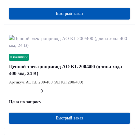
Быстрый заказ
в наличии
Цепной электропривод AO KL 200/400 (длина хода
400 мм, 24 В)
Артикул:
AO KL 200/400 (АО КЛ 200/400)
0
Цена по запросу
Быстрый заказ