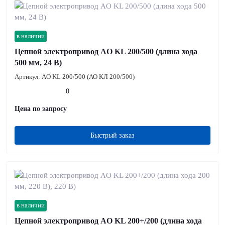
в наличии
Цепной электропривод AO KL 200/500 (длина хода
500 мм, 24 В)
Артикул:
AO KL 200/500 (АО КЛ 200/500)
0
Цена по запросу
Быстрый заказ
в наличии
Цепной электропривод AO KL 200+/200 (длина хода