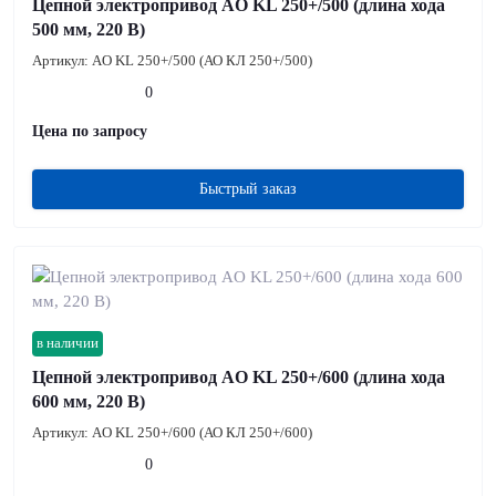
Цепной электропривод AO KL 250+/500 (длина хода
500 мм, 220 В)
Артикул:
AO KL 250+/500 (АО КЛ 250+/500)
0
Цена по запросу
Быстрый заказ
в наличии
Цепной электропривод AO KL 250+/600 (длина хода
600 мм, 220 В)
Артикул:
AO KL 250+/600 (АО КЛ 250+/600)
0