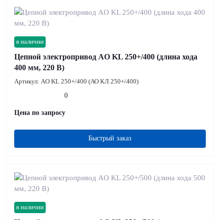
в наличии
Цепной электропривод AO KL 250+/400 (длина хода
400 мм, 220 В)
Артикул:
AO KL 250+/400 (АО КЛ 250+/400)
0
Цена по запросу
Быстрый заказ
в наличии