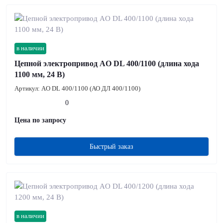
в наличии
Цепной электропривод AO DL 400/1100 (длина хода
1100 мм, 24 В)
Артикул:
AO DL 400/1100 (АО ДЛ 400/1100)
0
Цена по запросу
Быстрый заказ
в наличии