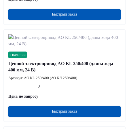
Быстрый заказ
в наличии
Цепной электропривод AO KL 250/400 (длина хода
400 мм, 24 В)
Артикул:
AO KL 250/400 (АО КЛ 250/400)
0
Цена по запросу
Быстрый заказ