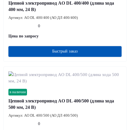
Цепной электропривод AO DL 400/400 (длина хода
400 мм, 24 В)
Артикул:
AO DL 400/400 (АО ДЛ 400/400)
0
Цена по запросу
Быстрый заказ
в наличии
Цепной электропривод AO DL 400/500 (длина хода
500 мм, 24 В)
Артикул:
AO DL 400/500 (АО ДЛ 400/500)
0