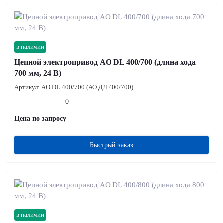
в наличии
Цепной электропривод AO DL 400/700 (длина хода
700 мм, 24 В)
Артикул:
AO DL 400/700 (АО ДЛ 400/700)
0
Цена по запросу
Быстрый заказ
в наличии