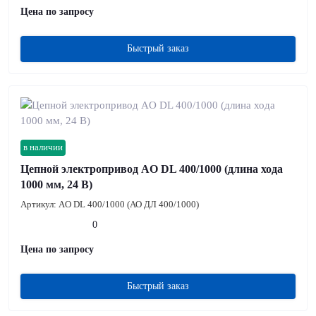
Цена по запросу
Быстрый заказ
в наличии
Цепной электропривод AO DL 400/1000 (длина хода
1000 мм, 24 В)
Артикул:
AO DL 400/1000 (АО ДЛ 400/1000)
0
Цена по запросу
Быстрый заказ