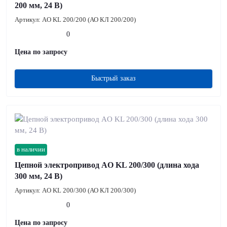
200 мм, 24 В)
Артикул:
AO KL 200/200 (АО КЛ 200/200)
0
Цена по запросу
Быстрый заказ
в наличии
Цепной электропривод AO KL 200/300 (длина хода
300 мм, 24 В)
Артикул:
AO KL 200/300 (АО КЛ 200/300)
0
Цена по запросу