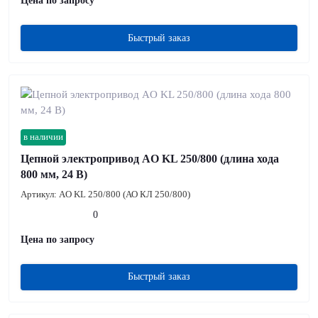
Цена по запросу
Быстрый заказ
в наличии
Цепной электропривод AO KL 250/800 (длина хода
800 мм, 24 В)
Артикул:
AO KL 250/800 (АО КЛ 250/800)
0
Цена по запросу
Быстрый заказ