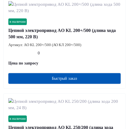
в наличии
Цепной электропривод AO KL 200+/500 (длина хода
500 мм, 220 В)
Артикул:
AO KL 200+/500 (АО КЛ 200+/500)
0
Цена по запросу
Быстрый заказ
в наличии
Цепной электропривод AO KL 250/200 (длина хода