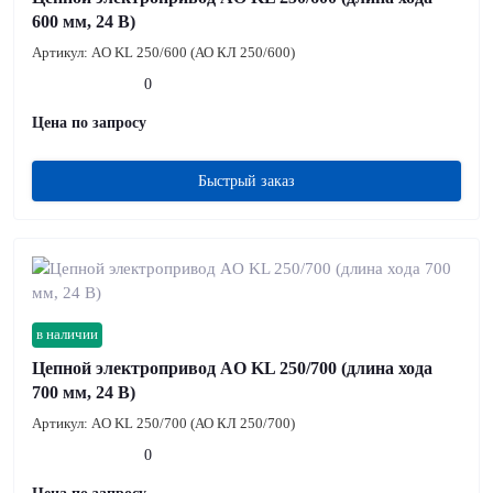
600 мм, 24 В)
Артикул:
AO KL 250/600 (АО КЛ 250/600)
0
Цена по запросу
Быстрый заказ
в наличии
Цепной электропривод AO KL 250/700 (длина хода
700 мм, 24 В)
Артикул:
AO KL 250/700 (АО КЛ 250/700)
0