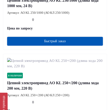
Цепной электропривод AO KL 250/1000 (длина хода
1000 мм, 24 В)
Артикул:
AO KL 250/1000 (АО КЛ 250/1000)
0
Цена по запросу
Быстрый заказ
в наличии
Цепной электропривод AO KL 250+/200 (длина хода
200 мм, 220 В)
Артикул:
AO KL 250+/200 (АО КЛ 250+/200)
Подбор привода
0