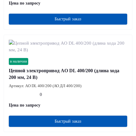
Цена по запросу
Быстрый заказ
в наличии
Цепной электропривод AO DL 400/200 (длина хода
200 мм, 24 В)
Артикул:
AO DL 400/200 (АО ДЛ 400/200)
0
Цена по запросу
Быстрый заказ