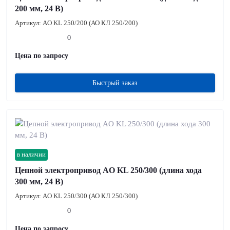
200 мм, 24 В)
Артикул:
AO KL 250/200 (АО КЛ 250/200)
0
Цена по запросу
Быстрый заказ
в наличии
Цепной электропривод AO KL 250/300 (длина хода
300 мм, 24 В)
Артикул:
AO KL 250/300 (АО КЛ 250/300)
0
Цена по запросу