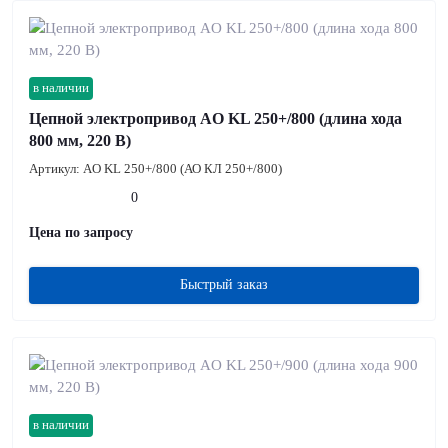
в наличии
Цепной электропривод AO KL 250+/800 (длина хода
800 мм, 220 В)
Артикул:
AO KL 250+/800 (АО КЛ 250+/800)
0
Цена по запросу
Быстрый заказ
в наличии