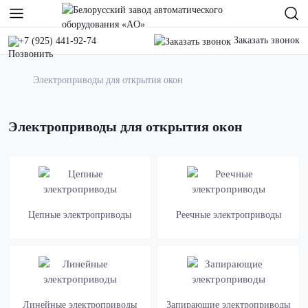
Заказать звонок
+7 (925) 441-92-74
Электроприводы для открытия окон
Электроприводы для открытия окон
Цепные электроприводы
Реечные электроприводы
Линейные электроприводы
Запирающие электроприводы