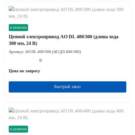
в наличии
Цепной электропривод AO DL 400/300 (длина хода
300 мм, 24 В)
Артикул:
AO DL 400/300 (АО ДЛ 400/300)
0
Цена по запросу
Быстрый заказ
в наличии