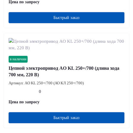
Цена по запросу
Быстрый заказ
в наличии
Цепной электропривод AO KL 250+/700 (длина хода
700 мм, 220 В)
Артикул:
AO KL 250+/700 (АО КЛ 250+/700)
0
Цена по запросу
Быстрый заказ