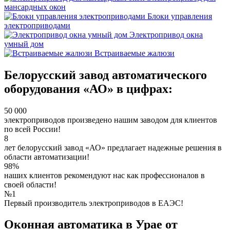
мансардных окон
Блоки управления
электроприводами
Электропривод окна
умный дом
Встраиваемые жалюзи
Белорусский завод автоматического
оборудования «АО» в цифрах:
50 000
электроприводов произведено нашим заводом для клиентов
по всей России!
8
лет белорусский завод «АО» предлагает надежные решения в
области автоматизации!
98%
наших клиентов рекомендуют нас как профессионалов в
своей области!
№1
Первый производитель электроприводов в ЕАЭС!
Оконная автоматика в Урае от