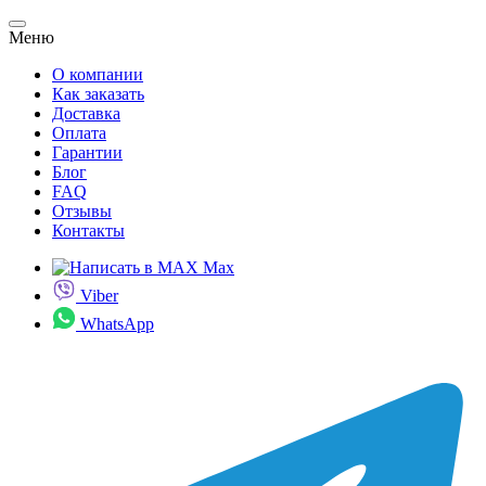
Меню
О компании
Как заказать
Доставка
Оплата
Гарантии
Блог
FAQ
Отзывы
Контакты
Max
Viber
WhatsApp