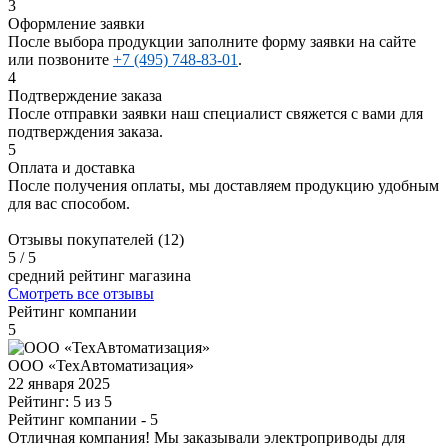
3
Оформление заявки
После выбора продукции заполните форму заявки на сайте
или позвоните
+7 (495) 748-83-01
.
4
Подтверждение заказа
После отправки заявки наш специалист свяжется с вами для
подтверждения заказа.
5
Оплата и доставка
После получения оплаты, мы доставляем продукцию удобным
для вас способом.
Отзывы покупателей (12)
5
/ 5
средний рейтинг магазина
Смотреть все отзывы
Рейтинг компании
5
ООО «ТехАвтоматизация»
22 января 2025
Рейтинг: 5 из 5
Рейтинг компании
- 5
Отличная компания! Мы заказывали электроприводы для