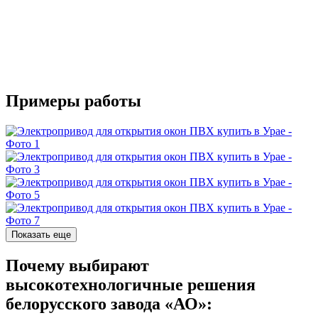
Примеры работы
Показать еще
Почему выбирают
высокотехнологичные решения
белорусского завода «АО»: