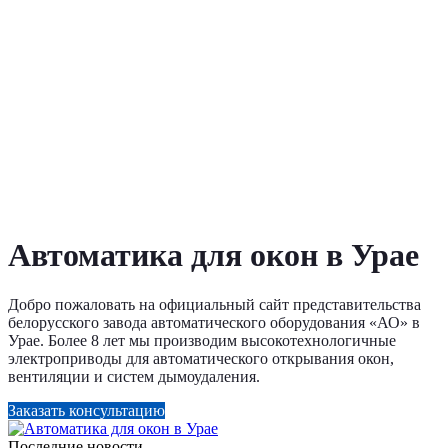
Автоматика для окон в Урае
Добро пожаловать на официальный сайт представительства
белорусского завода автоматического оборудования «АО» в
Урае. Более 8 лет мы производим высокотехнологичные
электроприводы для автоматического открывания окон,
вентиляции и систем дымоудаления.
Заказать консультацию
Последние новости