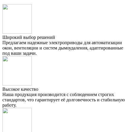
Широкий выбор решений
Предлагаем надежные электроприводы для автоматизации
окон, вентиляции и систем дымоудаления, адаптированные
под ваши задачи.
Высокое качество
Наша продукция производится с соблюдением строгих
стандартов, что гарантирует её долговечность и стабильную
работу.