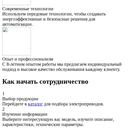
Современные технологии
Используем передовые технологии, чтобы создавать
энергоэффективные и безопасные решения для
автоматизации.
Опыт и профессионализм
С 8-летним опытом работы мы предлагаем индивидуальный
подход и высокое качество обслуживания каждому клиенту.
Как начать сотрудничество
1
Выбор продукции
Перейдите в
каталог
для подбора электроприводов.
2
Изучение информации
Выберите интересующую вас модель, изучите описание,
характеристики, технические параметры.