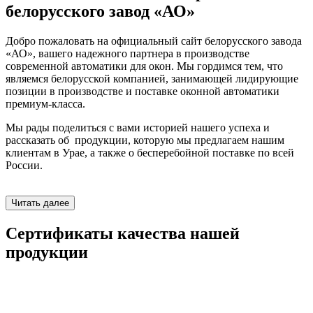
белорусского завод «АО»
Добро пожаловать на официальный сайт белорусского завода
«АО», вашего надежного партнера в производстве
современной автоматики для окон. Мы гордимся тем, что
являемся белорусской компанией, занимающей лидирующие
позиции в производстве и поставке оконной автоматики
премиум-класса.
Мы рады поделиться с вами историей нашего успеха и
рассказать об продукции, которую мы предлагаем нашим
клиентам в Урае, а также о бесперебойной поставке по всей
России.
Читать далее
Сертификаты качества нашей
продукции