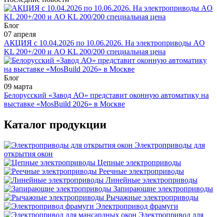
Блог
07 апреля
АКЦИЯ с 10.04.2026 по 10.06.2026. На электроприводы AO
KL 200+/200 и AO KL 200/200 специальная цена
Блог
09 марта
Белорусский «Завод АО» представит оконную автоматику на
выставке «MosBuild 2026» в Москве
Каталог продукции
Электроприводы для
открытия окон
Цепные электроприводы
Реечные электроприводы
Линейные электроприводы
Запирающие электроприводы
Рычажные электроприводы
Электропривод фрамуги
Электропривод для