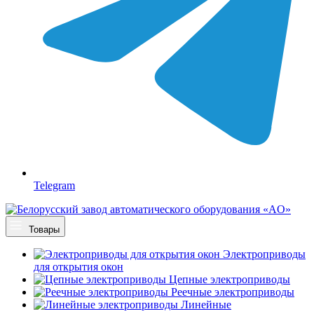
Telegram
Товары
Электроприводы
для открытия окон
Цепные электроприводы
Реечные электроприводы
Линейные