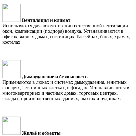
Вентиляция и климат
Используются для автоматизации естественной вентиляции
окон, компенсации (подпора) воздуха. Устанавливаются в
офисах, жилых домах, гостиницах, бассейнах, банях, храмах,
костёлах.
Дымоудаление и безопасность
Применяются в люках и системах дымоудаления, зенитных
фонарях, лестничных клетках, в фасадах. Устанавливаются в
многоквартирных и частных домах, торговых центрах,
складах, производственных зданиях, шахтах и рудниках.
Жильё и объекты