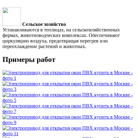
Сельское хозяйство
Устанавливаются в теплицах, на сельскохозяйственных
фермах, животноводческих комплексах. Обеспечивают
циркуляцию воздуха, предотвращая перегрев или
переохлаждение растений и животных.
Примеры работ