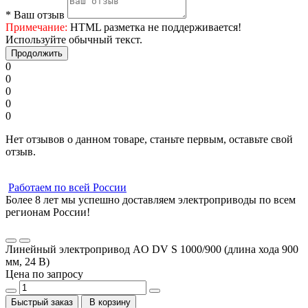
*
Ваш отзыв
Примечание:
HTML разметка не поддерживается!
Используйте обычный текст.
Продолжить
0
0
0
0
0
Нет отзывов о данном товаре, станьте первым, оставьте свой
отзыв.
Работаем по всей России
Более 8 лет мы успешно доставляем электроприводы по всем
регионам России!
Линейный электропривод AO DV S 1000/900 (длина хода 900
мм, 24 В)
Цена по запросу
Быстрый заказ
В корзину