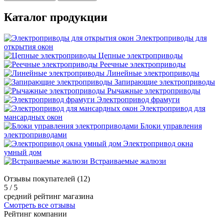
Каталог продукции
Электроприводы для
открытия окон
Цепные электроприводы
Реечные электроприводы
Линейные электроприводы
Запирающие электроприводы
Рычажные электроприводы
Электропривод фрамуги
Электропривод для
мансардных окон
Блоки управления
электроприводами
Электропривод окна
умный дом
Встраиваемые жалюзи
Отзывы покупателей (12)
5
/ 5
средний рейтинг магазина
Смотреть все отзывы
Рейтинг компании