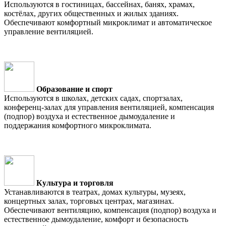
Используются в гостиницах, бассейнах, банях, храмах,
костёлах, других общественных и жилых зданиях.
Обеспечивают комфортный микроклимат и автоматическое
управление вентиляцией.
Образование и спорт
Используются в школах, детских садах, спортзалах,
конференц-залах для управления вентиляцией, компенсация
(подпор) воздуха и естественное дымоудаление и
поддержания комфортного микроклимата.
Культура и торговля
Устанавливаются в театрах, домах культуры, музеях,
концертных залах, торговых центрах, магазинах.
Обеспечивают вентиляцию, компенсация (подпор) воздуха и
естественное дымоудаление, комфорт и безопасность