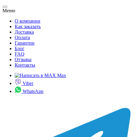
Меню
О компании
Как заказать
Доставка
Оплата
Гарантии
Блог
FAQ
Отзывы
Контакты
Max
Viber
WhatsApp