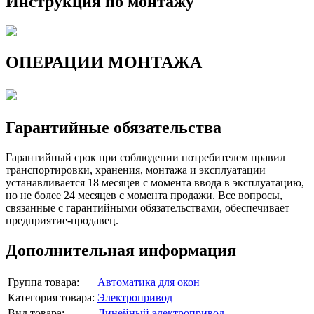
Инструкция по монтажу
ОПЕРАЦИИ МОНТАЖА
Гарантийные обязательства
Гарантийный срок при соблюдении потребителем правил
транспортировки, хранения, монтажа и эксплуатации
устанавливается 18 месяцев с момента ввода в эксплуатацию,
но не более 24 месяцев с момента продажи. Все вопросы,
связанные с гарантийными обязательствами, обеспечивает
предприятие-продавец.
Дополнительная информация
Группа товара:
Автоматика для окон
Категория товара:
Электропривод
Вид товара:
Линейный электропривод