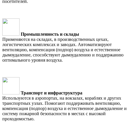
посетителей.
Промышленность и склады
Применяются на складах, в производственных цехах,
логистических комплексах и заводах. Автоматизируют
вентиляцию, компенсация (подпор) воздуха и естественное
дымоудаление, способствуют дымоудалению и поддержанию
оптимального уровня воздуха.
Транспорт и инфраструктура
Используются в аэропортах, на вокзалах, кораблях и других
транспортных узлах. Помогают поддерживать вентиляцию,
компенсация (подпор) воздуха и естественное дымоудаление и
систему пожарной безопасности в местах с высокой
проходимостью.