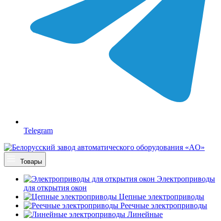
Telegram
Товары
Электроприводы
для открытия окон
Цепные электроприводы
Реечные электроприводы
Линейные