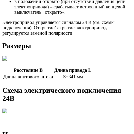
в положении открыто (при отсутствии давления цепи
электропривода) – срабатывает встроенный концевой
выключатель «открыто».
Электропривод управляется сигналом 24 В (см. схемы
подключения). Открытие/закрытие электропривода
регулируется заменой полярности.
Размеры
Расстояние В
Длина привода L
Длина винтового штока
S+341 мм
Схема электрического подключения
24B