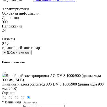
Характеристики
Основная информация:
Длина хода
900
Напряжение
24
Отзывы
0
/ 5
средний рейтинг товара
+ Добавить отзыв
Написать отзыв
Линейный электропривод AO DV S 1000/900 (длина хода 900
мм, 24 В)
Оценка:
*
Ваше имя