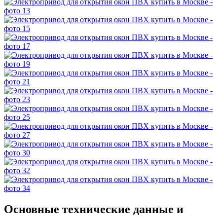
Основные технические данные и