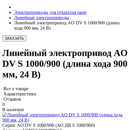
Электроприводы для открытия окон
Линейные электроприводы
Линейный электропривод AO DV S 1000/900 (длина
хода 900 мм, 24 В)
ЗАКАЗАТЬ
Линейный электропривод AO
DV S 1000/900 (длина хода 900
мм, 24 В)
Все о товаре
Характеристики
Отзывов
0
В наличии
Серия:
AO DV S 1000/900 (АО ДВ S 1000/900)