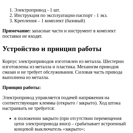
Электропривод - 1 шт.
Инструкция по эксплуатации-паспорт - 1 экз.
Крепления – 1 комплект (базовый)
Примечание:
запасные части и инструмент в комплект
поставки не входят.
Устройство и принцип работы
Корпус электроприводов изготовлен из металла. Шестерни
изготовлены из металла и пластика. Механизм приводов
смазан и не требует обслуживания. Силовая часть привода
выполнена из металла.
Принцип работы:
Электропривод управляется подачей напряжения на
соответствующие клеммы (открыто / закрыто). Ход штока
настраивать не требуется:
в положении закрыто (при отсутствии перемещения
цепи электропривода вниз) – срабатывает встроенный
концевой выключатель «закрыто»;