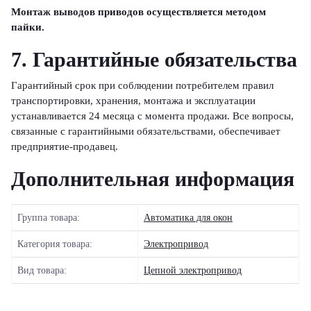
Монтаж выводов приводов осуществляется методом
пайки.
7. Гарантийные обязательства
Гарантийный срок при соблюдении потребителем правил
транспортировки, хранения, монтажа и эксплуатации
устанавливается 24 месяца с момента продажи. Все вопросы,
связанные с гарантийными обязательствами, обеспечивает
предприятие-продавец.
Дополнительная информация
Группа товара:
Автоматика для окон
Категория товара:
Электропривод
Вид товара:
Цепной электропривод