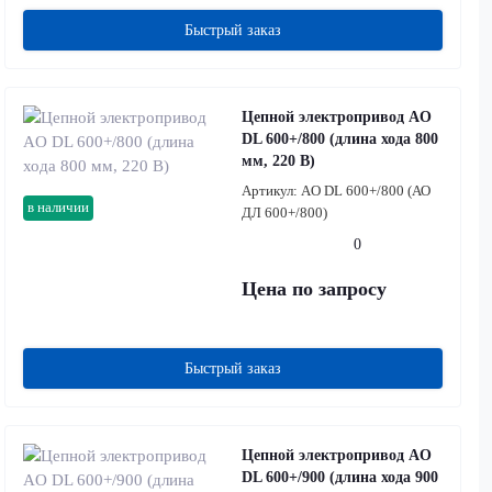
Быстрый заказ
Цепной электропривод AO
DL 600+/800 (длина хода 800
мм, 220 В)
Артикул:
AO DL 600+/800 (АО
в наличии
ДЛ 600+/800)
0
Цена по запросу
Быстрый заказ
Цепной электропривод AO
DL 600+/900 (длина хода 900