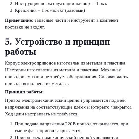
Инструкция по эксплуатации-паспорт - 1 экз.
Крепления – 1 комплект (базовый)
Примечание:
запасные части и инструмент в комплект
поставки не входят.
5. Устройство и принцип
работы
Корпус электроприводов изготовлен из металла и пластика.
Шестерни изготовлены из металла и пластика. Механизм
приводов смазан и не требует обслуживания. Силовая часть
привода выполнена из металла.
Принцип работы:
Привод электромеханический цепной управляется подачей
напряжения на соответствующие клеммы (открыто / закрыто).
Ход цепи настраивать не требуется.
При подаче напряжения 220В привод открывается, при
смене фазы привод закрывается.
Привод электромеханический цепной управляется