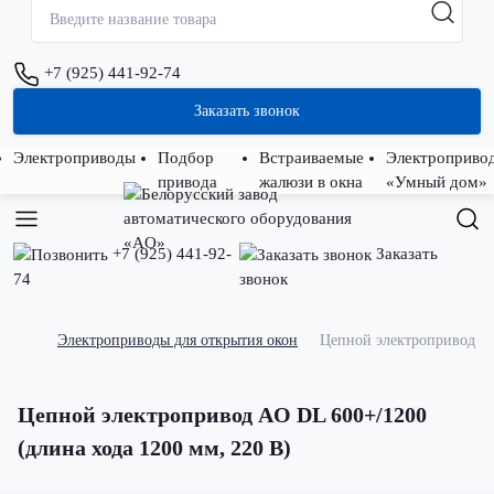
+7 (925) 441-92-74
Заказать звонок
Электроприводы
Подбор
Встраиваемые
Электроприво
привода
жалюзи в окна
«Умный дом»
+7 (925) 441-92-
Заказать
74
звонок
Электроприводы для открытия окон
Цепной электропривод AO
Цепной электропривод AO DL 600+/1200
(длина хода 1200 мм, 220 В)