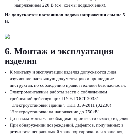
напряжением 220 В (см. схемы подключения).
Не допускается постоянная подача напряжения свыше 5
В.
6. Монтаж и эксплуатация
изделия
К монтажу и эксплуатации изделия допускаются лица,
изучившие настоящую документацию и прошедшие
инструктаж по соблюдению правил техники безопасности.
Электромонтажные работы вести с соблюдением
требований действующих ПУЭ, ГОСТ 30331
"Электроустановки зданий", ТКП 339-2011 (02230)
"Электроустановки на напряжение до 750кВ".
До начала монтажа необходимо произвести осмотр изделия.
При обнаружении повреждений, дефектов, полученных в
результате неправильной транспортировки или хранения,