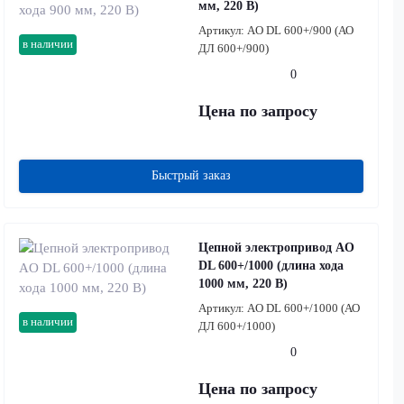
мм, 220 В)
Артикул:
AO DL 600+/900 (АО
в наличии
ДЛ 600+/900)
0
Цена по запросу
Быстрый заказ
Цепной электропривод AO
DL 600+/1000 (длина хода
1000 мм, 220 В)
Артикул:
AO DL 600+/1000 (АО
в наличии
ДЛ 600+/1000)
0
Цена по запросу