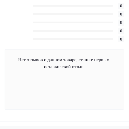
0
0
0
0
0
Нет отзывов о данном товаре, станьте первым,
оставьте свой отзыв.