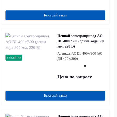
Быстрый заказ
Цепной электропривод AO
DL 400+/300 (длина хода 300
мм, 220 В)
Артикул:
AO DL 400+/300 (АО
в наличии
ДЛ 400+/300)
0
Цена по запросу
Быстрый заказ
Цепной электропривод AO