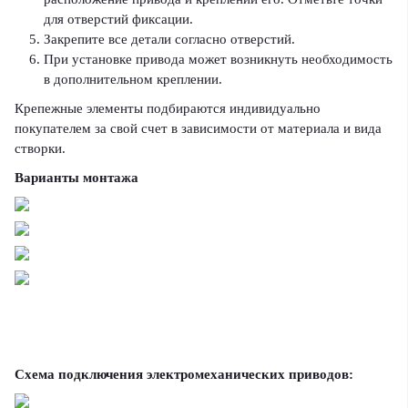
для отверстий фиксации.
Закрепите все детали согласно отверстий.
При установке привода может возникнуть необходимость
в дополнительном креплении.
Крепежные элементы подбираются индивидуально
покупателем за свой счет в зависимости от материала и вида
створки.
Варианты монтажа
Схема подключения электромеханических приводов: