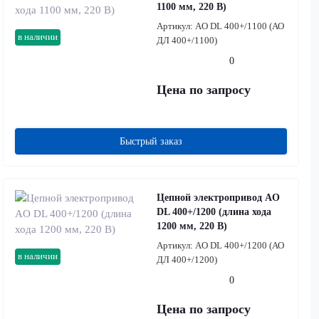
1100 мм, 220 В)
Артикул:
AO DL 400+/1100 (АО
в наличии
ДЛ 400+/1100)
0
Цена по запросу
Быстрый заказ
Цепной электропривод AO
DL 400+/1200 (длина хода
1200 мм, 220 В)
Артикул:
AO DL 400+/1200 (АО
в наличии
ДЛ 400+/1200)
0
Цена по запросу