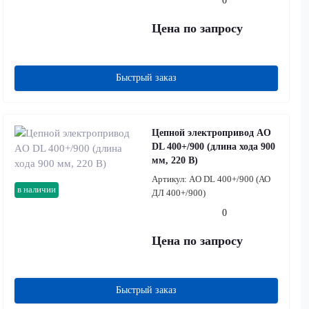
0
Цена по запросу
Быстрый заказ
Цепной электропривод AO
DL 400+/900 (длина хода 900
мм, 220 В)
Артикул:
AO DL 400+/900 (АО
в наличии
ДЛ 400+/900)
0
Цена по запросу
Быстрый заказ