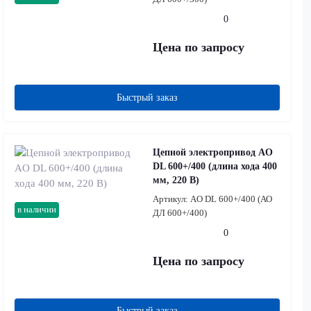
0
Цена по запросу
Быстрый заказ
Цепной электропривод AO
DL 600+/400 (длина хода 400
мм, 220 В)
Артикул:
AO DL 600+/400 (АО
в наличии
ДЛ 600+/400)
0
Цена по запросу
Быстрый заказ