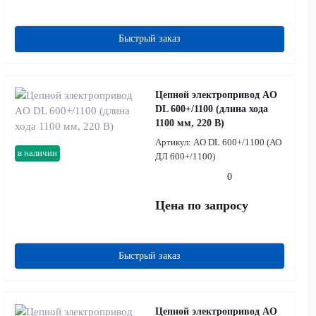
Быстрый заказ
Цепной электропривод AO
DL 600+/1100 (длина хода
1100 мм, 220 В)
Артикул:
AO DL 600+/1100 (АО
в наличии
ДЛ 600+/1100)
0
Цена по запросу
Быстрый заказ
Цепной электропривод AO