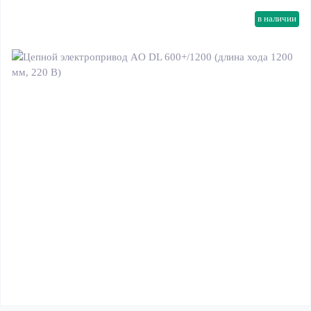
в наличии