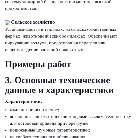
систему пожарной безопасности в местах с высокой
проходимостью.
Сельское хозяйство
Устанавливаются в теплицах, на сельскохозяйственных
фермах, животноводческих комплексах. Обеспечивают
циркуляцию воздуха, предотвращая перегрев или
переохлаждение растений и животных.
Примеры работ
3. Основные технические
данные и характеристики
Характеристики:
компактное исполнение;
встроенные автоматические концевые выключатели по току
для остановки привода при перегрузке;
пониженные шумовые характеристики;
не требует сервисного обслуживания.