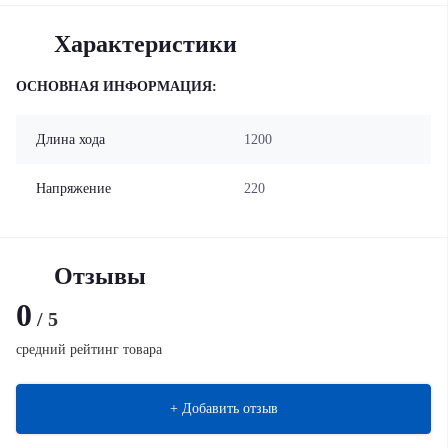
Характеристики
ОСНОВНАЯ ИНФОРМАЦИЯ:
Длина хода
1200
Напряжение
220
Отзывы
0
/ 5
средний рейтинг товара
+ Добавить отзыв