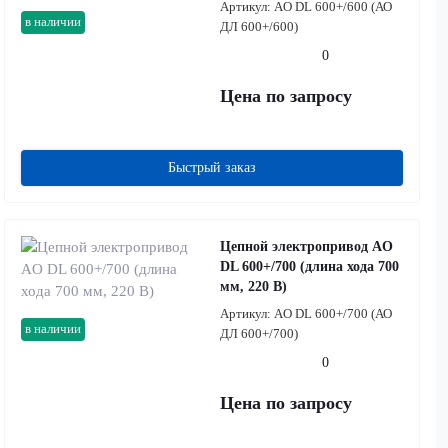
Артикул:
AO DL 600+/600 (АО
в наличии
ДЛ 600+/600)
0
Цена по запросу
Быстрый заказ
Цепной электропривод AO
DL 600+/700 (длина хода 700
мм, 220 В)
Артикул:
AO DL 600+/700 (АО
в наличии
ДЛ 600+/700)
0
Цена по запросу