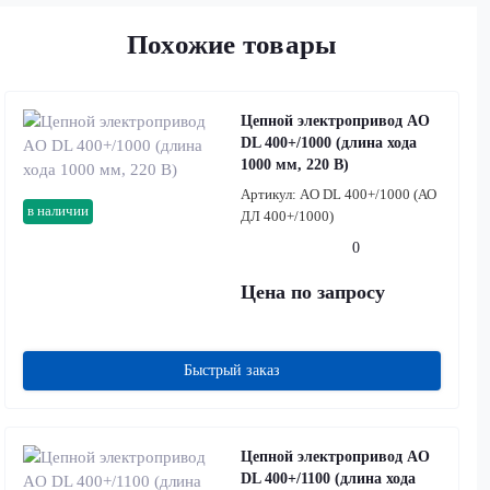
Похожие товары
Цепной электропривод AO
DL 400+/1000 (длина хода
1000 мм, 220 В)
Артикул:
AO DL 400+/1000 (АО
в наличии
ДЛ 400+/1000)
0
Цена по запросу
Быстрый заказ
Цепной электропривод AO
DL 400+/1100 (длина хода