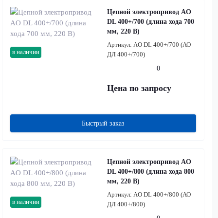
Цепной электропривод AO
DL 400+/700 (длина хода 700
мм, 220 В)
Артикул:
AO DL 400+/700 (АО
в наличии
ДЛ 400+/700)
0
Цена по запросу
Быстрый заказ
Цепной электропривод AO
DL 400+/800 (длина хода 800
мм, 220 В)
Артикул:
AO DL 400+/800 (АО
в наличии
ДЛ 400+/800)