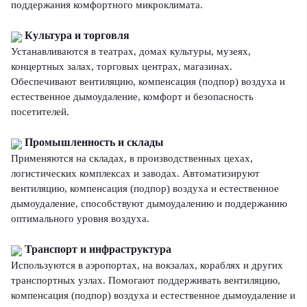
поддержания комфортного микроклимата.
Культура и торговля
Устанавливаются в театрах, домах культуры, музеях,
концертных залах, торговых центрах, магазинах.
Обеспечивают вентиляцию, компенсация (подпор) воздуха и
естественное дымоудаление, комфорт и безопасность
посетителей.
Промышленность и склады
Применяются на складах, в производственных цехах,
логистических комплексах и заводах. Автоматизируют
вентиляцию, компенсация (подпор) воздуха и естественное
дымоудаление, способствуют дымоудалению и поддержанию
оптимального уровня воздуха.
Транспорт и инфраструктура
Используются в аэропортах, на вокзалах, кораблях и других
транспортных узлах. Помогают поддерживать вентиляцию,
компенсация (подпор) воздуха и естественное дымоудаление и