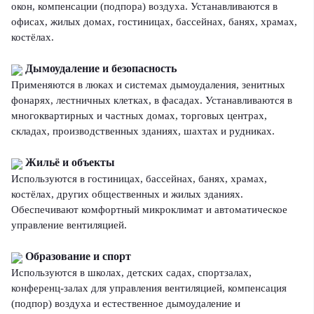
окон, компенсации (подпора) воздуха. Устанавливаются в
офисах, жилых домах, гостиницах, бассейнах, банях, храмах,
костёлах.
Дымоудаление и безопасность
Применяются в люках и системах дымоудаления, зенитных
фонарях, лестничных клетках, в фасадах. Устанавливаются в
многоквартирных и частных домах, торговых центрах,
складах, производственных зданиях, шахтах и рудниках.
Жильё и объекты
Используются в гостиницах, бассейнах, банях, храмах,
костёлах, других общественных и жилых зданиях.
Обеспечивают комфортный микроклимат и автоматическое
управление вентиляцией.
Образование и спорт
Используются в школах, детских садах, спортзалах,
конференц-залах для управления вентиляцией, компенсация
(подпор) воздуха и естественное дымоудаление и