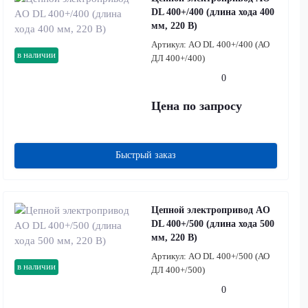
DL 400+/400 (длина хода 400
мм, 220 В)
Артикул:
AO DL 400+/400 (АО
в наличии
ДЛ 400+/400)
0
Цена по запросу
Быстрый заказ
Цепной электропривод AO
DL 400+/500 (длина хода 500
мм, 220 В)
Артикул:
AO DL 400+/500 (АО
в наличии
ДЛ 400+/500)
0