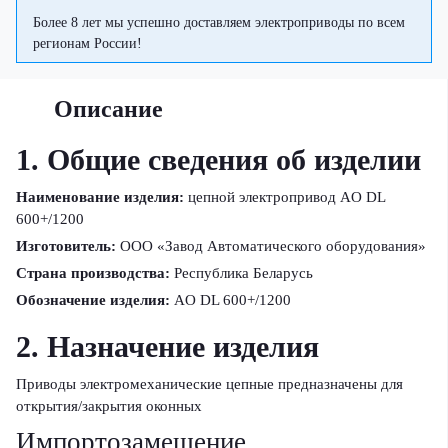
Более 8 лет мы успешно доставляем электроприводы по всем
регионам России!
Описание
1. Общие сведения об изделии
Наименование изделия:
цепной электропривод AO DL
600+/1200
Изготовитель:
ООО «Завод Автоматического оборудования»
Страна производства:
Республика Беларусь
Обозначение изделия:
AO DL 600+/1200
2. Назначение изделия
Приводы электромеханические цепные предназначены для
открытия/закрытия оконных
Импортозамещение