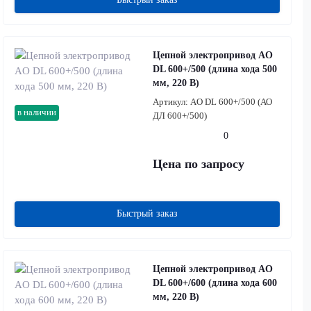
Цепной электропривод AO
DL 600+/500 (длина хода 500
мм, 220 В)
Артикул:
AO DL 600+/500 (АО
в наличии
ДЛ 600+/500)
0
Цена по запросу
Быстрый заказ
Цепной электропривод AO
DL 600+/600 (длина хода 600
мм, 220 В)