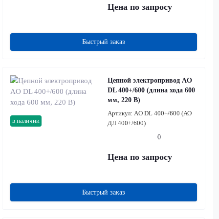
Цена по запросу
Быстрый заказ
Цепной электропривод AO
DL 400+/600 (длина хода 600
мм, 220 В)
Артикул:
AO DL 400+/600 (АО
в наличии
ДЛ 400+/600)
0
Цена по запросу
Быстрый заказ