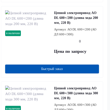
Цепной электропривод AO
DL 600+/200 (длина хода 200
мм, 220 В)
Артикул:
AO DL 600+/200 (АО
в наличии
ДЛ 600+/300)
0
Цена по запросу
Быстрый заказ
Цепной электропривод AO
DL 600+/300 (длина хода 300
мм, 220 В)
Артикул:
AO DL 600+/300 (АО
в наличии
ДЛ 600+/300)