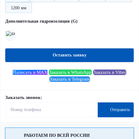
1200 мм
Дополнительная гидроизоляция (G)
Оставить заявку
Написать в MAX
Заказать в WhatsApp
Заказать в Viber
Заказать в Telegram
Заказать звонок:
Отправить
РАБОТАЕМ ПО ВСЕЙ РОССИИ