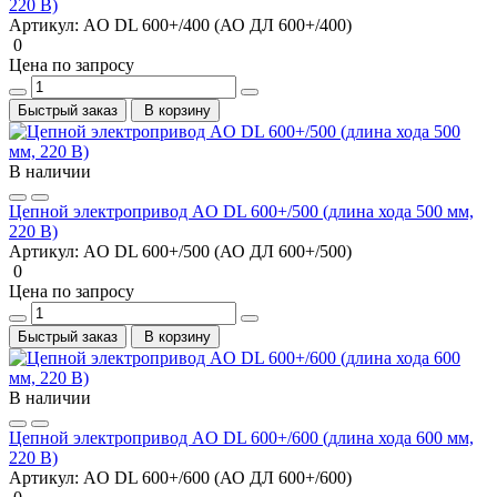
220 В)
Артикул:
AO DL 600+/400 (АО ДЛ 600+/400)
0
Цена по запросу
Быстрый заказ
В корзину
В наличии
Цепной электропривод AO DL 600+/500 (длина хода 500 мм,
220 В)
Артикул:
AO DL 600+/500 (АО ДЛ 600+/500)
0
Цена по запросу
Быстрый заказ
В корзину
В наличии
Цепной электропривод AO DL 600+/600 (длина хода 600 мм,
220 В)
Артикул:
AO DL 600+/600 (АО ДЛ 600+/600)