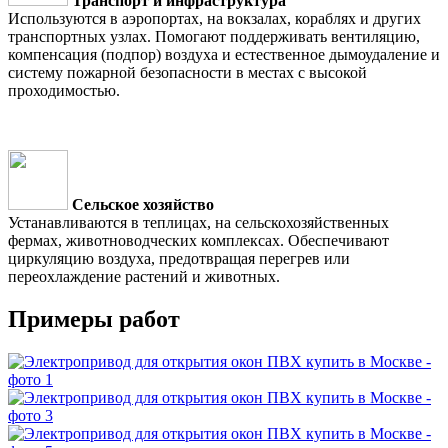
Транспорт и инфраструктура
Используются в аэропортах, на вокзалах, кораблях и других
транспортных узлах. Помогают поддерживать вентиляцию,
компенсация (подпор) воздуха и естественное дымоудаление и
систему пожарной безопасности в местах с высокой
проходимостью.
Сельское хозяйство
Устанавливаются в теплицах, на сельскохозяйственных
фермах, животноводческих комплексах. Обеспечивают
циркуляцию воздуха, предотвращая перегрев или
переохлаждение растений и животных.
Примеры работ