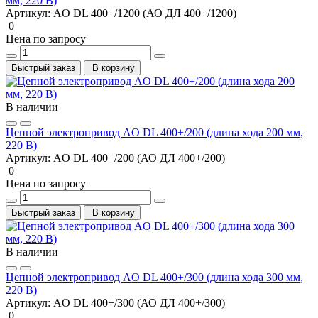
мм, 220 В)
Артикул:
AO DL 400+/1200 (АО ДЛ 400+/1200)
0
Цена по запросу
Быстрый заказ
В корзину
В наличии
Цепной электропривод AO DL 400+/200 (длина хода 200 мм,
220 В)
Артикул:
AO DL 400+/200 (АО ДЛ 400+/200)
0
Цена по запросу
Быстрый заказ
В корзину
В наличии
Цепной электропривод AO DL 400+/300 (длина хода 300 мм,
220 В)
Артикул:
AO DL 400+/300 (АО ДЛ 400+/300)
0