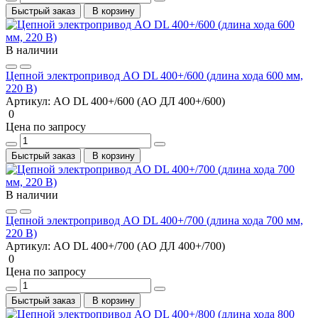
Быстрый заказ
В корзину
В наличии
Цепной электропривод AO DL 400+/600 (длина хода 600 мм,
220 В)
Артикул:
AO DL 400+/600 (АО ДЛ 400+/600)
0
Цена по запросу
Быстрый заказ
В корзину
В наличии
Цепной электропривод AO DL 400+/700 (длина хода 700 мм,
220 В)
Артикул:
AO DL 400+/700 (АО ДЛ 400+/700)
0
Цена по запросу
Быстрый заказ
В корзину