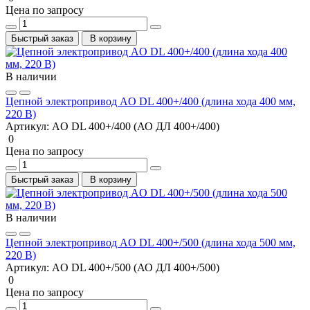
Цена по запросу
Быстрый заказ
В корзину
В наличии
Цепной электропривод AO DL 400+/400 (длина хода 400 мм,
220 В)
Артикул:
AO DL 400+/400 (АО ДЛ 400+/400)
0
Цена по запросу
Быстрый заказ
В корзину
В наличии
Цепной электропривод AO DL 400+/500 (длина хода 500 мм,
220 В)
Артикул:
AO DL 400+/500 (АО ДЛ 400+/500)
0
Цена по запросу