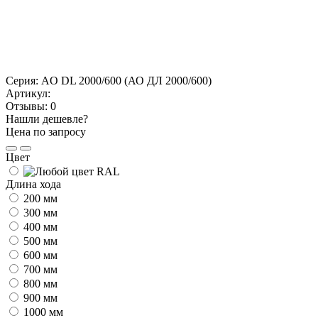
Серия:
AO DL 2000/600 (АО ДЛ 2000/600)
Артикул:
Отзывы:
0
Нашли дешевле?
Цена по запросу
Цвет
Длина хода
200 мм
300 мм
400 мм
500 мм
600 мм
700 мм
800 мм
900 мм
1000 мм