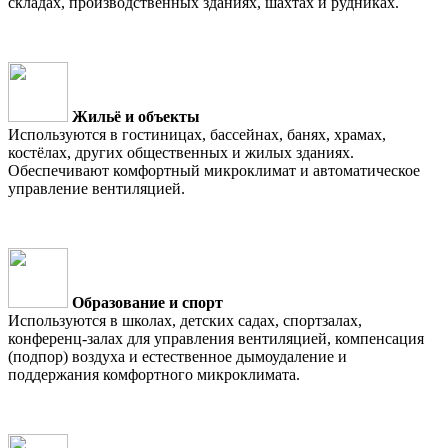
складах, производственных зданиях, шахтах и рудниках.
Жильё и объекты
Используются в гостиницах, бассейнах, банях, храмах,
костёлах, других общественных и жилых зданиях.
Обеспечивают комфортный микроклимат и автоматическое
управление вентиляцией.
Образование и спорт
Используются в школах, детских садах, спортзалах,
конференц-залах для управления вентиляцией, компенсация
(подпор) воздуха и естественное дымоудаление и
поддержания комфортного микроклимата.