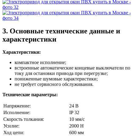
3. Основные технические данные и
характеристики
Характеристики:
компактное исполнение;
встроенные автоматические концевые выключатели по
току для остановки привода при перегрузке;
пониженные шумовые характеристики;
не требует сервисного обслуживания.
Технические параметры:
Напряжение:
24 В
Исполнение:
IP 32
Скорость толкания:
10 мм/с
Усилие:
2000 Н
Ход цепи:
600 мм