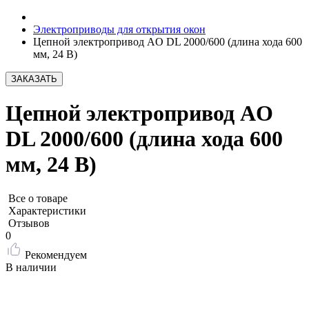
Электроприводы для открытия окон
Цепной электропривод AO DL 2000/600 (длина хода 600
мм, 24 В)
ЗАКАЗАТЬ
Цепной электропривод AO
DL 2000/600 (длина хода 600
мм, 24 В)
Все о товаре
Характеристики
Отзывов
0
Рекомендуем
В наличии