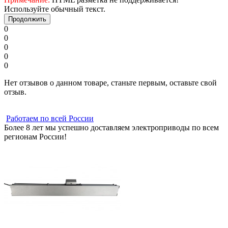
Используйте обычный текст.
Продолжить
0
0
0
0
0
Нет отзывов о данном товаре, станьте первым, оставьте свой
отзыв.
Работаем по всей России
Более 8 лет мы успешно доставляем электроприводы по всем
регионам России!