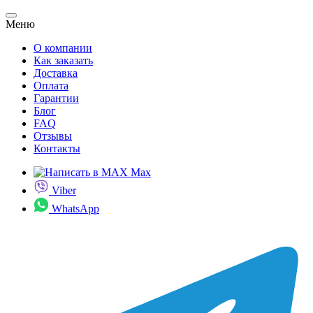
Меню
О компании
Как заказать
Доставка
Оплата
Гарантии
Блог
FAQ
Отзывы
Контакты
Max
Viber
WhatsApp