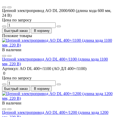
Цепной электропривод AO DL 2000/600 (длина хода 600 мм,
24 В)
Цена по запросу
Быстрый заказ
В корзину
Похожие товары
В наличии
Цепной электропривод AO DL 400+/1100 (длина хода 1100
мм, 220 В)
Артикул:
AO DL 400+/1100 (АО ДЛ 400+/1100)
0
Цена по запросу
Быстрый заказ
В корзину
В наличии
Цепной электропривод AO DL 400+/1200 (длина хода 1200