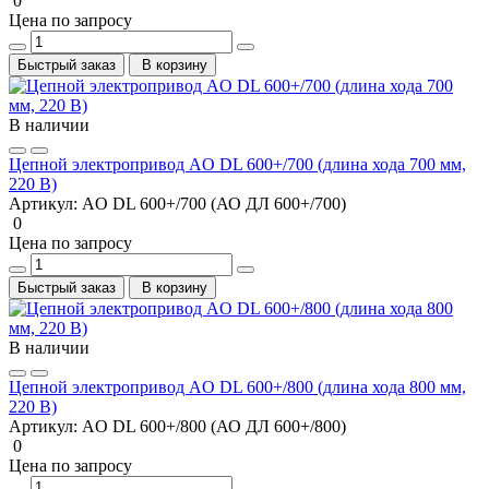
0
Цена по запросу
Быстрый заказ
В корзину
В наличии
Цепной электропривод AO DL 600+/700 (длина хода 700 мм,
220 В)
Артикул:
AO DL 600+/700 (АО ДЛ 600+/700)
0
Цена по запросу
Быстрый заказ
В корзину
В наличии
Цепной электропривод AO DL 600+/800 (длина хода 800 мм,
220 В)
Артикул:
AO DL 600+/800 (АО ДЛ 600+/800)
0
Цена по запросу