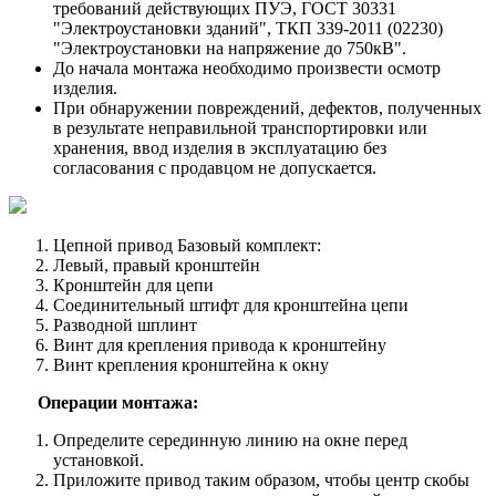
требований действующих ПУЭ, ГОСТ 30331
"Электроустановки зданий", ТКП 339-2011 (02230)
"Электроустановки на напряжение до 750кВ".
До начала монтажа необходимо произвести осмотр
изделия.
При обнаружении повреждений, дефектов, полученных
в результате неправильной транспортировки или
хранения, ввод изделия в эксплуатацию без
согласования с продавцом не допускается.
Цепной привод Базовый комплект:
Левый, правый кронштейн
Кронштейн для цепи
Соединительный штифт для кронштейна цепи
Разводной шплинт
Винт для крепления привода к кронштейну
Винт крепления кронштейна к окну
Операции монтажа:
Определите серединную линию на окне перед
установкой.
Приложите привод таким образом, чтобы центр скобы