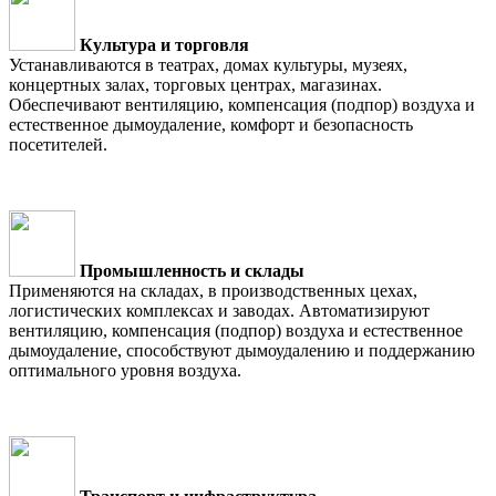
Культура и торговля
Устанавливаются в театрах, домах культуры, музеях,
концертных залах, торговых центрах, магазинах.
Обеспечивают вентиляцию, компенсация (подпор) воздуха и
естественное дымоудаление, комфорт и безопасность
посетителей.
Промышленность и склады
Применяются на складах, в производственных цехах,
логистических комплексах и заводах. Автоматизируют
вентиляцию, компенсация (подпор) воздуха и естественное
дымоудаление, способствуют дымоудалению и поддержанию
оптимального уровня воздуха.