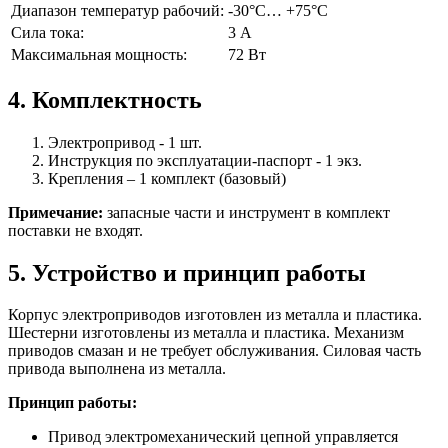
Диапазон температур рабочий:
-30°С… +75°С
Сила тока:
3 А
Максимальная мощность:
72 Вт
4. Комплектность
Электропривод - 1 шт.
Инструкция по эксплуатации-паспорт - 1 экз.
Крепления – 1 комплект (базовый)
Примечание:
запасные части и инструмент в комплект
поставки не входят.
5. Устройство и принцип работы
Корпус электроприводов изготовлен из металла и пластика.
Шестерни изготовлены из металла и пластика. Механизм
приводов смазан и не требует обслуживания. Силовая часть
привода выполнена из металла.
Принцип работы:
Привод электромеханический цепной управляется