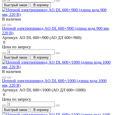
Быстрый заказ
В корзину
В наличии
Цепной электропривод AO DL 600+/900 (длина хода 900 мм,
220 В)
Артикул:
AO DL 600+/900 (АО ДЛ 600+/900)
0
Цена по запросу
Быстрый заказ
В корзину
В наличии
Цепной электропривод AO DL 600+/1000 (длина хода 1000
мм, 220 В)
Артикул:
AO DL 600+/1000 (АО ДЛ 600+/1000)
0
Цена по запросу
Быстрый заказ
В корзину