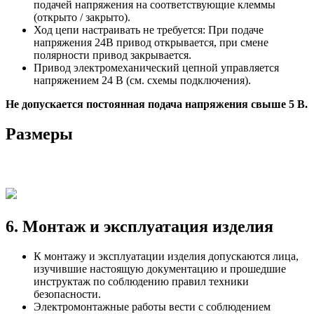
подачей напряжения на соответствующие клеммы
(открыто / закрыто).
Ход цепи настраивать не требуется: При подаче
напряжения 24В привод открывается, при смене
полярности привод закрывается.
Привод электромеханический цепной управляется
напряжением 24 В (см. схемы подключения).
Не допускается постоянная подача напряжения свыше 5 В.
Размеры
6. Монтаж и эксплуатация изделия
К монтажу и эксплуатации изделия допускаются лица,
изучившие настоящую документацию и прошедшие
инструктаж по соблюдению правил техники
безопасности.
Электромонтажные работы вести с соблюдением