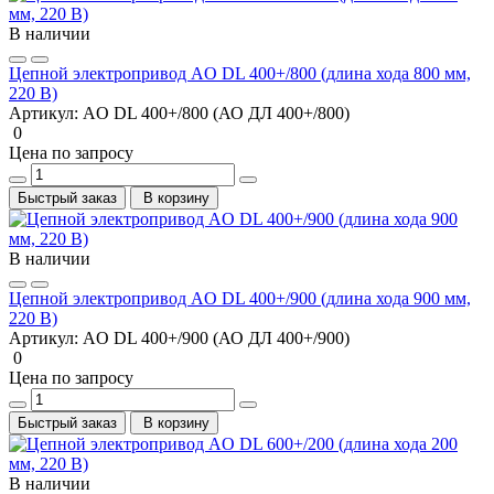
В наличии
Цепной электропривод AO DL 400+/800 (длина хода 800 мм,
220 В)
Артикул:
AO DL 400+/800 (АО ДЛ 400+/800)
0
Цена по запросу
Быстрый заказ
В корзину
В наличии
Цепной электропривод AO DL 400+/900 (длина хода 900 мм,
220 В)
Артикул:
AO DL 400+/900 (АО ДЛ 400+/900)
0
Цена по запросу
Быстрый заказ
В корзину
В наличии