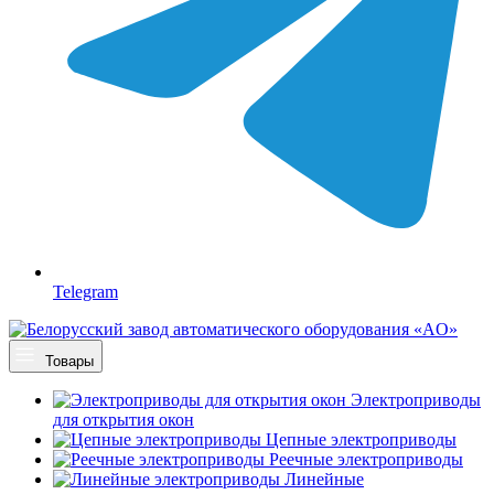
Telegram
Товары
Электроприводы
для открытия окон
Цепные электроприводы
Реечные электроприводы
Линейные