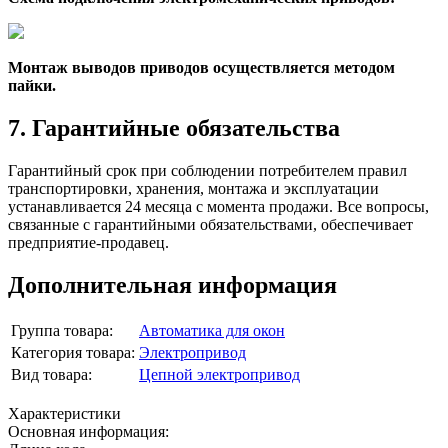
Монтаж выводов приводов осуществляется методом
пайки.
7. Гарантийные обязательства
Гарантийный срок при соблюдении потребителем правил
транспортировки, хранения, монтажа и эксплуатации
устанавливается 24 месяца с момента продажи. Все вопросы,
связанные с гарантийными обязательствами, обеспечивает
предприятие-продавец.
Дополнительная информация
Группа товара:
Автоматика для окон
Категория товара:
Электропривод
Вид товара:
Цепной электропривод
Характеристики
Основная информация: