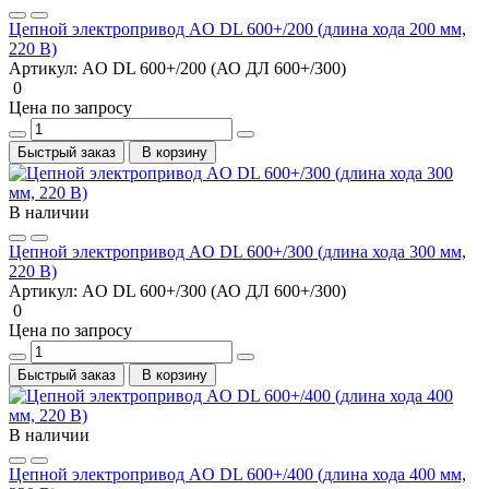
Цепной электропривод AO DL 600+/200 (длина хода 200 мм,
220 В)
Артикул:
AO DL 600+/200 (АО ДЛ 600+/300)
0
Цена по запросу
Быстрый заказ
В корзину
В наличии
Цепной электропривод AO DL 600+/300 (длина хода 300 мм,
220 В)
Артикул:
AO DL 600+/300 (АО ДЛ 600+/300)
0
Цена по запросу
Быстрый заказ
В корзину
В наличии
Цепной электропривод AO DL 600+/400 (длина хода 400 мм,