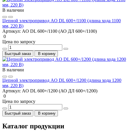
В наличии
Цепной электропривод AO DL 600+/1100 (длина хода 1100
мм, 220 В)
Артикул:
AO DL 600+/1100 (АО ДЛ 600+/1100)
0
Цена по запросу
Быстрый заказ
В корзину
В наличии
Цепной электропривод AO DL 600+/1200 (длина хода 1200
мм, 220 В)
Артикул:
AO DL 600+/1200 (АО ДЛ 600+/1200)
0
Цена по запросу
Быстрый заказ
В корзину
Каталог продукции