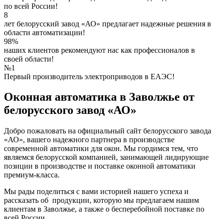
по всей России!
8
лет белорусский завод «АО» предлагает надежные решения в
области автоматизации!
98%
наших клиентов рекомендуют нас как профессионалов в
своей области!
№1
Первый производитель электроприводов в ЕАЭС!
Оконная автоматика в Заволжье от
белорусского завод «АО»
Добро пожаловать на официальный сайт белорусского завода
«АО», вашего надежного партнера в производстве
современной автоматики для окон. Мы гордимся тем, что
являемся белорусской компанией, занимающей лидирующие
позиции в производстве и поставке оконной автоматики
премиум-класса.
Мы рады поделиться с вами историей нашего успеха и
рассказать об продукции, которую мы предлагаем нашим
клиентам в Заволжье, а также о бесперебойной поставке по
всей России.