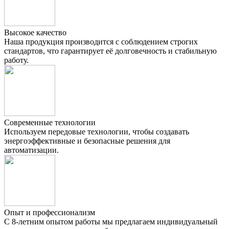
Высокое качество
Наша продукция производится с соблюдением строгих
стандартов, что гарантирует её долговечность и стабильную
работу.
Современные технологии
Используем передовые технологии, чтобы создавать
энергоэффективные и безопасные решения для
автоматизации.
Опыт и профессионализм
С 8-летним опытом работы мы предлагаем индивидуальный