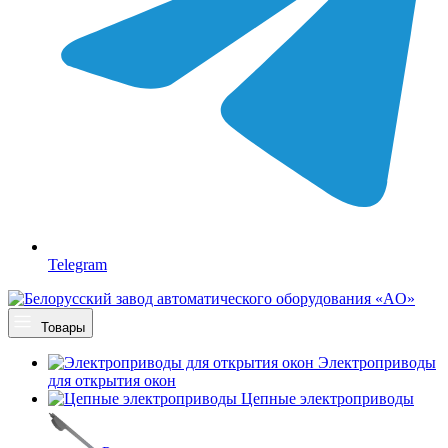
Telegram
Товары
Электроприводы
для открытия окон
Цепные электроприводы