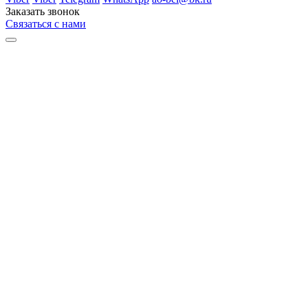
Заказать звонок
Связаться с нами