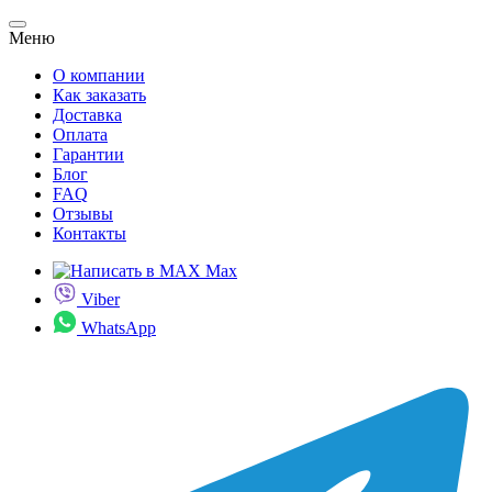
Меню
О компании
Как заказать
Доставка
Оплата
Гарантии
Блог
FAQ
Отзывы
Контакты
Max
Viber
WhatsApp