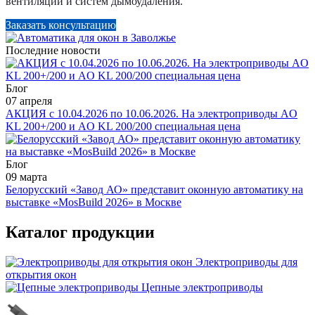
вентиляции и систем дымоудаления.
Заказать консультацию
Последние новости
Блог
07 апреля
АКЦИЯ с 10.04.2026 по 10.06.2026. На электроприводы AO
KL 200+/200 и AO KL 200/200 специальная цена
Блог
09 марта
Белорусский «Завод АО» представит оконную автоматику на
выставке «MosBuild 2026» в Москве
Каталог продукции
Электроприводы для
открытия окон
Цепные электроприводы