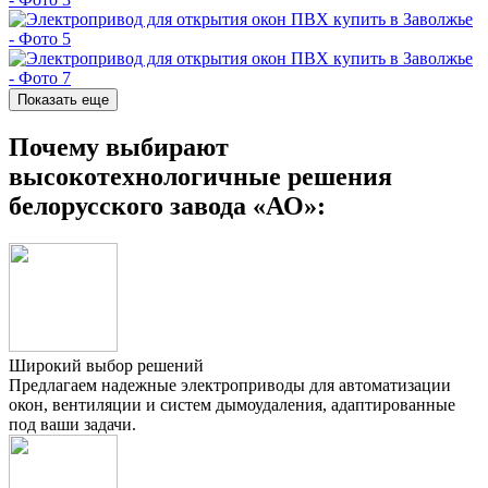
Показать еще
Почему выбирают
высокотехнологичные решения
белорусского завода «АО»:
Широкий выбор решений
Предлагаем надежные электроприводы для автоматизации
окон, вентиляции и систем дымоудаления, адаптированные
под ваши задачи.