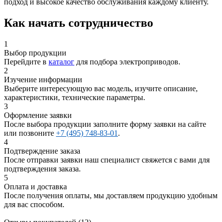
подход и высокое качество обслуживания каждому клиенту.
Как начать сотрудничество
1
Выбор продукции
Перейдите в
каталог
для подбора электроприводов.
2
Изучение информации
Выберите интересующую вас модель, изучите описание,
характеристики, технические параметры.
3
Оформление заявки
После выбора продукции заполните форму заявки на сайте
или позвоните
+7 (495) 748-83-01
.
4
Подтверждение заказа
После отправки заявки наш специалист свяжется с вами для
подтверждения заказа.
5
Оплата и доставка
После получения оплаты, мы доставляем продукцию удобным
для вас способом.