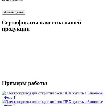
Читать далее
Сертификаты качества нашей
продукции
Примеры работы