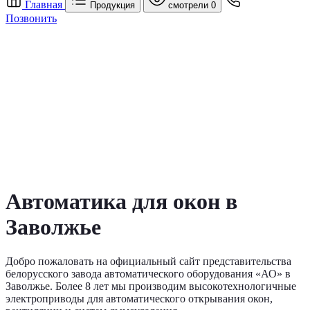
Главная
Продукция
смотрели
0
Позвонить
Автоматика для окон в
Заволжье
Добро пожаловать на официальный сайт представительства
белорусского завода автоматического оборудования «АО» в
Заволжье. Более 8 лет мы производим высокотехнологичные
электроприводы для автоматического открывания окон,