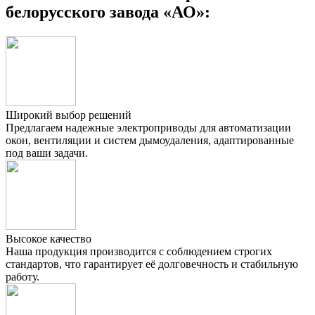
белорусского завода «АО»:
Широкий выбор решений
Предлагаем надежные электроприводы для автоматизации
окон, вентиляции и систем дымоудаления, адаптированные
под ваши задачи.
Высокое качество
Наша продукция производится с соблюдением строгих
стандартов, что гарантирует её долговечность и стабильную
работу.