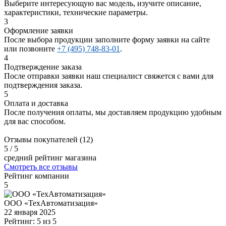
Выберите интересующую вас модель, изучите описание,
характеристики, технические параметры.
3
Оформление заявки
После выбора продукции заполните форму заявки на сайте
или позвоните
+7 (495) 748-83-01
.
4
Подтверждение заказа
После отправки заявки наш специалист свяжется с вами для
подтверждения заказа.
5
Оплата и доставка
После получения оплаты, мы доставляем продукцию удобным
для вас способом.
Отзывы покупателей (12)
5
/ 5
средний рейтинг магазина
Смотреть все отзывы
Рейтинг компании
5
ООО «ТехАвтоматизация»
22 января 2025
Рейтинг: 5 из 5