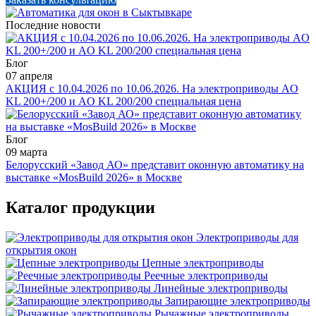
Последние новости
Блог
07 апреля
АКЦИЯ с 10.04.2026 по 10.06.2026. На электроприводы AO
KL 200+/200 и AO KL 200/200 специальная цена
Блог
09 марта
Белорусский «Завод АО» представит оконную автоматику на
выставке «MosBuild 2026» в Москве
Каталог продукции
Электроприводы для
открытия окон
Цепные электроприводы
Реечные электроприводы
Линейные электроприводы
Запирающие электроприводы
Рычажные электроприводы