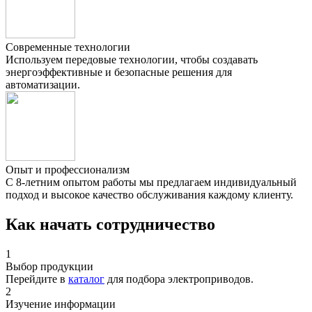
Современные технологии
Используем передовые технологии, чтобы создавать
энергоэффективные и безопасные решения для
автоматизации.
Опыт и профессионализм
С 8-летним опытом работы мы предлагаем индивидуальный
подход и высокое качество обслуживания каждому клиенту.
Как начать сотрудничество
1
Выбор продукции
Перейдите в
каталог
для подбора электроприводов.
2
Изучение информации