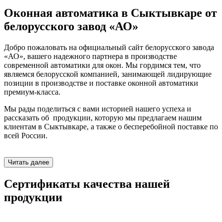
Оконная автоматика в Сыктывкаре от
белорусского завод «АО»
Добро пожаловать на официальный сайт белорусского завода
«АО», вашего надежного партнера в производстве
современной автоматики для окон. Мы гордимся тем, что
являемся белорусской компанией, занимающей лидирующие
позиции в производстве и поставке оконной автоматики
премиум-класса.
Мы рады поделиться с вами историей нашего успеха и
рассказать об продукции, которую мы предлагаем нашим
клиентам в Сыктывкаре, а также о бесперебойной поставке по
всей России.
Читать далее
Сертификаты качества нашей
продукции