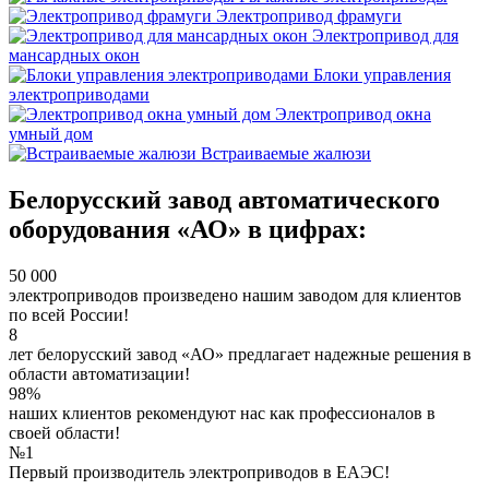
Электропривод фрамуги
Электропривод для
мансардных окон
Блоки управления
электроприводами
Электропривод окна
умный дом
Встраиваемые жалюзи
Белорусский завод автоматического
оборудования «АО» в цифрах:
50 000
электроприводов произведено нашим заводом для клиентов
по всей России!
8
лет белорусский завод «АО» предлагает надежные решения в
области автоматизации!
98%
наших клиентов рекомендуют нас как профессионалов в
своей области!
№1
Первый производитель электроприводов в ЕАЭС!