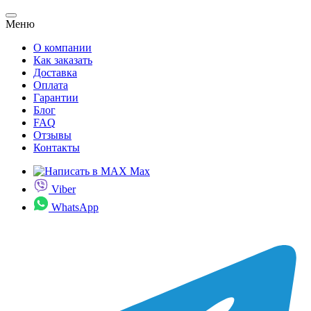
Меню
О компании
Как заказать
Доставка
Оплата
Гарантии
Блог
FAQ
Отзывы
Контакты
Max
Viber
WhatsApp