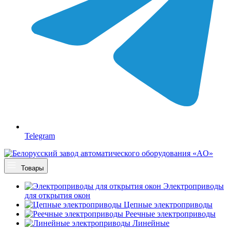
Telegram
Товары
Электроприводы
для открытия окон
Цепные электроприводы
Реечные электроприводы
Линейные