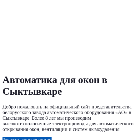
Автоматика для окон в
Сыктывкаре
Добро пожаловать на официальный сайт представительства
белорусского завода автоматического оборудования «АО» в
Сыктывкаре. Более 8 лет мы производим
высокотехнологичные электроприводы для автоматического
открывания окон, вентиляции и систем дымоудаления.
Заказать консультацию