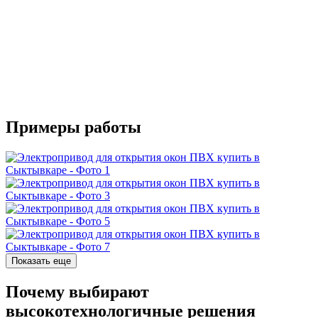
Примеры работы
Показать еще
Почему выбирают
высокотехнологичные решения