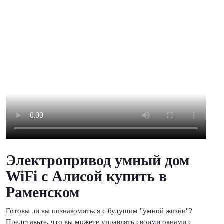
Электропривод умный дом
WiFi с Алисой купить в
Раменском
Готовы ли вы познакомиться с будущим "умной жизни"?
Представьте, что вы можете управлять своими окнами с