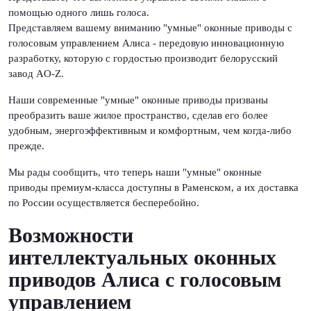
помощью одного лишь голоса.
Представляем вашему вниманию "умные" оконные приводы с
голосовым управлением Алиса - передовую инновационную
разработку, которую с гордостью производит белорусский
завод AO-Z.
Наши современные "умные" оконные приводы призваны
преобразить ваше жилое пространство, сделав его более
удобным, энергоэффективным и комфортным, чем когда-либо
прежде.
Мы рады сообщить, что теперь наши "умные" оконные
приводы премиум-класса доступны в Раменском, а их доставка
по России осуществляется бесперебойно.
Возможности
интеллектуальных оконных
приводов Алиса с голосовым
управлением