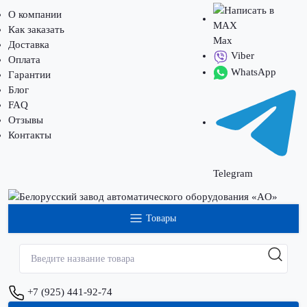
О компании
Как заказать
Max
Доставка
Viber
Оплата
WhatsApp
Гарантии
Блог
FAQ
Отзывы
Контакты
Telegram
Товары
+7 (925) 441-92-74