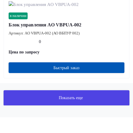
в наличии
Блок управления AO VBPUA-002
Артикул:
AO VBPUA-002 (АО ВБПУР 002)
0
Цена по запросу
Быстрый заказ
Показать еще