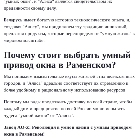
"умных окон", и "Алиса" является свидетельством их
преданности своему делу.
Беларусь имеет богатую историю технологического опыта, и,
создавая "Алису", мы продолжаем эту традицию инноваций,
предлагая продукты, которые переопределяют "умную жизнь" в
мировом масштабе.
Почему стоит выбрать умный
привод окна в Раменском?
Мы понимаем взыскательные вкусы жителей этих великолепных
городов, и "Алиса" идеально соответствует их стремлению к
более удобному и рациональному использованию ресурсов.
Поэтому мы рады предложить доставку по всей стране, чтобы
каждый дом и предприятие по всей России могли испытать
чудеса "умной жизни" от "Алисы".
Завод AO-Z: Революция в умной жизни с умным приводом
окна в Раменском!