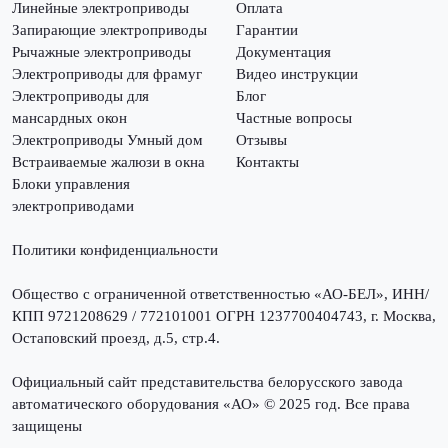
Линейные электроприводы
Оплата
Запирающие электроприводы
Гарантии
Рычажные электроприводы
Документация
Электроприводы для фрамуг
Видео инструкции
Электроприводы для
Блог
мансардных окон
Частные вопросы
Электроприводы Умный дом
Отзывы
Встраиваемые жалюзи в окна
Контакты
Блоки управления
электроприводами
Политики конфиденциальности
Общество с ограниченной ответственностью «АО-БЕЛ», ИНН/
КПП 9721208629 / 772101001 ОГРН 1237700404743, г. Москва,
Остаповский проезд, д.5, стр.4.
Официальный сайт представительства белорусского завода
автоматического оборудования «АО» © 2025 год. Все права
защищены