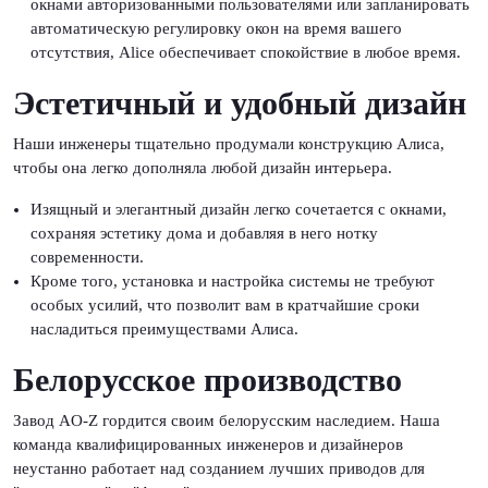
окнами авторизованными пользователями или запланировать
автоматическую регулировку окон на время вашего
отсутствия, Alice обеспечивает спокойствие в любое время.
Эстетичный и удобный дизайн
Наши инженеры тщательно продумали конструкцию Алиса,
чтобы она легко дополняла любой дизайн интерьера.
Изящный и элегантный дизайн легко сочетается с окнами,
сохраняя эстетику дома и добавляя в него нотку
современности.
Кроме того, установка и настройка системы не требуют
особых усилий, что позволит вам в кратчайшие сроки
насладиться преимуществами Алиса.
Белорусское производство
Завод AO-Z гордится своим белорусским наследием. Наша
команда квалифицированных инженеров и дизайнеров
неустанно работает над созданием лучших приводов для