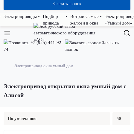
Заказать звонок
Электроприводы
Подбор
Встраиваемые
Электроприво
привода
жалюзи в окна
«Умный дом»
+7 (925) 441-92-
Заказать
74
звонок
Электропривод окна умный дом
Электропривод открытия окна умный дом с
Алисой