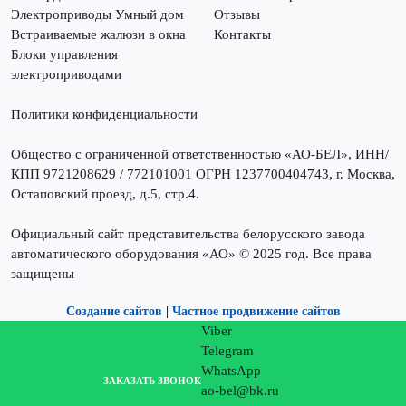
Электроприводы Умный дом
Отзывы
Встраиваемые жалюзи в окна
Контакты
Блоки управления
электроприводами
Политики конфиденциальности
Общество с ограниченной ответственностью «АО-БЕЛ», ИНН/
КПП 9721208629 / 772101001 ОГРН 1237700404743, г. Москва,
Остаповский проезд, д.5, стр.4.
Официальный сайт представительства белорусского завода
автоматического оборудования «АО» © 2025 год. Все права
защищены
Создание сайтов
|
Частное продвижение сайтов
Viber
Telegram
WhatsApp
ЗАКАЗАТЬ ЗВОНОК
ao-bel@bk.ru