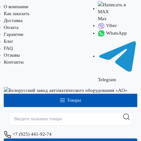
О компании
Как заказать
Max
Доставка
Viber
Оплата
WhatsApp
Гарантии
Блог
FAQ
Отзывы
Контакты
Telegram
Товары
+7 (925) 441-92-74