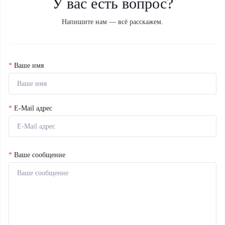
У вас есть вопрос?
Напишите нам — всё расскажем.
*
Ваше имя
*
E-Mail адрес
*
Ваше сообщение