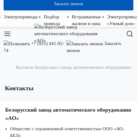
Заказать звонок
Электроприводы
Подбор
Встраиваемые
Электроприво
привода
жалюзи в окна
«Умный дом»
+7 (925) 441-92-
Заказать
74
звонок
Контакты белорусского завода автоматического оборудования «А
Контакты
Белорусский завод автоматического оборудования
«AO»
Общество с ограниченной ответственностью ООО «АО-
БЕЛ»