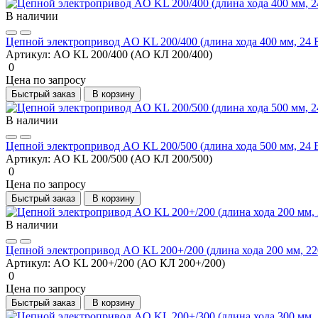
В наличии
Цепной электропривод AO KL 200/400 (длина хода 400 мм, 24 
Артикул:
AO KL 200/400 (АО КЛ 200/400)
0
Цена по запросу
Быстрый заказ
В корзину
В наличии
Цепной электропривод AO KL 200/500 (длина хода 500 мм, 24 
Артикул:
AO KL 200/500 (АО КЛ 200/500)
0
Цена по запросу
Быстрый заказ
В корзину
В наличии
Цепной электропривод AO KL 200+/200 (длина хода 200 мм, 220
Артикул:
AO KL 200+/200 (АО КЛ 200+/200)
0
Цена по запросу
Быстрый заказ
В корзину