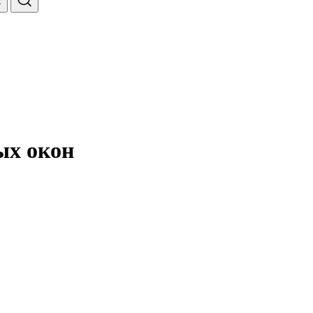
ых окон