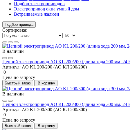
Подбор электроприводов
Электропривод окна умный дом
Встраиваемые жалюзи
Подбор привода
Сортировка:
В наличии
Цепной электропривод AO KL 200/200 (длина хода 200 мм, 24 
Артикул:
AO KL 200/200 (АО КЛ 200/200)
0
Цена по запросу
Быстрый заказ
В корзину
В наличии
Цепной электропривод AO KL 200/300 (длина хода 300 мм, 24 
Артикул:
AO KL 200/300 (АО КЛ 200/300)
0
Цена по запросу
Быстрый заказ
В корзину