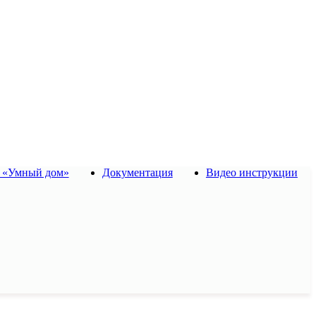
 «Умный дом»
Документация
Видео инструкции