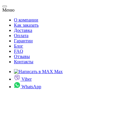
Меню
О компании
Как заказать
Доставка
Оплата
Гарантии
Блог
FAQ
Отзывы
Контакты
Max
Viber
WhatsApp