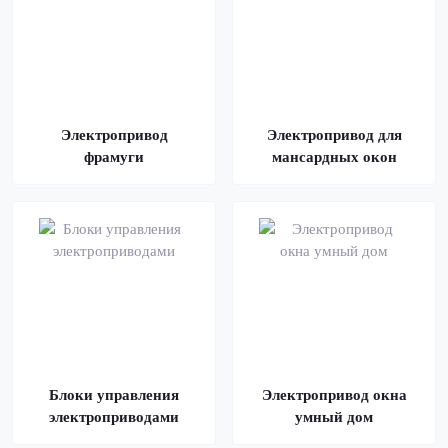
Электропривод
Электропривод для
фрамуги
мансардных окон
Блоки управления
Электропривод окна
электроприводами
умный дом