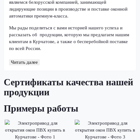
являемся белорусской компанией, занимающей
лидирующие позиции в производстве и поставке оконной
автоматики премиум-класса.
Мы рады поделиться с вами историей нашего успеха и
рассказать об продукции, которую мы предлагаем нашим
клиентам в Курчатове, а также о бесперебойной поставке
по всей России.
Читать далее
Сертификаты качества нашей
продукции
Примеры работы