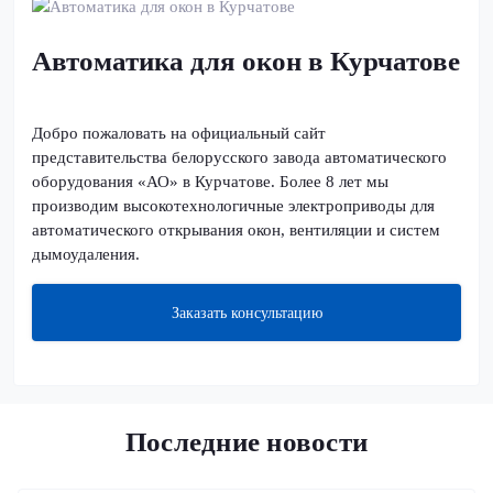
Автоматика для окон в Курчатове
Добро пожаловать на официальный сайт
представительства белорусского завода автоматического
оборудования «АО» в Курчатове. Более 8 лет мы
производим высокотехнологичные электроприводы для
автоматического открывания окон, вентиляции и систем
дымоудаления.
Заказать консультацию
Последние новости