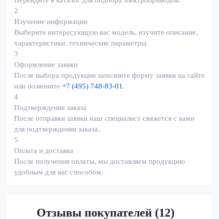
Перейдите в
каталог
для подбора электроприводов.
2
Изучение информации
Выберите интересующую вас модель, изучите описание,
характеристики, технические параметры.
3
Оформление заявки
После выбора продукции заполните форму заявки на сайте
или позвоните
+7 (495) 748-83-01
.
4
Подтверждение заказа
После отправки заявки наш специалист свяжется с вами
для подтверждения заказа.
5
Оплата и доставка
После получения оплаты, мы доставляем продукцию
удобным для вас способом.
Отзывы покупателей (12)