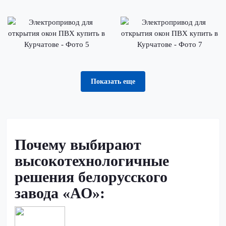
Показать еще
Почему выбирают
высокотехнологичные
решения белорусского
завода «АО»: