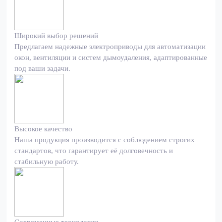
Широкий выбор решений
Предлагаем надежные электроприводы для автоматизации
окон, вентиляции и систем дымоудаления, адаптированные
под ваши задачи.
Высокое качество
Наша продукция производится с соблюдением строгих
стандартов, что гарантирует её долговечность и
стабильную работу.