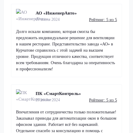
АО «ИнженерАвто»
07 июля 2024
Рейтинг: 5 из 5
Долго искали компанию, которая смогла бы
предложить индивидуальное решение для вентиляции
в нашем ресторане. Представительство завода «АО» в
Курчатове справилось с этой задачей на высшем
уровне. Продукция отличного качества, соответствует
всем требованиям. Очень благодарна за оперативность
и профессионализм!
ПК «СмартКонтроль»
21 июня 2024
Рейтинг: 5 из 5
Впечатления от сотрудничества только положительные!
Заказывал приводы для автоматизации окон в большом
офисном здании. Работает всё без нареканий.
Отдельное спасибо за консультацию и помощь с