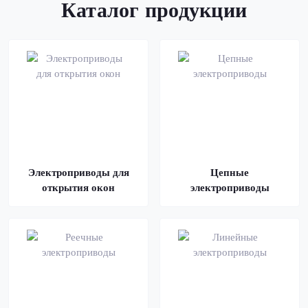
Каталог продукции
Электроприводы для
Цепные
открытия окон
электроприводы