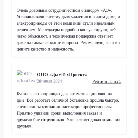
Очень довольны сотрудничеством с заводом «АО».
Устанавливали систему дымоудаления в жилом доме, и
электроприводы от этой компании стали идеальным
решением. Менеджеры подробно консультируют, всё
четко объясняют, а техническая поддержка отвечает
даже на самые сложные вопросы. Рекомендую, если вы
цените качество и надежность.
ООО «ДымТехПроект»
20 июля 2024
Рейтинг: 5 из 5
Купил электроприводы для автоматизации окон на
даче. Всё работает отлично! Установка прошла быстро,
специалисты компании настоящие профессионалы.
Приятно удивили сроки выполнения заказа и
дружелюбие сотрудников. Уже рекомендовал компанию
друзьям!