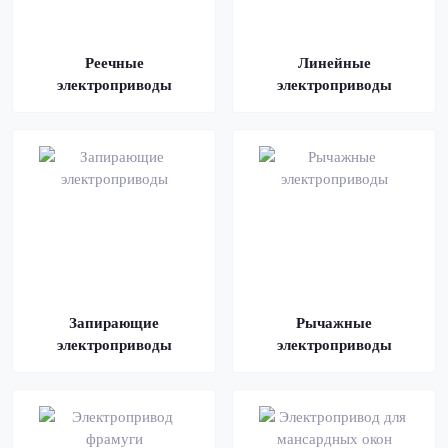
Реечные
Линейные
электроприводы
электроприводы
Запирающие
Рычажные
электроприводы
электроприводы