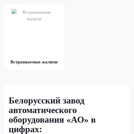
Встраиваемые жалюзи
Белорусский завод
автоматического
оборудования «АО» в
цифрах: