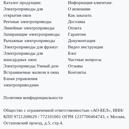
Каталог продукции:
Информация клиентам:
Электроприводы для
О компании
открытия окон
Как заказать
Реечные электроприводы
Доставка
Линейные электроприводы
Оплата
Запирающие электроприводы
Гарантии
Рычажные электроприводы
Документация
Электроприводы для фрамуг
Видео инструкции
Электроприводы для
Блог
мансардных окон
Частные вопросы
Электроприводы Умный дом
Отзывы
Встраиваемые жалюзи в окна
Контакты
Блоки управления
электроприводами
Политики конфиденциальности
Общество с ограниченной ответственностью «АО-БЕЛ», ИНН/
КПП 9721208629 / 772101001 ОГРН 1237700404743, г. Москва,
Остаповский проезд, д.5, стр.4.