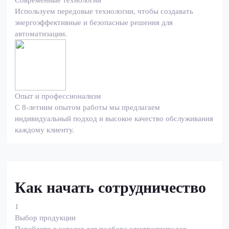
Современные технологии
Используем передовые технологии, чтобы создавать
энергоэффективные и безопасные решения для
автоматизации.
Опыт и профессионализм
С 8-летним опытом работы мы предлагаем
индивидуальный подход и высокое качество обслуживания
каждому клиенту.
Как начать сотрудничество
1
Выбор продукции