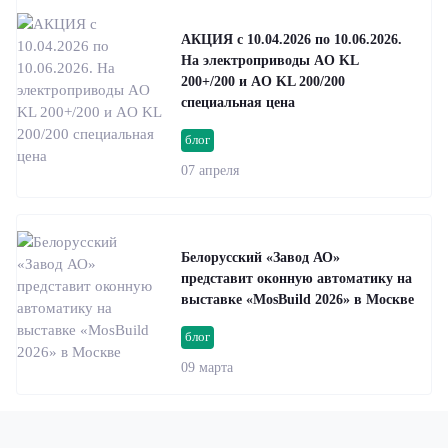
АКЦИЯ с 10.04.2026 по 10.06.2026.
На электроприводы AO KL
200+/200 и AO KL 200/200
специальная цена
блог
07 апреля
Белорусский «Завод АО»
представит оконную автоматику на
выставке «MosBuild 2026» в Москве
блог
09 марта