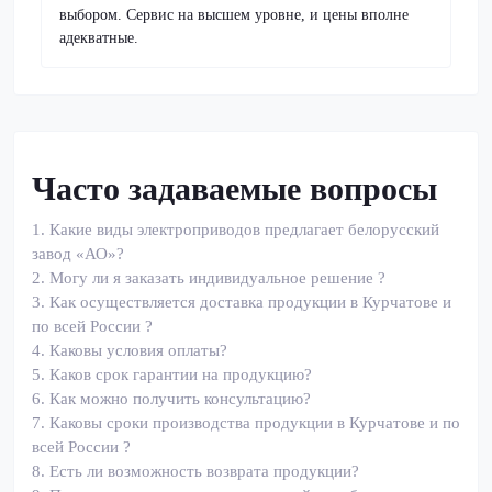
выбором. Сервис на высшем уровне, и цены вполне
адекватные.
Часто задаваемые вопросы
1.
Какие виды электроприводов предлагает белорусский
завод «АО»?
2.
Могу ли я заказать индивидуальное решение ?
3.
Как осуществляется доставка продукции в Курчатове и
по всей России ?
4.
Каковы условия оплаты?
5.
Каков срок гарантии на продукцию?
6.
Как можно получить консультацию?
7.
Каковы сроки производства продукции в Курчатове и по
всей России ?
8.
Есть ли возможность возврата продукции?