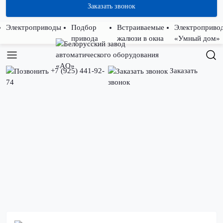
Заказать звонок
Электроприводы
Подбор
Встраиваемые
Электроприво
привода
жалюзи в окна
«Умный дом»
+7 (925) 441-92-
Заказать
74
звонок