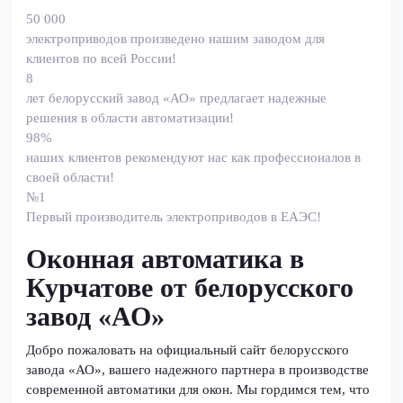
50 000
электроприводов произведено нашим заводом для
клиентов по всей России!
8
лет белорусский завод «АО» предлагает надежные
решения в области автоматизации!
98%
наших клиентов рекомендуют нас как профессионалов в
своей области!
№1
Первый производитель электроприводов в ЕАЭС!
Оконная автоматика в
Курчатове от белорусского
завод «АО»
Добро пожаловать на официальный сайт белорусского
завода «АО», вашего надежного партнера в производстве
современной автоматики для окон. Мы гордимся тем, что