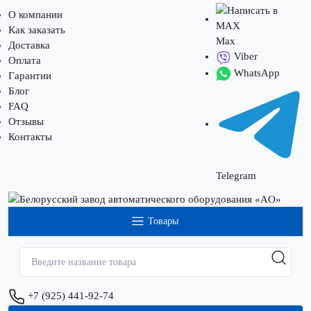
О компании
Как заказать
Max
Доставка
Viber
Оплата
WhatsApp
Гарантии
Блог
FAQ
Отзывы
Контакты
Telegram
Товары
+7 (925) 441-92-74