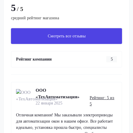
5
/ 5
средний рейтинг магазина
Смотреть все отзывы
Рейтинг компании
5
ООО
«ТехАвтоматизация»
Рейтинг: 5 из
22 января 2025
5
Отличная компания! Мы заказывали электроприводы
для автоматизации окон в нашем офисе. Все работает
идеально, установка прошла быстро, специалисты