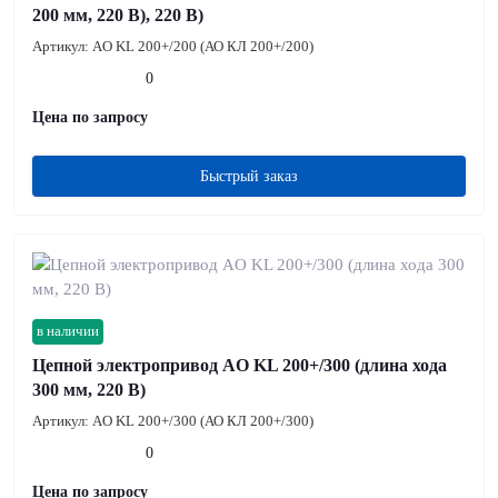
200 мм, 220 В), 220 В)
Артикул:
AO KL 200+/200 (АО КЛ 200+/200)
0
Цена по запросу
Быстрый заказ
в наличии
Цепной электропривод AO KL 200+/300 (длина хода
300 мм, 220 В)
Артикул:
AO KL 200+/300 (АО КЛ 200+/300)
0
Цена по запросу