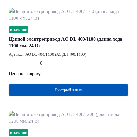
в наличии
Цепной электропривод AO DL 400/1100 (длина хода
1100 мм, 24 В)
Артикул:
AO DL 400/1100 (АО ДЛ 400/1100)
0
Цена по запросу
Быстрый заказ
в наличии