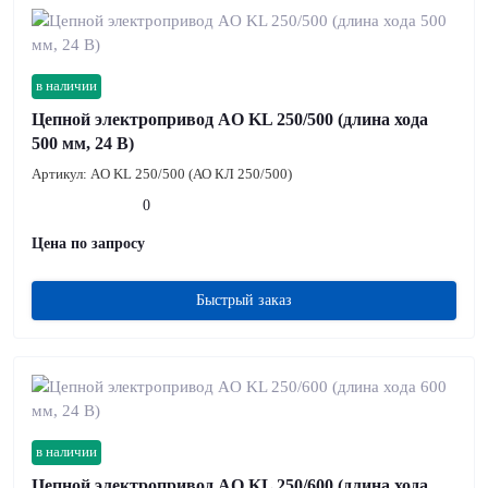
в наличии
Цепной электропривод AO KL 250/500 (длина хода
500 мм, 24 В)
Артикул:
AO KL 250/500 (АО КЛ 250/500)
0
Цена по запросу
Быстрый заказ
в наличии
Цепной электропривод AO KL 250/600 (длина хода