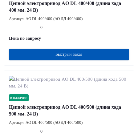
Цепной электропривод AO DL 400/400 (длина хода
400 мм, 24 В)
Артикул:
AO DL 400/400 (АО ДЛ 400/400)
0
Цена по запросу
Быстрый заказ
в наличии
Цепной электропривод AO DL 400/500 (длина хода
500 мм, 24 В)
Артикул:
AO DL 400/500 (АО ДЛ 400/500)
0