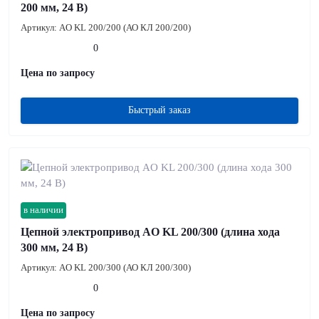
200 мм, 24 В)
Артикул:
AO KL 200/200 (АО КЛ 200/200)
0
Цена по запросу
Быстрый заказ
в наличии
Цепной электропривод AO KL 200/300 (длина хода
300 мм, 24 В)
Артикул:
AO KL 200/300 (АО КЛ 200/300)
0
Цена по запросу