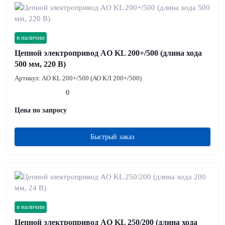
в наличии
Цепной электропривод AO KL 200+/500 (длина хода
500 мм, 220 В)
Артикул:
AO KL 200+/500 (АО КЛ 200+/500)
0
Цена по запросу
Быстрый заказ
в наличии
Цепной электропривод AO KL 250/200 (длина хода