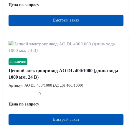
Цена по запросу
Быстрый заказ
в наличии
Цепной электропривод AO DL 400/1000 (длина хода
1000 мм, 24 В)
Артикул:
AO DL 400/1000 (АО ДЛ 400/1000)
0
Цена по запросу
Быстрый заказ