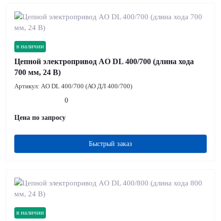
в наличии
Цепной электропривод AO DL 400/700 (длина хода
700 мм, 24 В)
Артикул:
AO DL 400/700 (АО ДЛ 400/700)
0
Цена по запросу
Быстрый заказ
в наличии