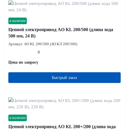
в наличии
Цепной электропривод AO KL 200/500 (длина хода
500 мм, 24 В)
Артикул:
AO KL 200/500 (АО КЛ 200/500)
0
Цена по запросу
Быстрый заказ
в наличии
Цепной электропривод AO KL 200+/200 (длина хода