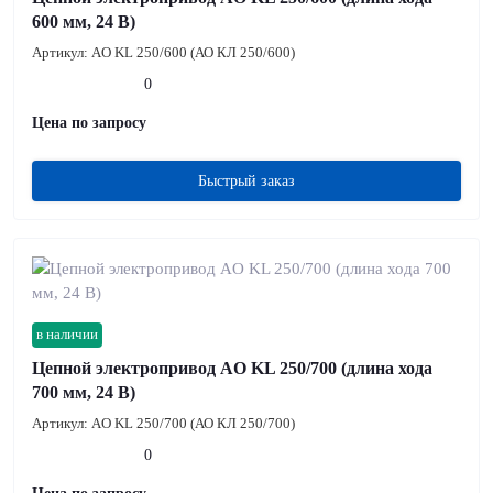
600 мм, 24 В)
Артикул:
AO KL 250/600 (АО КЛ 250/600)
0
Цена по запросу
Быстрый заказ
в наличии
Цепной электропривод AO KL 250/700 (длина хода
700 мм, 24 В)
Артикул:
AO KL 250/700 (АО КЛ 250/700)
0