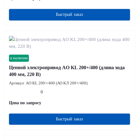
Быстрый заказ
в наличии
Цепной электропривод AO KL 200+/400 (длина хода
400 мм, 220 В)
Артикул:
AO KL 200+/400 (АО КЛ 200+/400)
0
Цена по запросу
Быстрый заказ