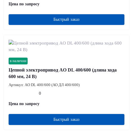
Цена по запросу
Быстрый заказ
в наличии
Цепной электропривод AO DL 400/600 (длина хода
600 мм, 24 В)
Артикул:
AO DL 400/600 (АО ДЛ 400/600)
0
Цена по запросу
Быстрый заказ