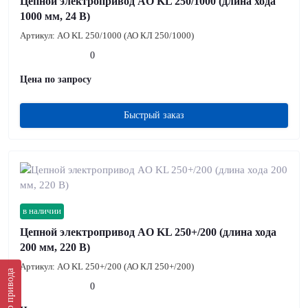
Цепной электропривод AO KL 250/1000 (длина хода
1000 мм, 24 В)
Артикул:
AO KL 250/1000 (АО КЛ 250/1000)
0
Цена по запросу
Быстрый заказ
в наличии
Цепной электропривод AO KL 250+/200 (длина хода
200 мм, 220 В)
Артикул:
AO KL 250+/200 (АО КЛ 250+/200)
Подбор привода
0