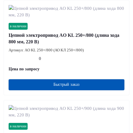
в наличии
Цепной электропривод AO KL 250+/800 (длина хода
800 мм, 220 В)
Артикул:
AO KL 250+/800 (АО КЛ 250+/800)
0
Цена по запросу
Быстрый заказ
в наличии