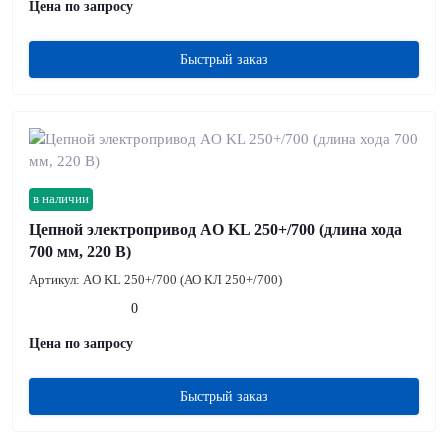
Цена по запросу
Быстрый заказ
в наличии
Цепной электропривод AO KL 250+/700 (длина хода
700 мм, 220 В)
Артикул:
AO KL 250+/700 (АО КЛ 250+/700)
0
Цена по запросу
Быстрый заказ