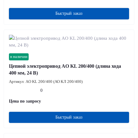
Быстрый заказ
в наличии
Цепной электропривод AO KL 200/400 (длина хода
400 мм, 24 В)
Артикул:
AO KL 200/400 (АО КЛ 200/400)
0
Цена по запросу
Быстрый заказ