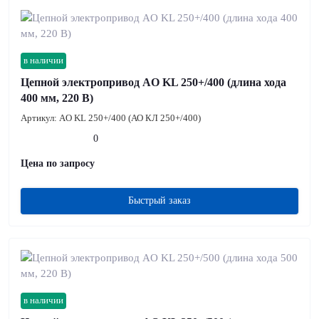
в наличии
Цепной электропривод AO KL 250+/400 (длина хода
400 мм, 220 В)
Артикул:
AO KL 250+/400 (АО КЛ 250+/400)
0
Цена по запросу
Быстрый заказ
в наличии