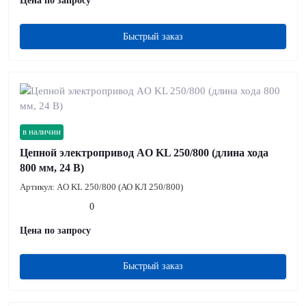
Цена по запросу
Быстрый заказ
в наличии
Цепной электропривод AO KL 250/800 (длина хода
800 мм, 24 В)
Артикул:
AO KL 250/800 (АО КЛ 250/800)
0
Цена по запросу
Быстрый заказ