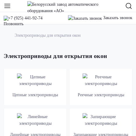
Заказать звонок
+7 (925) 441-92-74
Электроприводы для открытия окон
Электроприводы для открытия окон
Цепные электроприводы
Реечные электроприводы
Линейные электроприводы
Запирающие электроприводы