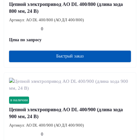
Цепной электропривод AO DL 400/800 (длина хода
800 мм, 24 В)
Артикул:
AO DL 400/800 (АО ДЛ 400/800)
0
Цена по запросу
Быстрый заказ
в наличии
Цепной электропривод AO DL 400/900 (длина хода
900 мм, 24 В)
Артикул:
AO DL 400/900 (АО ДЛ 400/900)
0