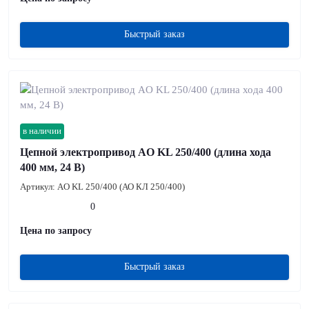
Быстрый заказ
в наличии
Цепной электропривод AO KL 250/400 (длина хода
400 мм, 24 В)
Артикул:
AO KL 250/400 (АО КЛ 250/400)
0
Цена по запросу
Быстрый заказ