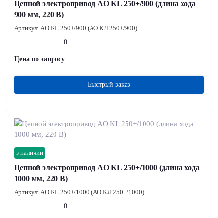
Цепной электропривод AO KL 250+/900 (длина хода
900 мм, 220 В)
Артикул:
AO KL 250+/900 (АО КЛ 250+/900)
0
Цена по запросу
Быстрый заказ
в наличии
Цепной электропривод AO KL 250+/1000 (длина хода
1000 мм, 220 В)
Артикул:
AO KL 250+/1000 (АО КЛ 250+/1000)
0