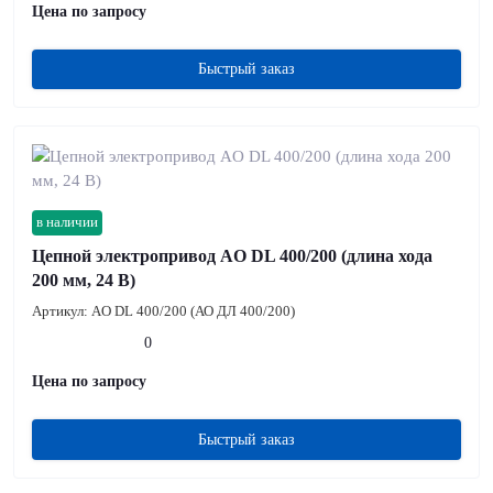
Цена по запросу
Быстрый заказ
в наличии
Цепной электропривод AO DL 400/200 (длина хода
200 мм, 24 В)
Артикул:
AO DL 400/200 (АО ДЛ 400/200)
0
Цена по запросу
Быстрый заказ