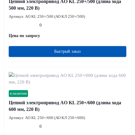
Цепной электропривод AO KL 250+/500 (длина хода
500 мм, 220 В)
Артикул:
AO KL 250+/500 (АО КЛ 250+/500)
0
Цена по запросу
Быстрый заказ
в наличии
Цепной электропривод AO KL 250+/600 (длина хода
600 мм, 220 В)
Артикул:
AO KL 250+/600 (АО КЛ 250+/600)
0