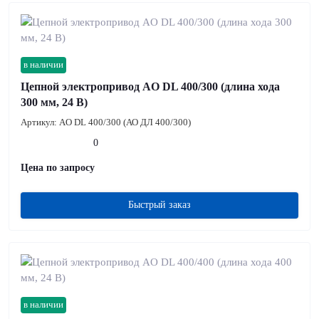
в наличии
Цепной электропривод AO DL 400/300 (длина хода
300 мм, 24 В)
Артикул:
AO DL 400/300 (АО ДЛ 400/300)
0
Цена по запросу
Быстрый заказ
в наличии