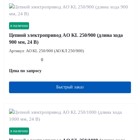
в наличии
Цепной электропривод AO KL 250/900 (длина хода
900 мм, 24 В)
Артикул:
AO KL 250/900 (АО КЛ 250/900)
0
Цена по запросу
Быстрый заказ
в наличии