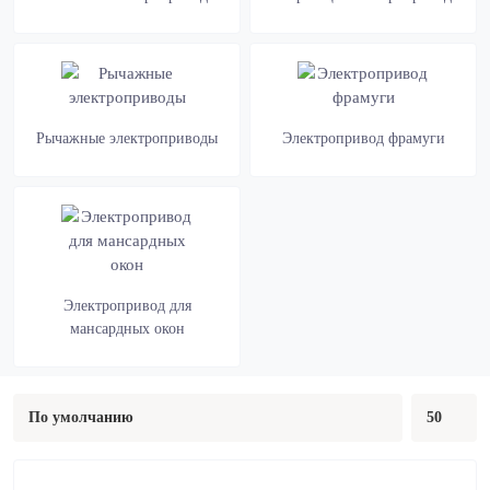
Рычажные электроприводы
Электропривод фрамуги
Электропривод для
мансардных окон