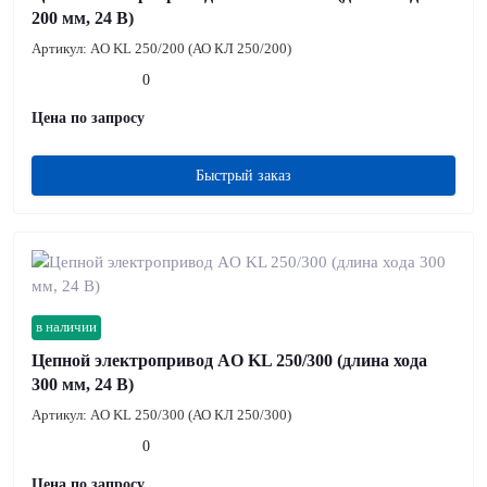
200 мм, 24 В)
Артикул:
AO KL 250/200 (АО КЛ 250/200)
0
Цена по запросу
Быстрый заказ
в наличии
Цепной электропривод AO KL 250/300 (длина хода
300 мм, 24 В)
Артикул:
AO KL 250/300 (АО КЛ 250/300)
0
Цена по запросу