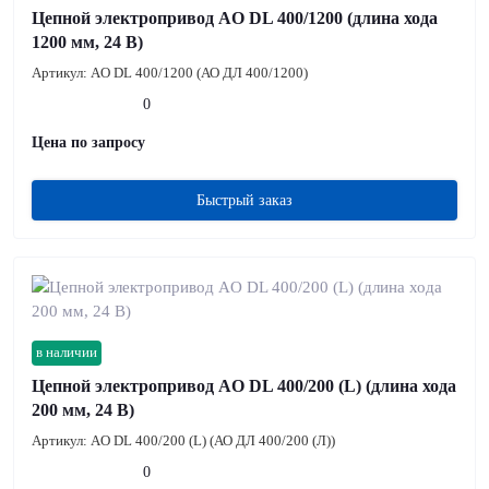
Цепной электропривод AO DL 400/1200 (длина хода
1200 мм, 24 В)
Артикул:
AO DL 400/1200 (АО ДЛ 400/1200)
0
Цена по запросу
Быстрый заказ
в наличии
Цепной электропривод AO DL 400/200 (L) (длина хода
200 мм, 24 В)
Артикул:
AO DL 400/200 (L) (АО ДЛ 400/200 (Л))
0