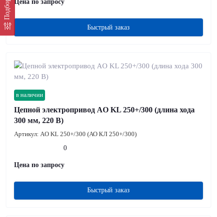
Цена по запросу
Быстрый заказ
в наличии
Цепной электропривод AO KL 250+/300 (длина хода
300 мм, 220 В)
Артикул:
AO KL 250+/300 (АО КЛ 250+/300)
0
Цена по запросу
Быстрый заказ