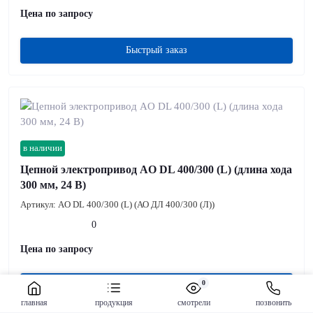
Цена по запросу
Быстрый заказ
в наличии
Цепной электропривод AO DL 400/300 (L) (длина хода
300 мм, 24 В)
Артикул:
AO DL 400/300 (L) (АО ДЛ 400/300 (Л))
0
Цена по запросу
0
Быстрый заказ
главная
продукция
смотрели
позвонить