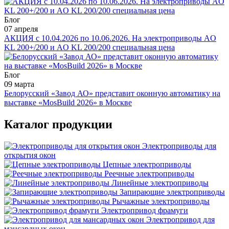
Блог
07 апреля
АКЦИЯ с 10.04.2026 по 10.06.2026. На электроприводы AO
KL 200+/200 и AO KL 200/200 специальная цена
Блог
09 марта
Белорусский «Завод АО» представит оконную автоматику на
выставке «MosBuild 2026» в Москве
Каталог продукции
Электроприводы для
открытия окон
Цепные электроприводы
Реечные электроприводы
Линейные электроприводы
Запирающие электроприводы
Рычажные электроприводы
Электропривод фрамуги
Электропривод для
мансардных окон