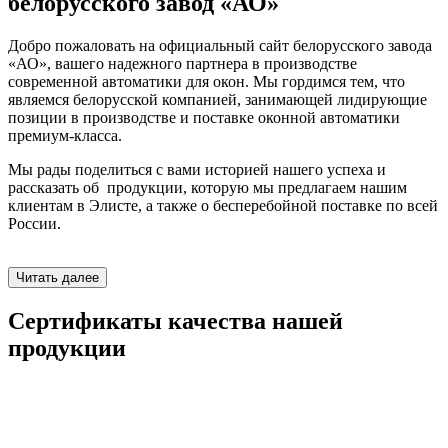
белорусского завод «АО»
Добро пожаловать на официальный сайт белорусского завода
«АО», вашего надежного партнера в производстве
современной автоматики для окон. Мы гордимся тем, что
являемся белорусской компанией, занимающей лидирующие
позиции в производстве и поставке оконной автоматики
премиум-класса.
Мы рады поделиться с вами историей нашего успеха и
рассказать об продукции, которую мы предлагаем нашим
клиентам в Элисте, а также о бесперебойной поставке по всей
России.
Читать далее
Сертификаты качества нашей
продукции