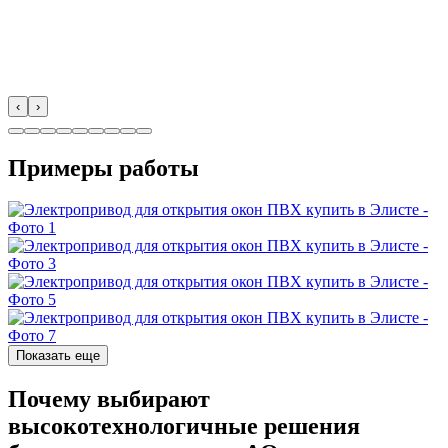
‹
›
Примеры работы
Показать еще
Почему выбирают
высокотехнологичные решения