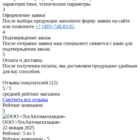
характеристики, технические параметры.
3
Оформление заявки
После выбора продукции заполните форму заявки на сайте
или позвоните
+7 (495) 748-83-01
.
4
Подтверждение заказа
После отправки заявки наш специалист свяжется с вами для
подтверждения заказа.
5
Оплата и доставка
После получения оплаты, мы доставляем продукцию удобным
для вас способом.
Отзывы покупателей (12)
5
/ 5
средний рейтинг магазина
Смотреть все отзывы
Рейтинг компании
5
ООО «ТехАвтоматизация»
22 января 2025
Рейтинг: 5 из 5
Рейтинг компании
- 5