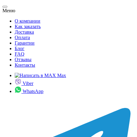
Меню
О компании
Как заказать
Доставка
Оплата
Гарантии
Блог
FAQ
Отзывы
Контакты
Max
Viber
WhatsApp