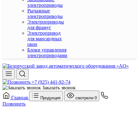
электроприводы
Рычажные
электроприводы
Электроприводы
для фрамуг
Электропривод
для мансардных
окон
Блоки управления
электроприводами
+7 (925) 441-92-74
Заказать звонок
Главная
Продукция
смотрели
0
Позвонить