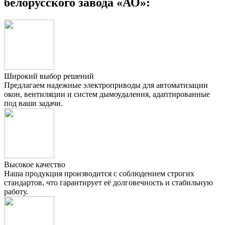
белорусского завода «АО»:
Широкий выбор решений
Предлагаем надежные электроприводы для автоматизации
окон, вентиляции и систем дымоудаления, адаптированные
под ваши задачи.
Высокое качество
Наша продукция производится с соблюдением строгих
стандартов, что гарантирует её долговечность и стабильную
работу.