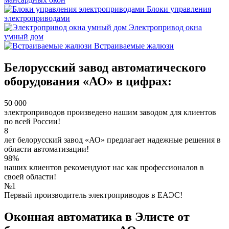
Блоки управления
электроприводами
Электропривод окна
умный дом
Встраиваемые жалюзи
Белорусский завод автоматического
оборудования «АО» в цифрах:
50 000
электроприводов произведено нашим заводом для клиентов
по всей России!
8
лет белорусский завод «АО» предлагает надежные решения в
области автоматизации!
98%
наших клиентов рекомендуют нас как профессионалов в
своей области!
№1
Первый производитель электроприводов в ЕАЭС!
Оконная автоматика в Элисте от