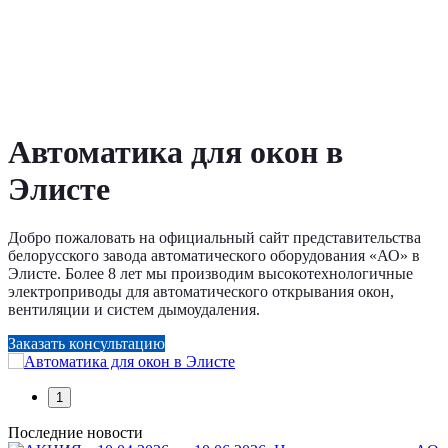
Автоматика для окон в
Элисте
Добро пожаловать на официальный сайт представительства
белорусского завода автоматического оборудования «АО» в
Элисте. Более 8 лет мы производим высокотехнологичные
электроприводы для автоматического открывания окон,
вентиляции и систем дымоудаления.
Заказать консультацию
1
Последние новости