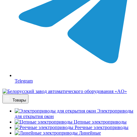
Telegram
Товары
Электроприводы
для открытия окон
Цепные электроприводы
Реечные электроприводы
Линейные