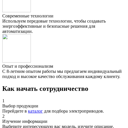
Современные технологии
Используем передовые технологии, чтобы создавать
энергоэффективные и безопасные решения для
автоматизации.
Опыт и профессионализм
С 8-летним опытом работы мы предлагаем индивидуальный
подход и высокое качество обслуживания каждому клиенту.
Как начать сотрудничество
1
Выбор продукции
Перейдите в
каталог
для подбора электроприводов.
2
Изучение информации
Выберите интересующую вас модель, изучите описание,