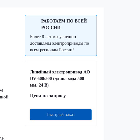
РАБОТАЕМ ПО ВСЕЙ
РОССИИ
Более 8 лет мы успешно
доставляем электроприводы по
всем регионам России!
Линейный электропривод AO
DV 600/500 (длина хода 500
мм, 24 В)
же
Цена по запросу
нной
Быстрый заказ
ZE,