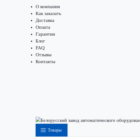
О компании
Как заказать
Доставка
Оплата
Гарантии
Блог
FAQ
Отзывы
Контакты
Товары