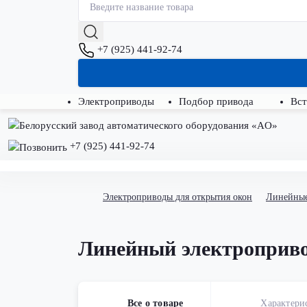
+7 (925) 441-92-74
Электроприводы
Подбор привода
Вст
+7 (925) 441-92-74
Электроприводы для открытия окон
Линейные
Линейный электропривод
Все о товаре
Характери