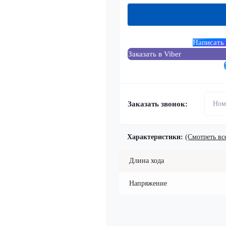
Написать
Заказать в Viber
Заказать звонок:
Характеристики:
(Смотреть вс
Длина хода
Напряжение