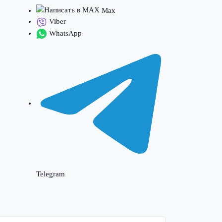
Max
Viber
WhatsApp
Telegram