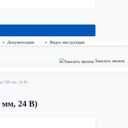
Документация
Видео инструкции
Заказать звонок
а 500 мм, 24 В)
мм, 24 В)