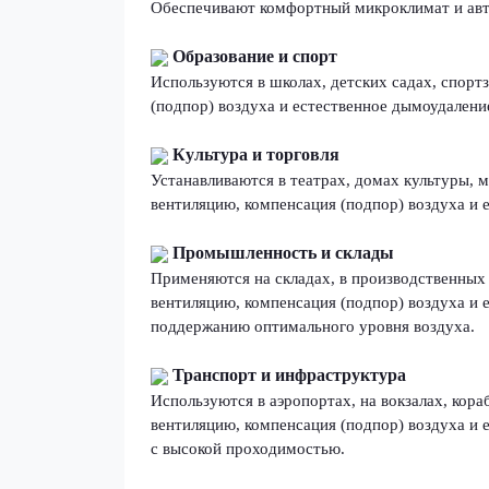
Обеспечивают комфортный микроклимат и авт
Образование и спорт
Используются в школах, детских садах, спорт
(подпор) воздуха и естественное дымоудален
Культура и торговля
Устанавливаются в театрах, домах культуры, 
вентиляцию, компенсация (подпор) воздуха и 
Промышленность и склады
Применяются на складах, в производственных 
вентиляцию, компенсация (подпор) воздуха и
поддержанию оптимального уровня воздуха.
Транспорт и инфраструктура
Используются в аэропортах, на вокзалах, кор
вентиляцию, компенсация (подпор) воздуха и 
с высокой проходимостью.