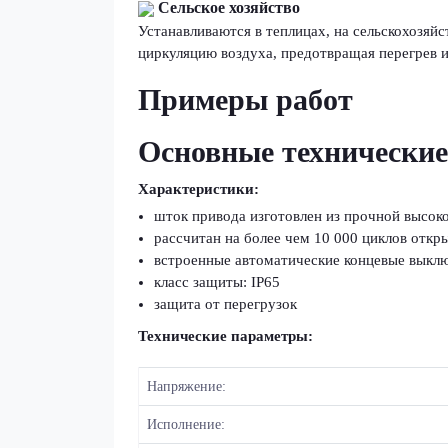
Сельское хозяйство
Устанавливаются в теплицах, на сельскохозя
циркуляцию воздуха, предотвращая перегрев 
Примеры работ
Основные технические
Характеристики:
шток привода изготовлен из прочной высоко
рассчитан на более чем 10 000 циклов откр
встроенные автоматические концевые выклю
класс защиты: IP65
защита от перегрузок
Технические параметры:
Напряжение:
Исполнение: