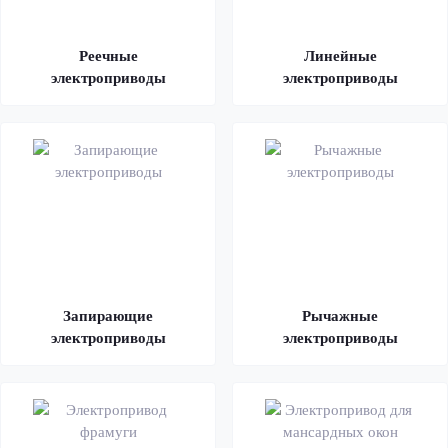
Реечные
Линейные
электроприводы
электроприводы
Запирающие
Рычажные
электроприводы
электроприводы