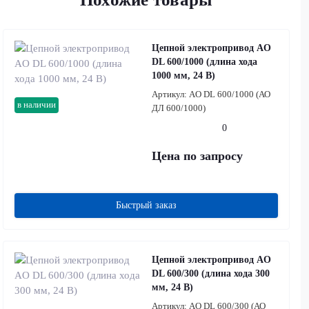
Цепной электропривод AO
DL 600/1000 (длина хода
1000 мм, 24 В)
Артикул:
AO DL 600/1000 (АО
в наличии
ДЛ 600/1000)
0
Цена по запросу
Быстрый заказ
Цепной электропривод AO
DL 600/300 (длина хода 300
мм, 24 В)
Артикул:
AO DL 600/300 (АО