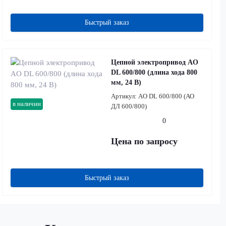
Быстрый заказ
Цепной электропривод AO
DL 600/800 (длина хода 800
мм, 24 В)
Артикул:
AO DL 600/800 (АО
в наличии
ДЛ 600/800)
0
Цена по запросу
Быстрый заказ