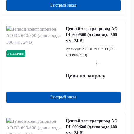
Быстрый заказ
Цепной электропривод AO
DL 600/500 (длина хода 500
мм, 24 В)
Артикул:
AO DL 600/500 (АО
в наличии
ДЛ 600/500)
0
Цена по запросу
Быстрый заказ
Цепной электропривод AO
DL 600/600 (длина хода 600
мм, 24 В)