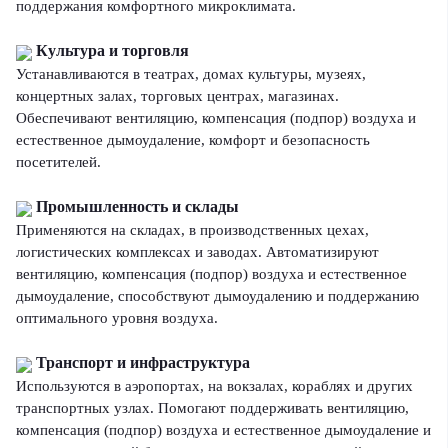
поддержания комфортного микроклимата.
Культура и торговля
Устанавливаются в театрах, домах культуры, музеях,
концертных залах, торговых центрах, магазинах.
Обеспечивают вентиляцию, компенсация (подпор) воздуха и
естественное дымоудаление, комфорт и безопасность
посетителей.
Промышленность и склады
Применяются на складах, в производственных цехах,
логистических комплексах и заводах. Автоматизируют
вентиляцию, компенсация (подпор) воздуха и естественное
дымоудаление, способствуют дымоудалению и поддержанию
оптимального уровня воздуха.
Транспорт и инфраструктура
Используются в аэропортах, на вокзалах, кораблях и других
транспортных узлах. Помогают поддерживать вентиляцию,
компенсация (подпор) воздуха и естественное дымоудаление и