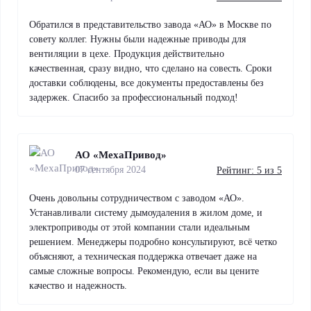
Обратился в представительство завода «АО» в Москве по
совету коллег. Нужны были надежные приводы для
вентиляции в цехе. Продукция действительно
качественная, сразу видно, что сделано на совесть. Сроки
доставки соблюдены, все документы предоставлены без
задержек. Спасибо за профессиональный подход!
АО «МехаПривод»
07 сентября 2024
Рейтинг: 5 из 5
Очень довольны сотрудничеством с заводом «АО».
Устанавливали систему дымоудаления в жилом доме, и
электроприводы от этой компании стали идеальным
решением. Менеджеры подробно консультируют, всё четко
объясняют, а техническая поддержка отвечает даже на
самые сложные вопросы. Рекомендую, если вы цените
качество и надежность.