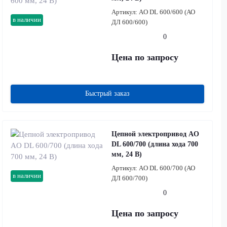
Артикул:
AO DL 600/600 (АО
в наличии
ДЛ 600/600)
0
Цена по запросу
Быстрый заказ
Цепной электропривод AO
DL 600/700 (длина хода 700
мм, 24 В)
Артикул:
AO DL 600/700 (АО
в наличии
ДЛ 600/700)
0
Цена по запросу