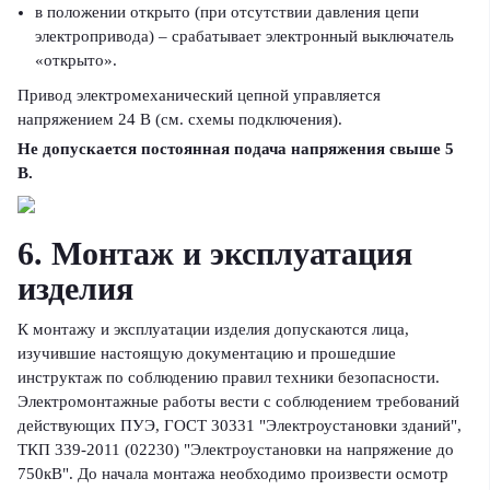
в положении открыто (при отсутствии давления цепи
электропривода) – срабатывает электронный выключатель
«открыто».
Привод электромеханический цепной управляется
напряжением 24 В (см. схемы подключения).
Не допускается постоянная подача напряжения свыше 5
В.
6. Монтаж и эксплуатация
изделия
К монтажу и эксплуатации изделия допускаются лица,
изучившие настоящую документацию и прошедшие
инструктаж по соблюдению правил техники безопасности.
Электромонтажные работы вести с соблюдением требований
действующих ПУЭ, ГОСТ 30331 "Электроустановки зданий",
ТКП 339-2011 (02230) "Электроустановки на напряжение до
750кВ". До начала монтажа необходимо произвести осмотр