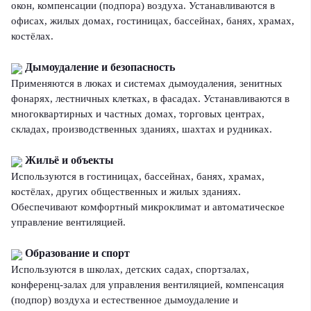
окон, компенсации (подпора) воздуха. Устанавливаются в
офисах, жилых домах, гостиницах, бассейнах, банях, храмах,
костёлах.
Дымоудаление и безопасность
Применяются в люках и системах дымоудаления, зенитных
фонарях, лестничных клетках, в фасадах. Устанавливаются в
многоквартирных и частных домах, торговых центрах,
складах, производственных зданиях, шахтах и рудниках.
Жильё и объекты
Используются в гостиницах, бассейнах, банях, храмах,
костёлах, других общественных и жилых зданиях.
Обеспечивают комфортный микроклимат и автоматическое
управление вентиляцией.
Образование и спорт
Используются в школах, детских садах, спортзалах,
конференц-залах для управления вентиляцией, компенсация
(подпор) воздуха и естественное дымоудаление и