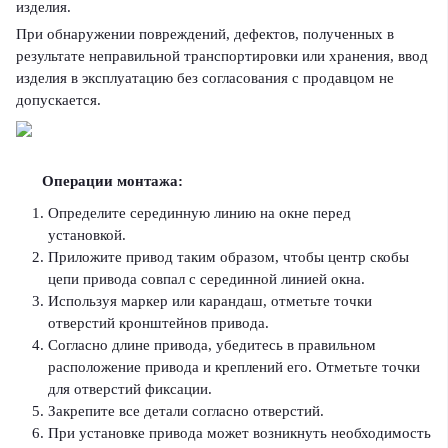
изделия.
При обнаружении повреждений, дефектов, полученных в
результате неправильной транспортировки или хранения, ввод
изделия в эксплуатацию без согласования с продавцом не
допускается.
Операции монтажа:
Определите серединную линию на окне перед
установкой.
Приложите привод таким образом, чтобы центр скобы
цепи привода совпал с серединной линией окна.
Используя маркер или карандаш, отметьте точки
отверстий кронштейнов привода.
Согласно длине привода, убедитесь в правильном
расположение привода и креплений его. Отметьте точки
для отверстий фиксации.
Закрепите все детали согласно отверстий.
При установке привода может возникнуть необходимость