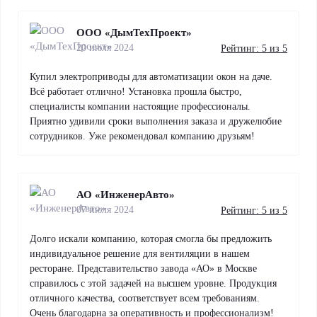
ООО «ДымТехПроект»
20 июля 2024
Рейтинг: 5 из 5
Купил электроприводы для автоматизации окон на даче.
Всё работает отлично! Установка прошла быстро,
специалисты компании настоящие профессионалы.
Приятно удивили сроки выполнения заказа и дружелюбие
сотрудников. Уже рекомендовал компанию друзьям!
АО «ИнженерАвто»
07 июля 2024
Рейтинг: 5 из 5
Долго искали компанию, которая смогла бы предложить
индивидуальное решение для вентиляции в нашем
ресторане. Представительство завода «АО» в Москве
справилось с этой задачей на высшем уровне. Продукция
отличного качества, соответствует всем требованиям.
Очень благодарна за оперативность и профессионализм!