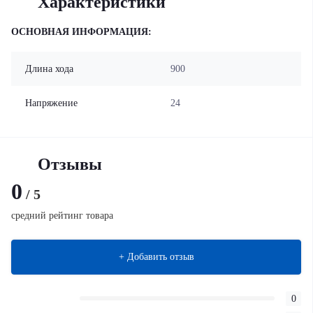
Характеристики
ОСНОВНАЯ ИНФОРМАЦИЯ:
Длина хода
900
Напряжение
24
Отзывы
0
/ 5
средний рейтинг товара
+ Добавить отзыв
0