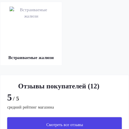
Встраиваемые жалюзи
Отзывы покупателей (12)
5
/ 5
средний рейтинг магазина
Смотреть все отзывы