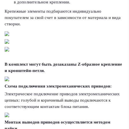
в дополнительном креплении.
Крепежные элементы подбираются индивидуально
покупателем за свой счет в зависимости от материала и вида
створки.
В комплект могут быть дозаказаны Z-образное крепление
и кронштейн-петля.
Схема подключения электромеханических приводов:
Электрическое подключение приводов электромеханических
цепных: голубой и коричневый выводы подключаются к
соответствующим контактам блока питания.
Монтаж выводов приводов осуществляется методом
пайки.