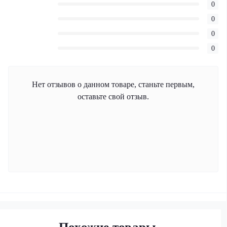
0
0
0
0
Нет отзывов о данном товаре, станьте первым,
оставьте свой отзыв.
Похожие товары