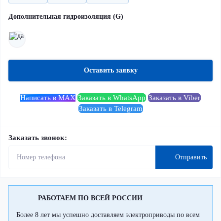
Дополнительная гидроизоляция (G)
Оставить заявку
Написать в MAX
Заказать в WhatsApp
Заказать в Viber
Заказать в Telegram
Заказать звонок:
Отправить
РАБОТАЕМ ПО ВСЕЙ РОССИИ
Более 8 лет мы успешно доставляем электроприводы по всем