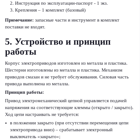
Инструкция по эксплуатации-паспорт - 1 экз.
Крепления – 1 комплект (базовый)
Примечание:
запасные части и инструмент в комплект
поставки не входят.
5. Устройство и принцип
работы
Корпус электроприводов изготовлен из металла и пластика.
Шестерни изготовлены из металла и пластика. Механизм
приводов смазан и не требует обслуживания. Силовая часть
привода выполнена из металла.
Принцип работы:
Привод электромеханический цепной управляется подачей
напряжения на соответствующие клеммы (открыто / закрыто).
Ход цепи настраивать не требуется:
в положении закрыто (при отсутствии перемещения цепи
электропривода вниз) – срабатывает электронный
выключатель «закрыто»;