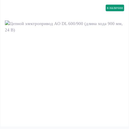
в наличии