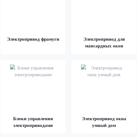
Электропривод фрамуги
Электропривод для
мансардных окон
Блоки управления
Электропривод окна
электроприводами
умный дом