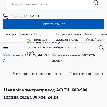
+7 (925) 441-92-74
Заказать звонок
Электроприводы
Подбор
Встраиваемые
Электроприво
привода
жалюзи в окна
«Умный дом»
+7 (925) 441-92-
Заказать
74
звонок
Электроприводы для открытия окон
Цепные электроприводы
Цепной электропривод AO DL 600/900
(длина хода 900 мм, 24 В)