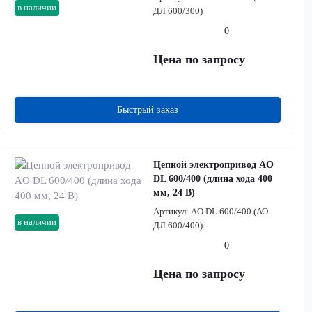
в наличии
ДЛ 600/300)
0
Цена по запросу
Быстрый заказ
Цепной электропривод AO
DL 600/400 (длина хода 400
мм, 24 В)
Артикул:
AO DL 600/400 (АО
в наличии
ДЛ 600/400)
0
Цена по запросу