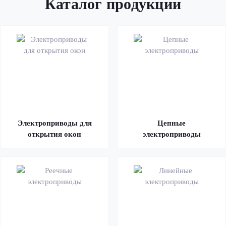
Каталог продукции
Электроприводы для
Цепные
открытия окон
электроприводы