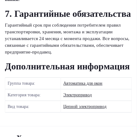
7. Гарантийные обязательства
Гарантийный срок при соблюдении потребителем правил
транспортировки, хранения, монтажа и эксплуатации
устанавливается 24 месяца с момента продажи. Все вопросы,
связанные с гарантийными обязательствами, обеспечивает
предприятие-продавец.
Дополнительная информация
Группа товара:
Автоматика для окон
Категория товара:
Электропривод
Вид товара:
Цепной электропривод