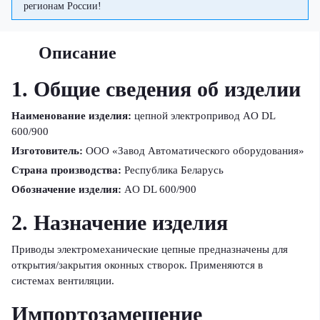
регионам России!
Описание
1. Общие сведения об изделии
Наименование изделия:
цепной электропривод AO DL
600/900
Изготовитель:
ООО «Завод Автоматического оборудования»
Страна производства:
Республика Беларусь
Обозначение изделия:
AO DL 600/900
2. Назначение изделия
Приводы электромеханические цепные предназначены для
открытия/закрытия оконных створок. Применяются в
системах вентиляции.
Импортозамещение