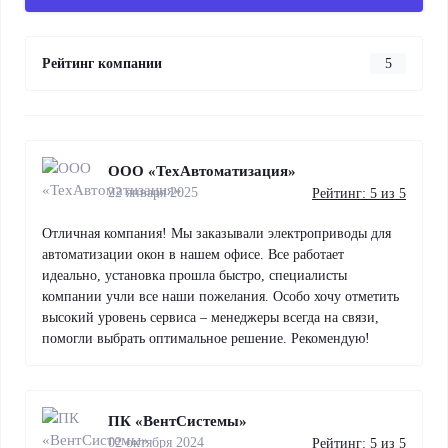
Рейтинг компании
5
ООО «ТехАвтоматизация»
22 января 2025
Рейтинг: 5 из 5
Отличная компания! Мы заказывали электроприводы для
автоматизации окон в нашем офисе. Все работает
идеально, установка прошла быстро, специалисты
компании учли все наши пожелания. Особо хочу отметить
высокий уровень сервиса – менеджеры всегда на связи,
помогли выбрать оптимальное решение. Рекомендую!
ПК «ВентСистемы»
02 октября 2024
Рейтинг: 5 из 5