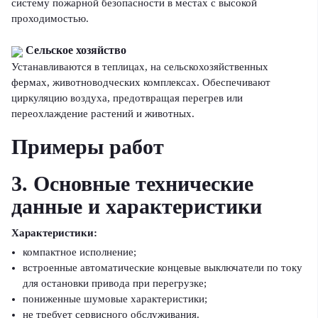
систему пожарной безопасности в местах с высокой
проходимостью.
Сельское хозяйство
Устанавливаются в теплицах, на сельскохозяйственных
фермах, животноводческих комплексах. Обеспечивают
циркуляцию воздуха, предотвращая перегрев или
переохлаждение растений и животных.
Примеры работ
3. Основные технические
данные и характеристики
Характеристики:
компактное исполнение;
встроенные автоматические концевые выключатели по току
для остановки привода при перегрузке;
пониженные шумовые характеристики;
не требует сервисного обслуживания.