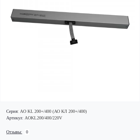
Серия:
AO KL 200+/400 (АО КЛ 200+/400)
Артикул:
AOKL200/400/220V
Отзывы:
0