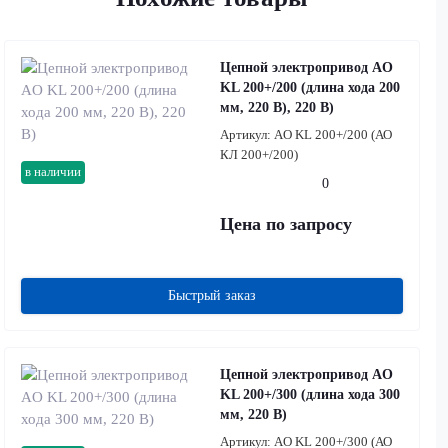
Цепной электропривод AO
KL 200+/200 (длина хода 200
мм, 220 В), 220 В)
Артикул:
AO KL 200+/200 (АО
КЛ 200+/200)
в наличии
0
Цена по запросу
Быстрый заказ
Цепной электропривод AO
KL 200+/300 (длина хода 300
мм, 220 В)
Артикул:
AO KL 200+/300 (АО