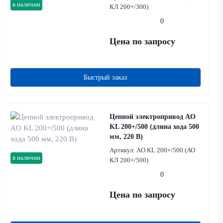
в наличии
КЛ 200+/300)
0
Цена по запросу
Быстрый заказ
Цепной электропривод AO
KL 200+/500 (длина хода 500
мм, 220 В)
Артикул:
AO KL 200+/500 (АО
в наличии
КЛ 200+/500)
0
Цена по запросу