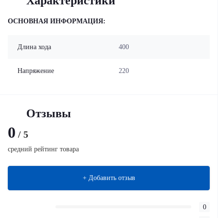
Характеристики
ОСНОВНАЯ ИНФОРМАЦИЯ:
Длина хода
400
Напряжение
220
Отзывы
0
/ 5
средний рейтинг товара
+ Добавить отзыв
0