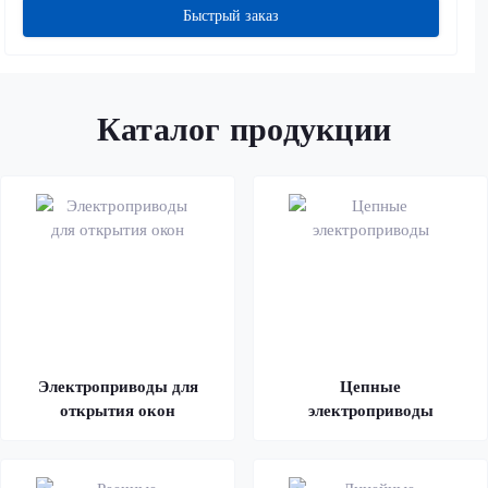
Быстрый заказ
Каталог продукции
Электроприводы для
Цепные
открытия окон
электроприводы