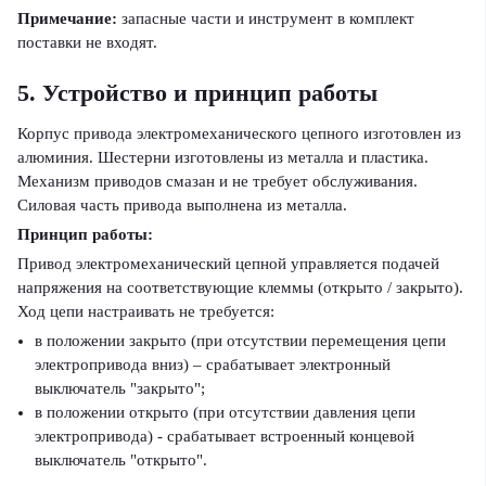
Примечание:
запасные части и инструмент в комплект
поставки не входят.
5. Устройство и принцип работы
Корпус привода электромеханического цепного изготовлен из
алюминия. Шестерни изготовлены из металла и пластика.
Механизм приводов смазан и не требует обслуживания.
Силовая часть привода выполнена из металла.
Принцип работы:
Привод электромеханический цепной управляется подачей
напряжения на соответствующие клеммы (открыто / закрыто).
Ход цепи настраивать не требуется:
в положении закрыто (при отсутствии перемещения цепи
электропривода вниз) – срабатывает электронный
выключатель "закрыто";
в положении открыто (при отсутствии давления цепи
электропривода) - срабатывает встроенный концевой
выключатель "открыто".