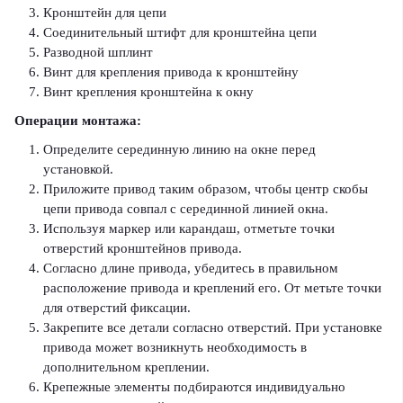
Кронштейн для цепи
Соединительный штифт для кронштейна цепи
Разводной шплинт
Винт для крепления привода к кронштейну
Винт крепления кронштейна к окну
Операции монтажа:
Определите серединную линию на окне перед
установкой.
Приложите привод таким образом, чтобы центр скобы
цепи привода совпал с серединной линией окна.
Используя маркер или карандаш, отметьте точки
отверстий кронштейнов привода.
Согласно длине привода, убедитесь в правильном
расположение привода и креплений его. От метьте точки
для отверстий фиксации.
Закрепите все детали согласно отверстий. При установке
привода может возникнуть необходимость в
дополнительном креплении.
Крепежные элементы подбираются индивидуально