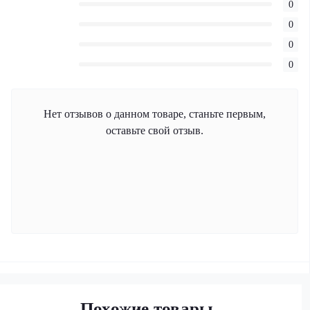
0
0
0
0
Нет отзывов о данном товаре, станьте первым,
оставьте свой отзыв.
Похожие товары