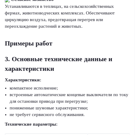
Устанавливаются в теплицах, на сельскохозяйственных
фермах, животноводческих комплексах. Обеспечивают
циркуляцию воздуха, предотвращая перегрев или
переохлаждение растений и животных.
Примеры работ
3. Основные технические данные и
характеристики
Характеристики:
компактное исполнение;
встроенные автоматические концевые выключатели по току
для остановки привода при перегрузке;
пониженные шумовые характеристики;
не требует сервисного обслуживания.
Технические параметры: