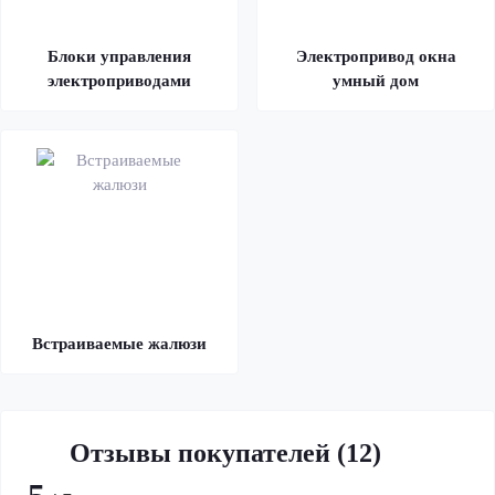
Блоки управления
Электропривод окна
электроприводами
умный дом
Встраиваемые жалюзи
Отзывы покупателей (12)