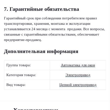
7. Гарантийные обязательства
Гарантийный срок при соблюдении потребителем правил
транспортировки, хранения, монтажа и эксплуатации
устанавливается 24 месяца с момента продажи. Все вопросы,
связанные с гарантийными обязательствами, обеспечивает
предприятие-продавец.
Дополнительная информация
Группа товара:
Автоматика для окон
Категория товара:
Электропривод
Вид товара:
Цепной электропривод