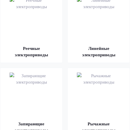
Реечные
Линейные
электроприводы
электроприводы
Запирающие
Рычажные