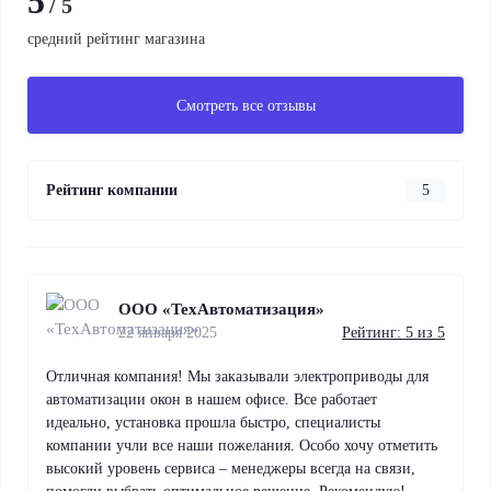
5
/ 5
средний рейтинг магазина
Смотреть все отзывы
Рейтинг компании
5
ООО «ТехАвтоматизация»
22 января 2025
Рейтинг: 5 из 5
Отличная компания! Мы заказывали электроприводы для
автоматизации окон в нашем офисе. Все работает
идеально, установка прошла быстро, специалисты
компании учли все наши пожелания. Особо хочу отметить
высокий уровень сервиса – менеджеры всегда на связи,