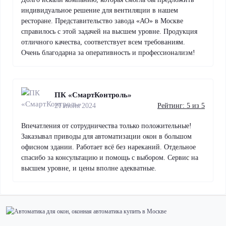
индивидуальное решение для вентиляции в нашем
ресторане. Представительство завода «АО» в Москве
справилось с этой задачей на высшем уровне. Продукция
отличного качества, соответствует всем требованиям.
Очень благодарна за оперативность и профессионализм!
ПК «СмартКонтроль»
21 июня 2024
Рейтинг: 5 из 5
Впечатления от сотрудничества только положительные!
Заказывал приводы для автоматизации окон в большом
офисном здании. Работает всё без нареканий. Отдельное
спасибо за консультацию и помощь с выбором. Сервис на
высшем уровне, и цены вполне адекватные.