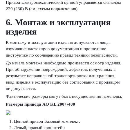
Привод электромеханический цепной управляется сигналом
220 (230) В (см. схемы подключения).
6. Монтаж и эксплуатация
изделия
К монтажу и эксплуатации изделия допускаются лица,
изучившие настоящую документацию и прошедшие
инструктаж по соблюдению правил техники безопасности.
До начала монтажа необходимо произвести осмотр изделия.
При обнаружении повреждений, дефектов, полученных в
результате неправильной транспортировки или хранения,
ввод изделия в эксплуатацию без согласования с продавцом
не допускается.
Фактические размеры могут быть несущественно изменены.
Размеры привода AO KL 200+/400
Цепной привод Базовый комплект:
Левый, правый кронштейн