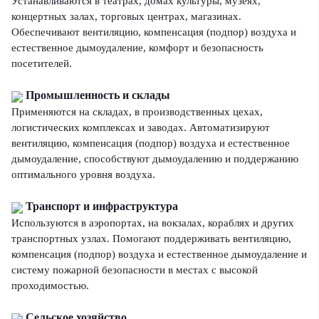
Устанавливаются в театрах, домах культуры, музеях,
концертных залах, торговых центрах, магазинах.
Обеспечивают вентиляцию, компенсация (подпор) воздуха и
естественное дымоудаление, комфорт и безопасность
посетителей.
Промышленность и склады
Применяются на складах, в производственных цехах,
логистических комплексах и заводах. Автоматизируют
вентиляцию, компенсация (подпор) воздуха и естественное
дымоудаление, способствуют дымоудалению и поддержанию
оптимального уровня воздуха.
Транспорт и инфраструктура
Используются в аэропортах, на вокзалах, кораблях и других
транспортных узлах. Помогают поддерживать вентиляцию,
компенсация (подпор) воздуха и естественное дымоудаление и
систему пожарной безопасности в местах с высокой
проходимостью.
Сельское хозяйство