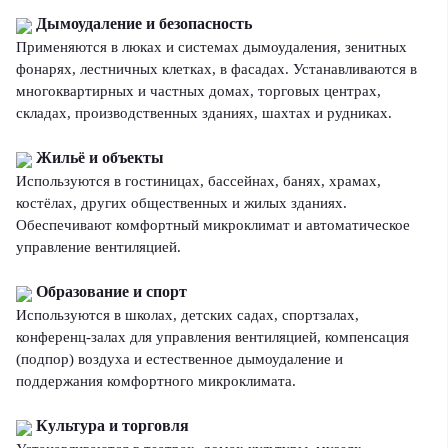
Дымоудаление и безопасность
Применяются в люках и системах дымоудаления, зенитных
фонарях, лестничных клетках, в фасадах. Устанавливаются в
многоквартирных и частных домах, торговых центрах,
складах, производственных зданиях, шахтах и рудниках.
Жильё и объекты
Используются в гостиницах, бассейнах, банях, храмах,
костёлах, других общественных и жилых зданиях.
Обеспечивают комфортный микроклимат и автоматическое
управление вентиляцией.
Образование и спорт
Используются в школах, детских садах, спортзалах,
конференц-залах для управления вентиляцией, компенсация
(подпор) воздуха и естественное дымоудаление и
поддержания комфортного микроклимата.
Культура и торговля