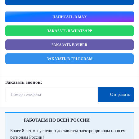
НАПИСАТЬ В MAX
ЗАКАЗАТЬ В WHATSAPP
ЗАКАЗАТЬ В VIBER
ЗАКАЗАТЬ В TELEGRAM
Заказать звонок:
Отправить
РАБОТАЕМ ПО ВСЕЙ РОССИИ
Более 8 лет мы успешно доставляем электроприводы по всем
регионам России!