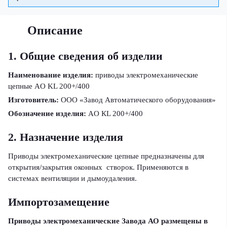
Описание
1. Общие сведения об изделии
Наименование изделия:
приводы электромеханические
цепные AO KL 200+/400
Изготовитель:
ООО «Завод Автоматического оборудования»
Обозначение изделия:
AO КL 200+/400
2. Назначение изделия
Приводы электромеханические цепные предназначены для
открытия/закрытия оконных створок. Применяются в
системах вентиляции и дымоудаления.
Импортозамещение
Приводы электромеханические Завода АО размещены в