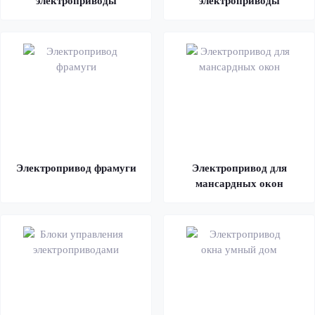
электроприводы
электроприводы
Электропривод фрамуги
Электропривод для
мансардных окон