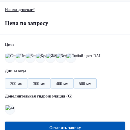
Нашли дешевле?
Цена по запросу
Цвет
Длина хода
200 мм
300 мм
400 мм
500 мм
Дополнительная гидроизоляция (G)
Оставить заявку