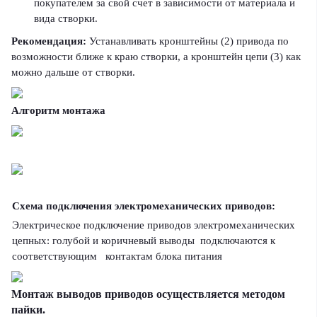
покупателем за свой счет в зависимости от материала и
вида створки.
Рекомендация:
Устанавливать кронштейны (2) привода по
возможности ближе к краю створки, а кронштейн цепи (3) как
можно дальше от створки.
Алгоритм монтажа
Схема подключения электромеханических приводов:
Электрическое подключение приводов электромеханических
цепных: голубой и коричневый выводы подключаются к
соответствующим контактам блока питания
Монтаж выводов приводов осуществляется методом
пайки.