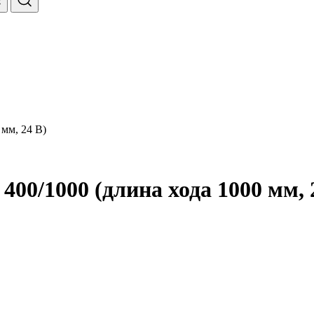
мм, 24 В)
00/1000 (длина хода 1000 мм, 