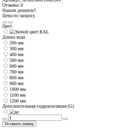
Отзывы:
0
Нашли дешевле?
Цена по запросу
Цвет
Длина хода
200 мм
300 мм
400 мм
500 мм
600 мм
700 мм
800 мм
900 мм
1000 мм
1100 мм
1200 мм
Дополнительная гидроизоляция (G)
Оставить заявку