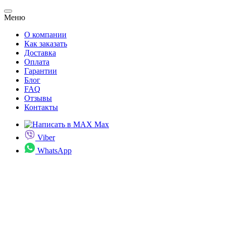
Меню
О компании
Как заказать
Доставка
Оплата
Гарантии
Блог
FAQ
Отзывы
Контакты
Max
Viber
WhatsApp