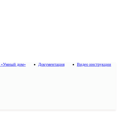
 «Умный дом»
Документация
Видео инструкции