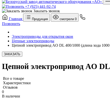
+7 (925) 441-92-74
Заказать звонок
Главная
Продукция
смотрели
0
Позвонить
Электроприводы для открытия окон
Цепные электроприводы
Цепной электропривод AO DL 400/1000 (длина хода 1000 
ЗАКАЗАТЬ
Цепной электропривод AO DL 4
Все о товаре
Характеристики
Отзывов
0
В наличии