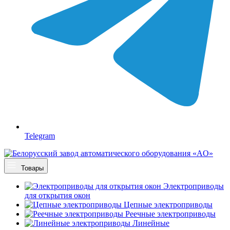
Telegram
Товары
Электроприводы
для открытия окон
Цепные электроприводы
Реечные электроприводы
Линейные