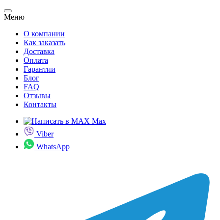
Меню
О компании
Как заказать
Доставка
Оплата
Гарантии
Блог
FAQ
Отзывы
Контакты
Max
Viber
WhatsApp