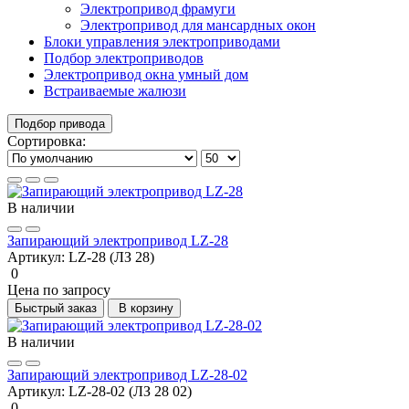
Электропривод фрамуги
Электропривод для мансардных окон
Блоки управления электроприводами
Подбор электроприводов
Электропривод окна умный дом
Встраиваемые жалюзи
Подбор привода
Сортировка:
В наличии
Запирающий электропривод LZ-28
Артикул:
LZ-28 (ЛЗ 28)
0
Цена по запросу
Быстрый заказ
В корзину
В наличии
Запирающий электропривод LZ-28-02
Артикул:
LZ-28-02 (ЛЗ 28 02)
0