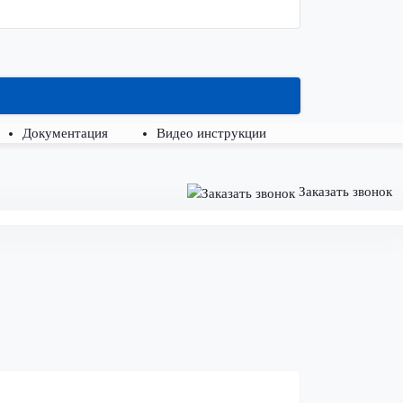
Документация
Видео инструкции
Заказать звонок