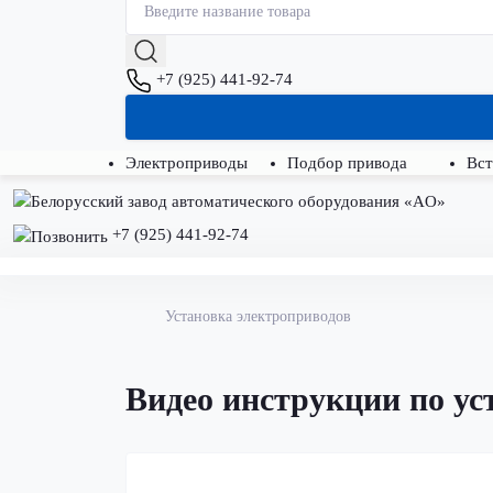
+7 (925) 441-92-74
Электроприводы
Подбор привода
Вст
+7 (925) 441-92-74
Установка электроприводов
Видео инструкции по ус