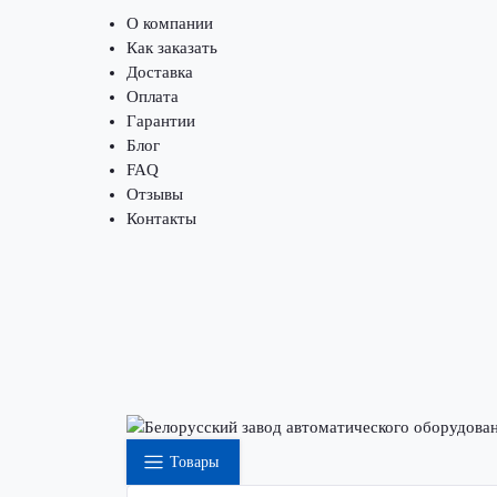
О компании
Как заказать
Доставка
Оплата
Гарантии
Блог
FAQ
Отзывы
Контакты
Товары