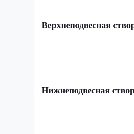
Верхнеподвесная ство
Нижнеподвесная створ