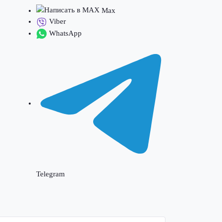
Max
Viber
WhatsApp
Telegram