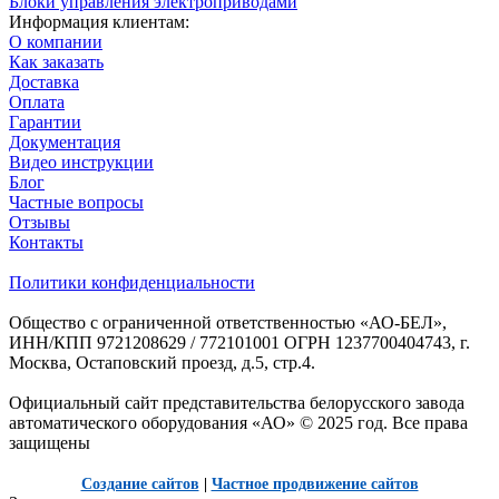
Блоки управления электроприводами
Информация клиентам:
О компании
Как заказать
Доставка
Оплата
Гарантии
Документация
Видео инструкции
Блог
Частные вопросы
Отзывы
Контакты
Политики конфиденциальности
Общество с ограниченной ответственностью «АО-БЕЛ»,
ИНН/КПП 9721208629 / 772101001 ОГРН 1237700404743, г.
Москва, Остаповский проезд, д.5, стр.4.
Официальный сайт представительства белорусского завода
автоматического оборудования «АО» © 2025 год. Все права
защищены
Создание сайтов
|
Частное продвижение сайтов