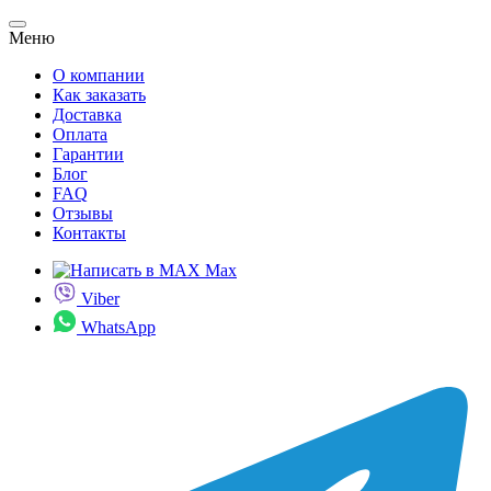
Меню
О компании
Как заказать
Доставка
Оплата
Гарантии
Блог
FAQ
Отзывы
Контакты
Max
Viber
WhatsApp