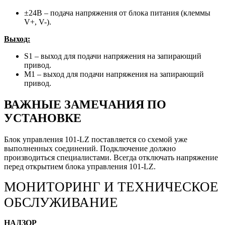
±24В – подача напряжения от блока питания (клеммы
V+, V-).
Выход:
S1 – выход для подачи напряжения на запирающий
привод.
М1 – выход для подачи напряжения на запирающий
привод.
ВАЖНЫЕ ЗАМЕЧАНИЯ ПО
УСТАНОВКЕ
Блок управления 101-LZ поставляется со схемой уже
выполненных соединений. Подключение должно
производиться специалистами. Всегда отключать напряжение
перед открытием блока управления 101-LZ.
МОНИТОРИНГ И ТЕХНИЧЕСКОЕ
ОБСЛУЖИВАНИЕ
НАДЗОР