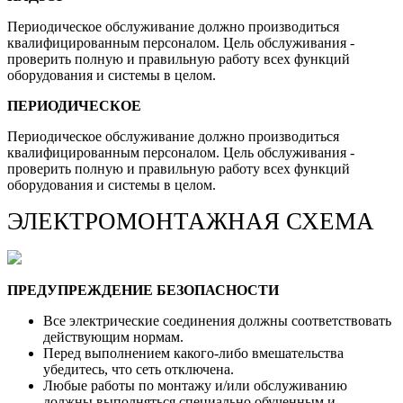
Периодическое обслуживание должно производиться
квалифицированным персоналом. Цель обслуживания -
проверить полную и правильную работу всех функций
оборудования и системы в целом.
ПЕРИОДИЧЕСКОЕ
Периодическое обслуживание должно производиться
квалифицированным персоналом. Цель обслуживания -
проверить полную и правильную работу всех функций
оборудования и системы в целом.
ЭЛЕКТРОМОНТАЖНАЯ СХЕМА
ПРЕДУПРЕЖДЕНИЕ БЕЗОПАСНОСТИ
Все электрические соединения должны соответствовать
действующим нормам.
Перед выполнением какого-либо вмешательства
убедитесь, что сеть отключена.
Любые работы по монтажу и/или обслуживанию
должны выполняться специально обученным и