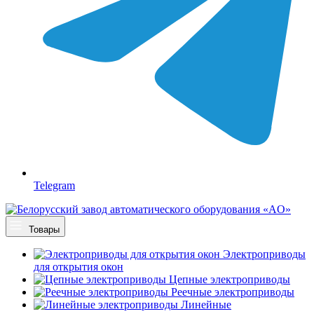
Telegram
Товары
Электроприводы
для открытия окон
Цепные электроприводы
Реечные электроприводы
Линейные