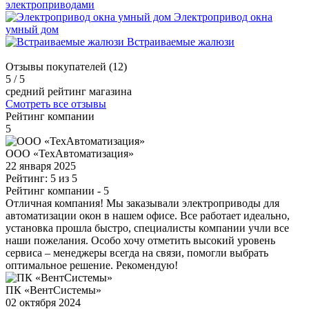
электроприводами
Электропривод окна
умный дом
Встраиваемые жалюзи
Отзывы покупателей (12)
5
/ 5
средний рейтинг магазина
Смотреть все отзывы
Рейтинг компании
5
ООО «ТехАвтоматизация»
22 января 2025
Рейтинг: 5 из 5
Рейтинг компании
- 5
Отличная компания! Мы заказывали электроприводы для
автоматизации окон в нашем офисе. Все работает идеально,
установка прошла быстро, специалисты компании учли все
наши пожелания. Особо хочу отметить высокий уровень
сервиса – менеджеры всегда на связи, помогли выбрать
оптимальное решение. Рекомендую!
ПК «ВентСистемы»
02 октября 2024