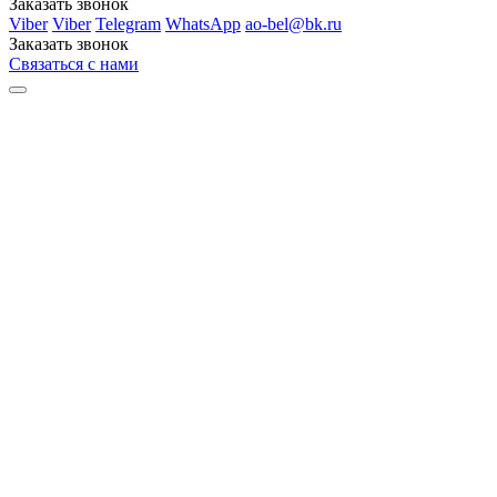
Заказать звонок
Viber
Viber
Telegram
WhatsApp
ao-bel@bk.ru
Заказать звонок
Связаться с нами