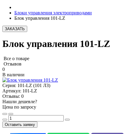
Блоки управления электроприводами
Блок управления 101-LZ
ЗАКАЗАТЬ
Блок управления 101-LZ
Все о товаре
Отзывов
0
В наличии
Серия:
101-LZ (101 ЛЗ)
Артикул:
101-LZ
Отзывы:
0
Нашли дешевле?
Цена по запросу
Оставить заявку