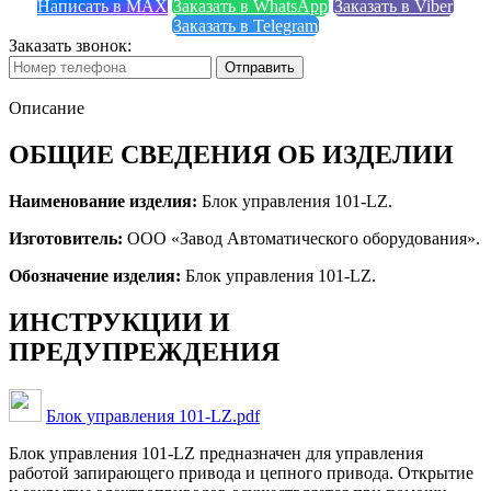
Написать в MAX
Заказать в WhatsApp
Заказать в Viber
Заказать в Telegram
Заказать звонок:
Отправить
Описание
ОБЩИЕ СВЕДЕНИЯ ОБ ИЗДЕЛИИ
Наименование изделия:
Блок управления 101-LZ.
Изготовитель:
ООО «Завод Автоматического оборудования».
Обозначение изделия:
Блок управления 101-LZ.
ИНСТРУКЦИИ И
ПРЕДУПРЕЖДЕНИЯ
Блок управления 101-LZ.pdf
Блок управления 101-LZ предназначен для управления
работой запирающего привода и цепного привода. Открытие