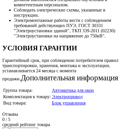
компетентным персоналом.
Соблюдать электрические схемы, указанные в
инструкции.
Электромонтажные работы вести с соблюдением
требований действующих ПУЭ, ГОСТ 30331
"Электроустановки зданий", ТКП 339-2011 (02230)
"Электроустановки на напряжение до 750кВ".
УСЛОВИЯ ГАРАНТИИ
Гарантийный срок, при соблюдении потребителем правил
транспортировки, хранения, монтажа и эксплуатации,
устанавливается 24 месяца с момента
Дополнительная информация
продажи.
Группа товара:
Автоматика для окон
Комплектация к товару:
Электропривод
Вид товара:
Блок управления
Отзывы
0
/ 5
средний рейтинг товара