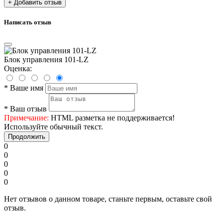
+ Добавить отзыв
Написать отзыв
Блок управления 101-LZ
Оценка:
*
Ваше имя
*
Ваш отзыв
Примечание:
HTML разметка не поддерживается!
Используйте обычный текст.
Продолжить
0
0
0
0
0
Нет отзывов о данном товаре, станьте первым, оставьте свой
отзыв.