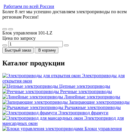
Работаем по всей России
Более 8 лет мы успешно доставляем электроприводы по всем
регионам России!
Блок управления 101-LZ
Цена по запросу
Быстрый заказ
В корзину
Каталог продукции
Электроприводы для
открытия окон
Цепные электроприводы
Реечные электроприводы
Линейные электроприводы
Запирающие электроприводы
Рычажные электроприводы
Электропривод фрамуги
Электропривод для
мансардных окон
Блоки управления